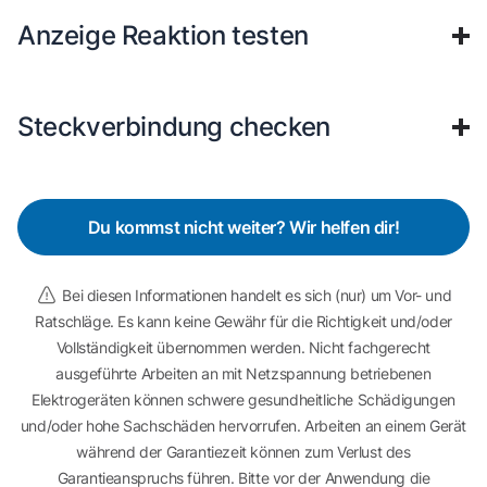
Anzeige Reaktion testen
Steckverbindung checken
Du kommst nicht weiter? Wir helfen dir!
Bei diesen Informationen handelt es sich (nur) um Vor- und
Ratschläge. Es kann keine Gewähr für die Richtigkeit und/oder
Vollständigkeit übernommen werden. Nicht fachgerecht
ausgeführte Arbeiten an mit Netzspannung betriebenen
Elektrogeräten können schwere gesundheitliche Schädigungen
und/oder hohe Sachschäden hervorrufen. Arbeiten an einem Gerät
während der Garantiezeit können zum Verlust des
Garantieanspruchs führen. Bitte vor der Anwendung die