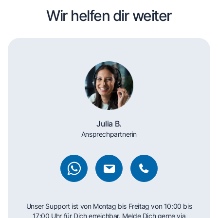
Wir helfen dir weiter
Julia B.
Ansprechpartnerin
Unser Support ist von Montag bis Freitag von 10:00 bis
17:00 Uhr für Dich erreichbar. Melde Dich gerne via