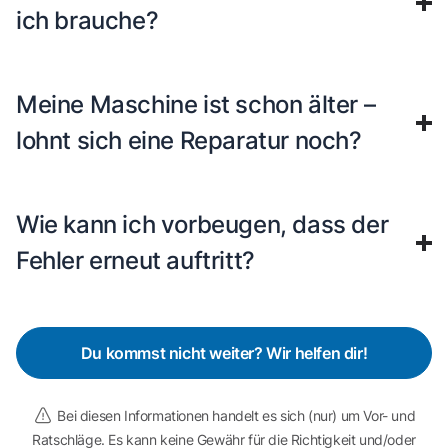
ich brauche?
Meine Maschine ist schon älter –
lohnt sich eine Reparatur noch?
Wie kann ich vorbeugen, dass der
Fehler erneut auftritt?
Du kommst nicht weiter? Wir helfen dir!
Bei diesen Informationen handelt es sich (nur) um Vor- und
Ratschläge. Es kann keine Gewähr für die Richtigkeit und/oder