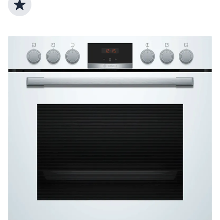
Top Produktauswahl