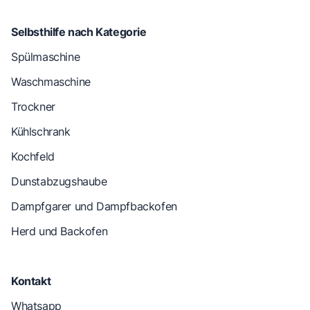
Selbsthilfe nach Kategorie
Spülmaschine
Waschmaschine
Trockner
Kühlschrank
Kochfeld
Dunstabzugshaube
Dampfgarer und Dampfbackofen
Herd und Backofen
Kontakt
Whatsapp