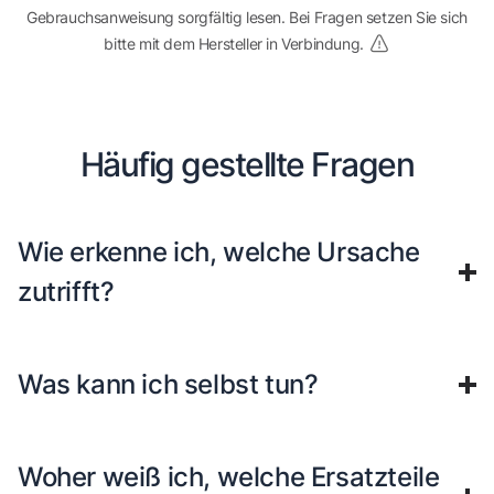
Gebrauchsanweisung sorgfältig lesen. Bei Fragen setzen Sie sich
bitte mit dem Hersteller in Verbindung.
Häufig gestellte Fragen
Wie erkenne ich, welche Ursache
zutrifft?
Was kann ich selbst tun?
Woher weiß ich, welche Ersatzteile