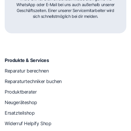
WhatsApp oder E-Mail bei uns auch außerhalb unserer
Geschäftszeiten. Einer unserer Servicemitarbeiter wird
sich schnellstmöglich bei dir melden.
Produkte & Services
Reparatur berechnen
Reparaturtechniker buchen
Produktberater
Neugeräteshop
Ersatzteilshop
Widerruf Helpify Shop