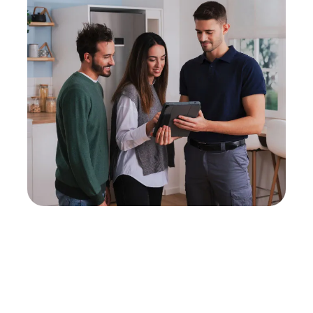
Neukauf