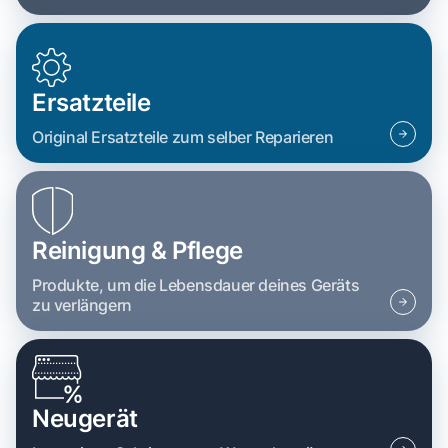
Ersatzteile
Original Ersatzteile zum selber Reparieren
Reinigung & Pflege
Produkte, um die Lebensdauer deines Geräts
zu verlängern
Neugerät