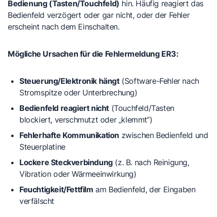
Bedienung (Tasten/Touchfeld)
hin. Häufig reagiert das
Bedienfeld verzögert oder gar nicht, oder der Fehler
erscheint nach dem Einschalten.
Mögliche Ursachen für die Fehlermeldung ER3:
Steuerung/Elektronik hängt
(Software-Fehler nach
Stromspitze oder Unterbrechung)
Bedienfeld reagiert nicht
(Touchfeld/Tasten
blockiert, verschmutzt oder „klemmt“)
Fehlerhafte Kommunikation
zwischen Bedienfeld und
Steuerplatine
Lockere Steckverbindung
(z. B. nach Reinigung,
Vibration oder Wärmeeinwirkung)
Feuchtigkeit/Fettfilm
am Bedienfeld, der Eingaben
verfälscht