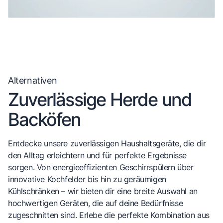
Alternativen
Zuverlässige Herde und
Backöfen
Entdecke unsere zuverlässigen Haushaltsgeräte, die dir
den Alltag erleichtern und für perfekte Ergebnisse
sorgen. Von energieeffizienten Geschirrspülern über
innovative Kochfelder bis hin zu geräumigen
Kühlschränken – wir bieten dir eine breite Auswahl an
hochwertigen Geräten, die auf deine Bedürfnisse
zugeschnitten sind. Erlebe die perfekte Kombination aus