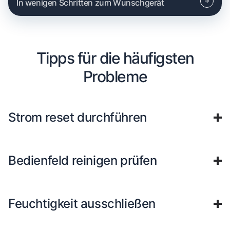
In wenigen Schritten zum Wunschgerät
Tipps für die häufigsten
Probleme
Strom reset durchführen
Bedienfeld reinigen prüfen
Feuchtigkeit ausschließen