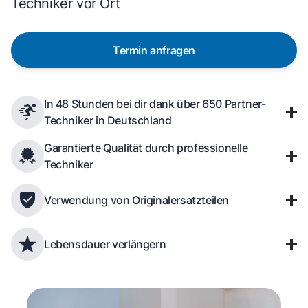
Techniker vor Ort
Termin anfragen
In 48 Stunden bei dir dank über 650 Partner-
Techniker in Deutschland
Garantierte Qualität durch professionelle
Techniker
Verwendung von Originalersatzteilen
Lebensdauer verlängern