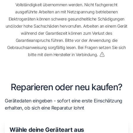
Vollständigkeit übernommen werden. Nicht fachgerecht
ausgeführte Arbeiten an mit Netzspannung betriebenen
Elektrogeräten können schwere gesundheitliche Schädigungen
und/oder hohe Sachschäden hervorrufen. Arbeiten an einem Gerät
während der Garantiezeit können zum Verlust des
Garantieanspruchs führen. Bitte vor der Anwendung die
Gebrauchsanweisung sorgfältig lesen. Bei Fragen setzen Sie sich
bitte mit dem Hersteller in Verbindung.
Reparieren oder neu kaufen?
Gerätedaten eingeben - sofort eine erste Einschätzung
erhalten, ob sich eine Reparatur lohnt
Wähle deine Geräteart aus