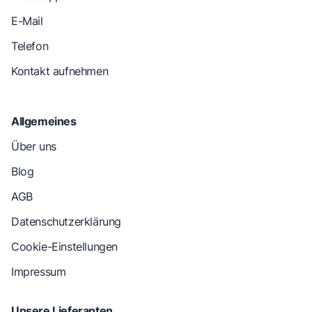
E-Mail
Telefon
Kontakt aufnehmen
Allgemeines
Über uns
Blog
AGB
Datenschutzerklärung
Cookie-Einstellungen
Impressum
Unsere Lieferanten