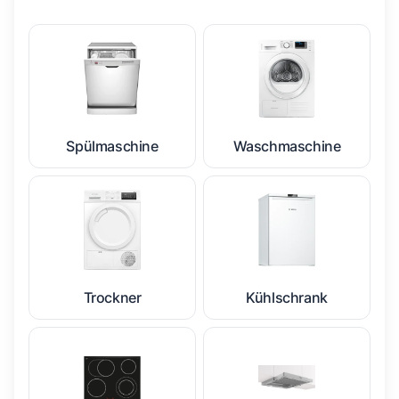
Spülmaschine
Waschmaschine
Trockner
Kühlschrank