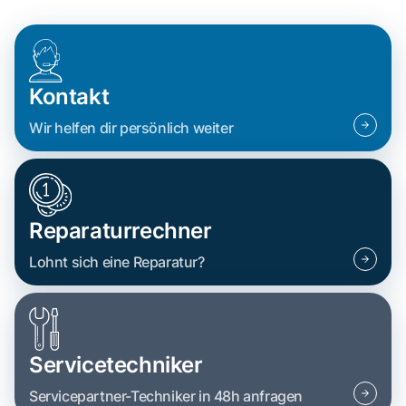
Kontakt
Wir helfen dir persönlich weiter
Reparaturrechner
Lohnt sich eine Reparatur?
Servicetechniker
Servicepartner-Techniker in 48h anfragen