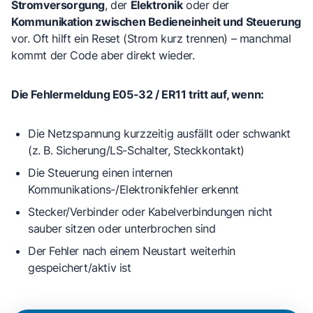
Stromversorgung
, der
Elektronik
oder der
Kommunikation zwischen Bedieneinheit und Steuerung
vor. Oft hilft ein Reset (Strom kurz trennen) – manchmal
kommt der Code aber direkt wieder.
Die Fehlermeldung E05-32 / ER11 tritt auf, wenn:
Die Netzspannung kurzzeitig ausfällt
oder schwankt
(z. B. Sicherung/LS-Schalter, Steckkontakt)
Die Steuerung einen internen
Kommunikations-/Elektronikfehler erkennt
Stecker/Verbinder oder Kabelverbindungen
nicht
sauber sitzen oder unterbrochen sind
Der Fehler nach einem Neustart
weiterhin
gespeichert/aktiv ist