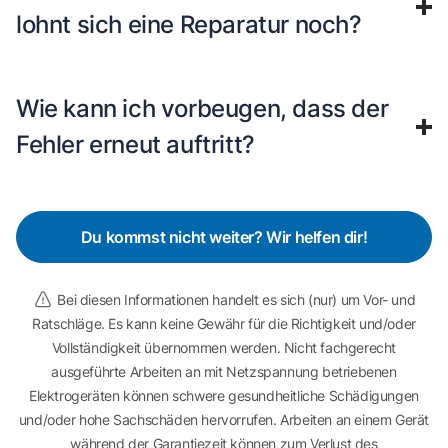
lohnt sich eine Reparatur noch?
Wie kann ich vorbeugen, dass der
Fehler erneut auftritt?
Du kommst nicht weiter? Wir helfen dir!
Bei diesen Informationen handelt es sich (nur) um Vor- und
Ratschläge. Es kann keine Gewähr für die Richtigkeit und/oder
Vollständigkeit übernommen werden. Nicht fachgerecht
ausgeführte Arbeiten an mit Netzspannung betriebenen
Elektrogeräten können schwere gesundheitliche Schädigungen
und/oder hohe Sachschäden hervorrufen. Arbeiten an einem Gerät
während der Garantiezeit können zum Verlust des