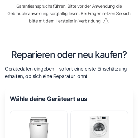
Garantieanspruchs führen. Bitte vor der Anwendung die
Gebrauchsanweisung sorgfältig lesen. Bei Fragen setzen Sie sich
bitte mit dem Hersteller in Verbindung.
Reparieren oder neu kaufen?
Gerätedaten eingeben - sofort eine erste Einschätzung
erhalten, ob sich eine Reparatur lohnt
Wähle deine Geräteart aus