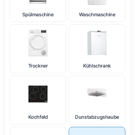
Spülmaschine
Waschmaschine
Trockner
Kühlschrank
Kochfeld
Dunstabzugshaube