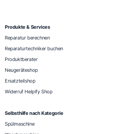
Produkte & Services
Reparatur berechnen
Reparaturtechniker buchen
Produktberater
Neugeräteshop
Ersatzteilshop
Widerruf Helpify Shop
Selbsthilfe nach Kategorie
Spülmaschine