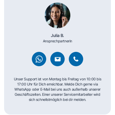
Julia B.
Ansprechpartnerin
Unser Support ist von Montag bis Freitag von 10:00 bis
17:00 Uhr für Dich erreichbar. Melde Dich gerne via
WhatsApp oder E-Mail bei uns auch außerhalb unserer
Geschäftszeiten. Einer unserer Servicemitarbeiter wird
sich schnellstmöglich bei dir melden.