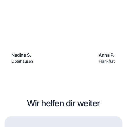
Nadine S.
Anna P.
Oberhausen
Frankfurt
Wir helfen dir weiter