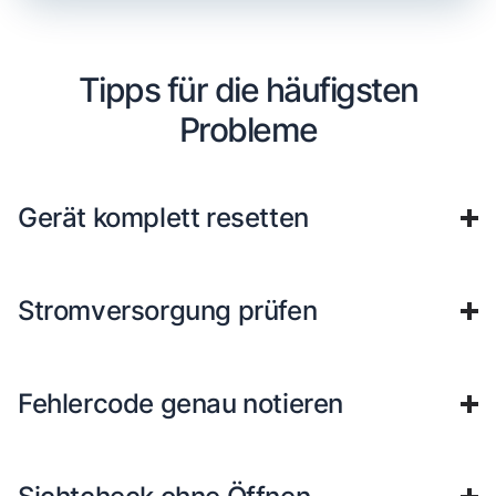
Tipps für die häufigsten
Probleme
Gerät komplett resetten
Stromversorgung prüfen
Fehlercode genau notieren