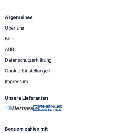
Allgemeines
Über uns
Blog
AGB
Datenschutzerklärung
Cookie-Einstellungen
Impressum
Unsere Lieferanten
Bequem zahlen mit