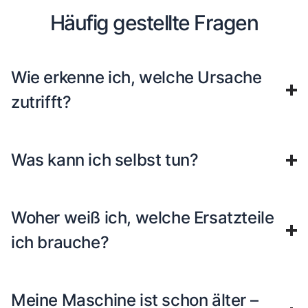
Häufig gestellte Fragen
Wie erkenne ich, welche Ursache
zutrifft?
Was kann ich selbst tun?
Woher weiß ich, welche Ersatzteile
ich brauche?
Meine Maschine ist schon älter –