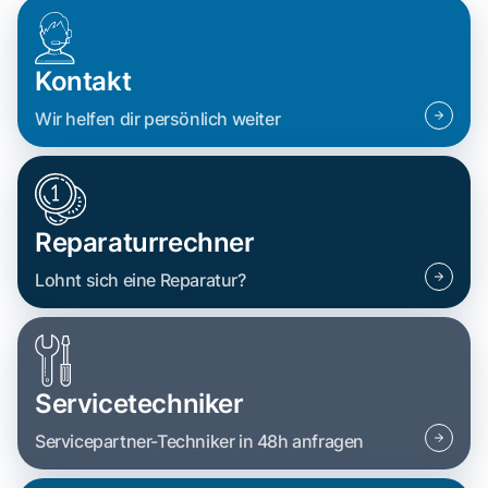
Kontakt
Wir helfen dir persönlich weiter
Reparaturrechner
Lohnt sich eine Reparatur?
Servicetechniker
Servicepartner-Techniker in 48h anfragen