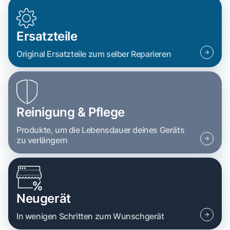
Ersatzteile
Original Ersatzteile zum selber Reparieren
Reinigung & Pflege
Produkte, um die Lebensdauer deines Geräts
zu verlängern
Neugerät
In wenigen Schritten zum Wunschgerät