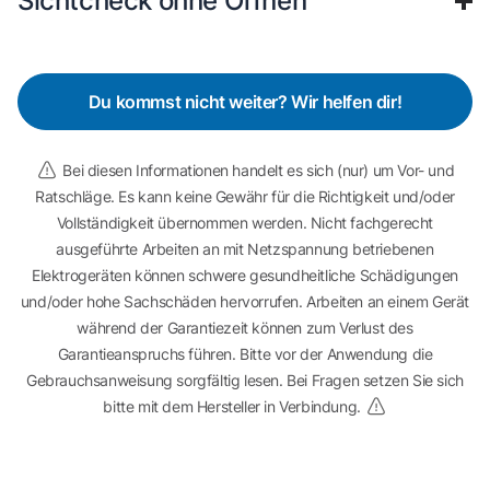
Sichtcheck ohne Öffnen
Du kommst nicht weiter? Wir helfen dir!
Bei diesen Informationen handelt es sich (nur) um Vor- und
Ratschläge. Es kann keine Gewähr für die Richtigkeit und/oder
Vollständigkeit übernommen werden. Nicht fachgerecht
ausgeführte Arbeiten an mit Netzspannung betriebenen
Elektrogeräten können schwere gesundheitliche Schädigungen
und/oder hohe Sachschäden hervorrufen. Arbeiten an einem Gerät
während der Garantiezeit können zum Verlust des
Garantieanspruchs führen. Bitte vor der Anwendung die
Gebrauchsanweisung sorgfältig lesen. Bei Fragen setzen Sie sich
bitte mit dem Hersteller in Verbindung.