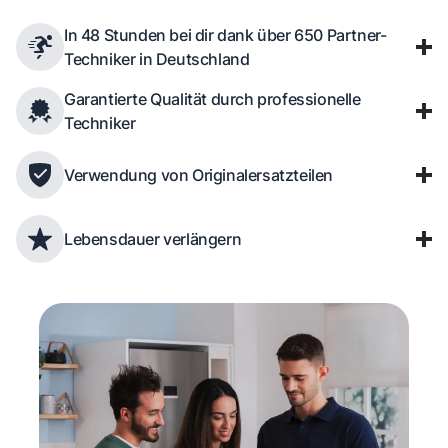
In 48 Stunden bei dir dank über 650 Partner-
Techniker in Deutschland
Garantierte Qualität durch professionelle
Techniker
Verwendung von Originalersatzteilen
Lebensdauer verlängern