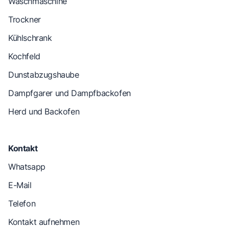
Waschmaschine
Trockner
Kühlschrank
Kochfeld
Dunstabzugshaube
Dampfgarer und Dampfbackofen
Herd und Backofen
Kontakt
Whatsapp
E-Mail
Telefon
Kontakt aufnehmen