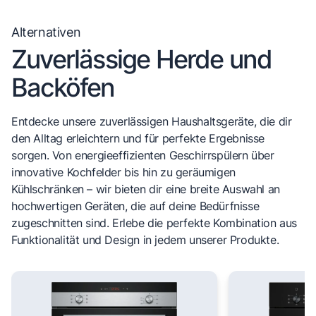
Alternativen
Zuverlässige Herde und
Backöfen
Entdecke unsere zuverlässigen Haushaltsgeräte, die dir
den Alltag erleichtern und für perfekte Ergebnisse
sorgen. Von energieeffizienten Geschirrspülern über
innovative Kochfelder bis hin zu geräumigen
Kühlschränken – wir bieten dir eine breite Auswahl an
hochwertigen Geräten, die auf deine Bedürfnisse
zugeschnitten sind. Erlebe die perfekte Kombination aus
Funktionalität und Design in jedem unserer Produkte.