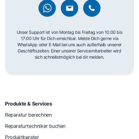
Unser Support ist von Montag bis Freitag von 10:00 bis
17:00 Uhr für Dich erreichbar. Melde Dich gerne via
WhatsApp oder E-Mail bei uns auch außerhalb unserer
Geschäftszeiten. Einer unserer Servicemitarbeiter wird
sich schnellstmöglich bei dir melden.
Produkte & Services
Reparatur berechnen
Reparaturtechniker buchen
Produktberater