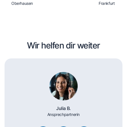
Oberhausen
Frankfurt
Wir helfen dir weiter
Julia B.
Ansprechpartnerin