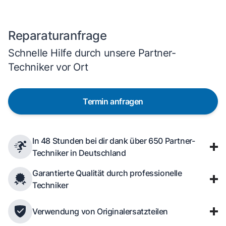
Reparaturanfrage
Schnelle Hilfe durch unsere Partner-
Techniker vor Ort
Termin anfragen
In 48 Stunden bei dir dank über 650 Partner-
Techniker in Deutschland
Garantierte Qualität durch professionelle
Techniker
Verwendung von Originalersatzteilen