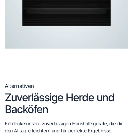
Alternativen
Zuverlässige Herde und
Backöfen
Entdecke unsere zuverlässigen Haushaltsgeräte, die dir
den Alltag erleichtern und für perfekte Ergebnisse