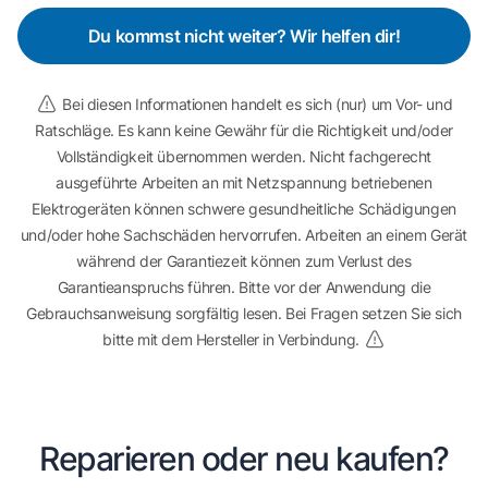
Du kommst nicht weiter? Wir helfen dir!
Bei diesen Informationen handelt es sich (nur) um Vor- und
Ratschläge. Es kann keine Gewähr für die Richtigkeit und/oder
Vollständigkeit übernommen werden. Nicht fachgerecht
ausgeführte Arbeiten an mit Netzspannung betriebenen
Elektrogeräten können schwere gesundheitliche Schädigungen
und/oder hohe Sachschäden hervorrufen. Arbeiten an einem Gerät
während der Garantiezeit können zum Verlust des
Garantieanspruchs führen. Bitte vor der Anwendung die
Gebrauchsanweisung sorgfältig lesen. Bei Fragen setzen Sie sich
bitte mit dem Hersteller in Verbindung.
Reparieren oder neu kaufen?