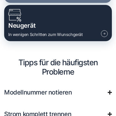
Neugerät
In wenigen Schritten zum Wunschgerät
Tipps für die häufigsten
Probleme
Modellnummer notieren
Strom komplett trennen