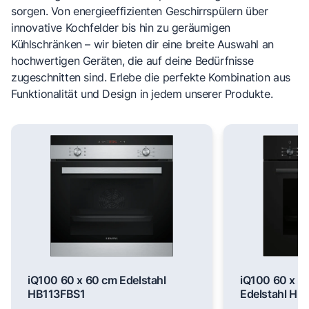
sorgen. Von energieeffizienten Geschirrspülern über
innovative Kochfelder bis hin zu geräumigen
Kühlschränken – wir bieten dir eine breite Auswahl an
hochwertigen Geräten, die auf deine Bedürfnisse
zugeschnitten sind. Erlebe die perfekte Kombination aus
Funktionalität und Design in jedem unserer Produkte.
iQ100 60 x 60 cm Edelstahl
iQ100 60 x 6
HB113FBS1
Edelstahl H