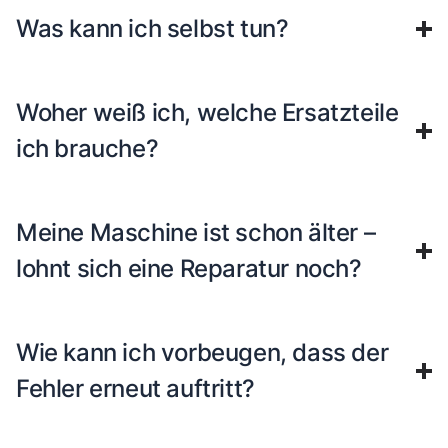
Was kann ich selbst tun?
Woher weiß ich, welche Ersatzteile
ich brauche?
Meine Maschine ist schon älter –
lohnt sich eine Reparatur noch?
Wie kann ich vorbeugen, dass der
Fehler erneut auftritt?