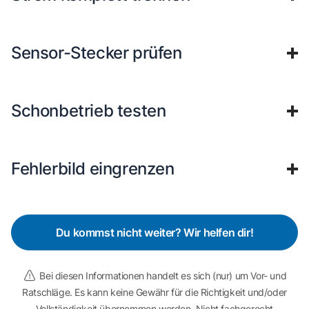
Sensor-Stecker prüfen
Schonbetrieb testen
Fehlerbild eingrenzen
Du kommst nicht weiter? Wir helfen dir!
Bei diesen Informationen handelt es sich (nur) um Vor- und
Ratschläge. Es kann keine Gewähr für die Richtigkeit und/oder
Vollständigkeit übernommen werden. Nicht fachgerecht