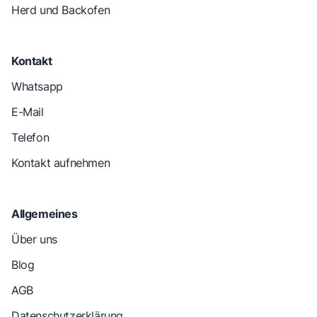
Herd und Backofen
Kontakt
Whatsapp
E-Mail
Telefon
Kontakt aufnehmen
Allgemeines
Über uns
Blog
AGB
Datenschutzerklärung