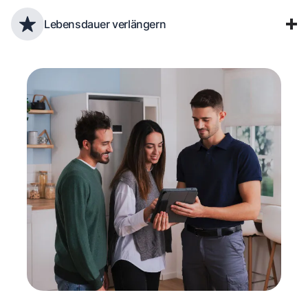
Lebensdauer verlängern