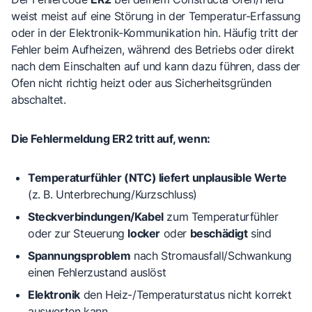
weist meist auf eine Störung in der Temperatur-Erfassung
oder in der Elektronik-Kommunikation hin. Häufig tritt der
Fehler beim Aufheizen, während des Betriebs oder direkt
nach dem Einschalten auf und kann dazu führen, dass der
Ofen nicht richtig heizt oder aus Sicherheitsgründen
abschaltet.
Die Fehlermeldung ER2 tritt auf, wenn:
Temperaturfühler (NTC) liefert unplausible Werte
(z. B. Unterbrechung/Kurzschluss)
Steckverbindungen/Kabel
zum Temperaturfühler
oder zur Steuerung
locker
oder
beschädigt
sind
Spannungsproblem
nach Stromausfall/Schwankung
einen Fehlerzustand auslöst
Elektronik
den Heiz-/Temperaturstatus nicht korrekt
auswerten kann