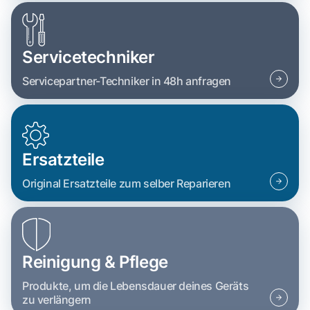
Servicetechniker
Servicepartner-Techniker in 48h anfragen
Ersatzteile
Original Ersatzteile zum selber Reparieren
Reinigung & Pflege
Produkte, um die Lebensdauer deines Geräts
zu verlängern