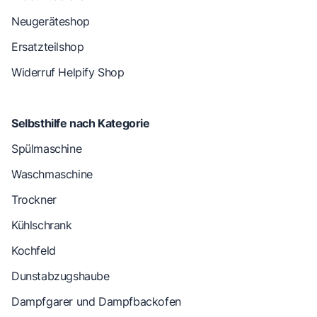
Neugeräteshop
Ersatzteilshop
Widerruf Helpify Shop
Selbsthilfe nach Kategorie
Spülmaschine
Waschmaschine
Trockner
Kühlschrank
Kochfeld
Dunstabzugshaube
Dampfgarer und Dampfbackofen