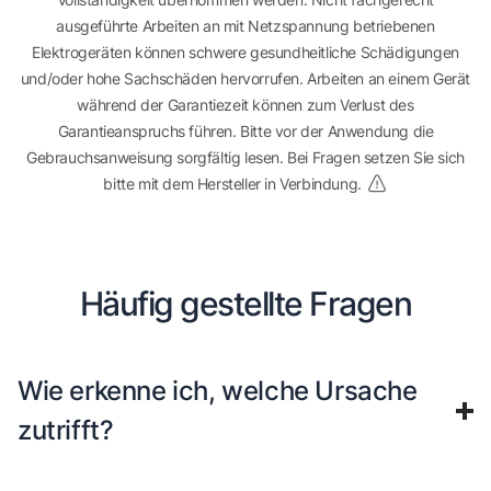
ausgeführte Arbeiten an mit Netzspannung betriebenen
Elektrogeräten können schwere gesundheitliche Schädigungen
und/oder hohe Sachschäden hervorrufen. Arbeiten an einem Gerät
während der Garantiezeit können zum Verlust des
Garantieanspruchs führen. Bitte vor der Anwendung die
Gebrauchsanweisung sorgfältig lesen. Bei Fragen setzen Sie sich
bitte mit dem Hersteller in Verbindung.
Häufig gestellte Fragen
Wie erkenne ich, welche Ursache
zutrifft?