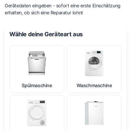
Gerätedaten eingeben - sofort eine erste Einschätzung
erhalten, ob sich eine Reparatur lohnt
Wähle deine Geräteart aus
Spülmaschine
Waschmaschine