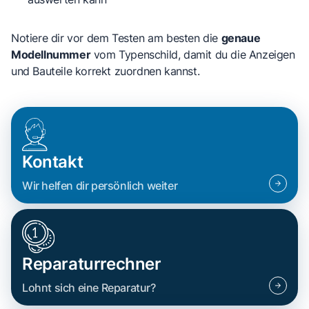
Notiere dir vor dem Testen am besten die
genaue
Modellnummer
vom Typenschild, damit du die Anzeigen
und Bauteile korrekt zuordnen kannst.
Kontakt
Wir helfen dir persönlich weiter
Reparaturrechner
Lohnt sich eine Reparatur?