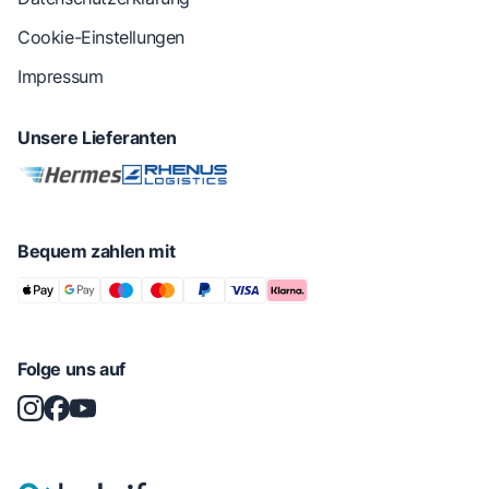
Cookie-Einstellungen
Impressum
Unsere Lieferanten
Bequem zahlen mit
Folge uns auf