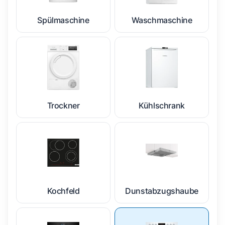
Spülmaschine
Waschmaschine
Trockner
Kühlschrank
Kochfeld
Dunstabzugshaube