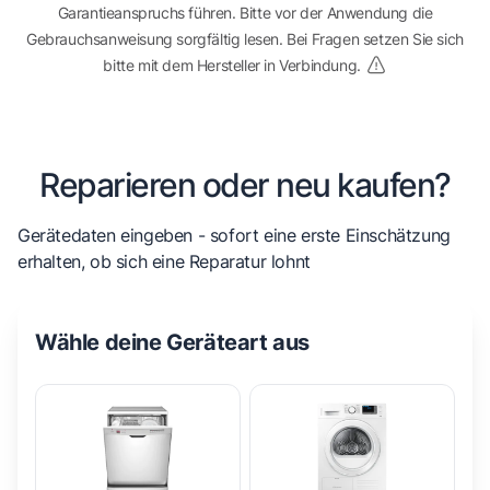
Garantieanspruchs führen. Bitte vor der Anwendung die
Gebrauchsanweisung sorgfältig lesen. Bei Fragen setzen Sie sich
bitte mit dem Hersteller in Verbindung.
Reparieren oder neu kaufen?
Gerätedaten eingeben - sofort eine erste Einschätzung
erhalten, ob sich eine Reparatur lohnt
Wähle deine Geräteart aus