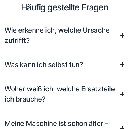
Häufig gestellte Fragen
Wie erkenne ich, welche Ursache
zutrifft?
Was kann ich selbst tun?
Woher weiß ich, welche Ersatzteile
ich brauche?
Meine Maschine ist schon älter –