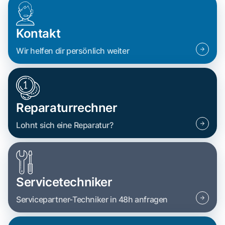
Kontakt
Wir helfen dir persönlich weiter
Reparaturrechner
Lohnt sich eine Reparatur?
Servicetechniker
Servicepartner-Techniker in 48h anfragen