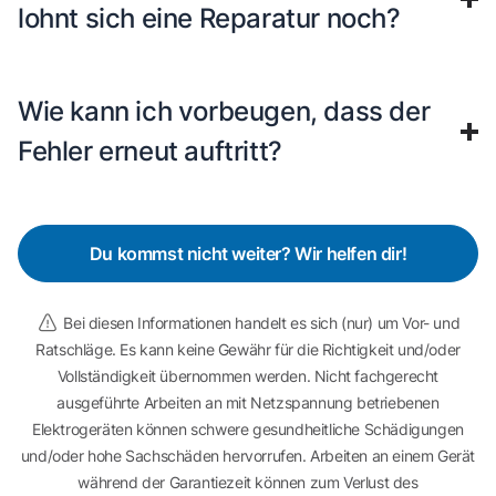
lohnt sich eine Reparatur noch?
Wie kann ich vorbeugen, dass der
Fehler erneut auftritt?
Du kommst nicht weiter? Wir helfen dir!
Bei diesen Informationen handelt es sich (nur) um Vor- und
Ratschläge. Es kann keine Gewähr für die Richtigkeit und/oder
Vollständigkeit übernommen werden. Nicht fachgerecht
ausgeführte Arbeiten an mit Netzspannung betriebenen
Elektrogeräten können schwere gesundheitliche Schädigungen
und/oder hohe Sachschäden hervorrufen. Arbeiten an einem Gerät
während der Garantiezeit können zum Verlust des