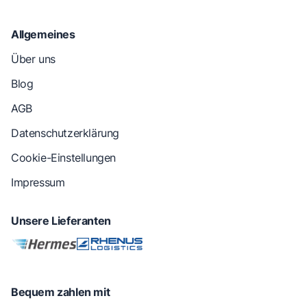
Allgemeines
Über uns
Blog
AGB
Datenschutzerklärung
Cookie-Einstellungen
Impressum
Unsere Lieferanten
Bequem zahlen mit