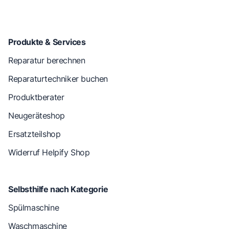
Produkte & Services
Reparatur berechnen
Reparaturtechniker buchen
Produktberater
Neugeräteshop
Ersatzteilshop
Widerruf Helpify Shop
Selbsthilfe nach Kategorie
Spülmaschine
Waschmaschine