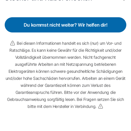
Du kommst nicht weiter? Wir helfen dir!
Bei diesen Informationen handelt es sich (nur) um Vor- und
Ratschläge. Es kann keine Gewähr für die Richtigkeit und/oder
Vollständigkeit übernommen werden. Nicht fachgerecht
ausgeführte Arbeiten an mit Netzspannung betriebenen
Elektrogeräten können schwere gesundheitliche Schädigungen
und/oder hohe Sachschäden hervorrufen. Arbeiten an einem Gerät
während der Garantiezeit können zum Verlust des
Garantieanspruchs führen. Bitte vor der Anwendung die
Gebrauchsanweisung sorgfältig lesen. Bei Fragen setzen Sie sich
bitte mit dem Hersteller in Verbindung.