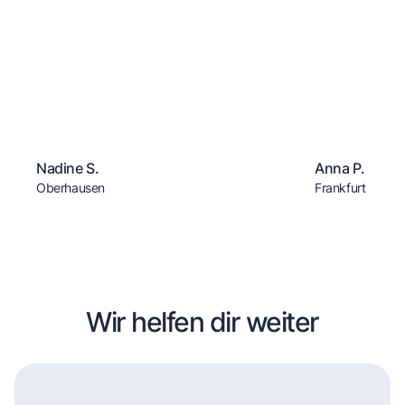
Nadine S.
Anna P.
Oberhausen
Frankfurt
Wir helfen dir weiter