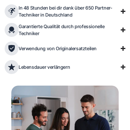
In 48 Stunden bei dir dank über 650 Partner-
Techniker in Deutschland
Garantierte Qualität durch professionelle
Techniker
Verwendung von Originalersatzteilen
Lebensdauer verlängern