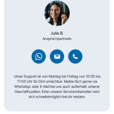
Julia B.
Ansprechpartnerin
Unser Support ist von Montag bis Freitag von 10:00 bis
17:00 Uhr für Dich erreichbar. Melde Dich gerne via
WhatsApp oder E-Mail bei uns auch außerhalb unserer
Geschäftszeiten. Einer unserer Servicemitarbeiter wird
sich schnellstmöglich bei dir melden.