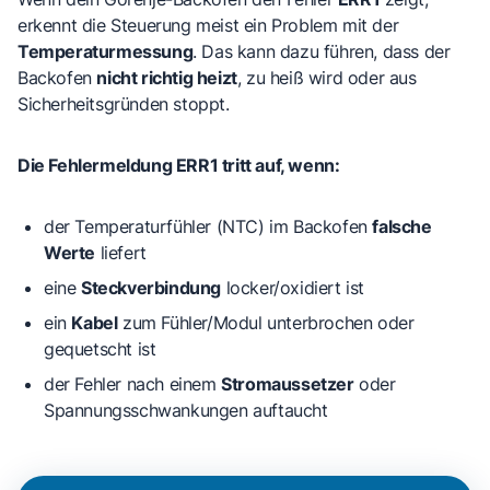
erkennt die Steuerung meist ein Problem mit der
Temperaturmessung
. Das kann dazu führen, dass der
Backofen
nicht richtig heizt
, zu heiß wird oder aus
Sicherheitsgründen stoppt.
Die Fehlermeldung ERR1 tritt auf, wenn:
der
Temperaturfühler (NTC)
im Backofen
falsche
Werte
liefert
eine
Steckverbindung
locker/oxidiert ist
ein
Kabel
zum Fühler/Modul unterbrochen oder
gequetscht ist
der Fehler nach einem
Stromaussetzer
oder
Spannungsschwankungen auftaucht