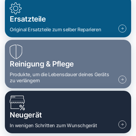
Ersatzteile
Original Ersatzteile zum selber Reparieren
Reinigung & Pflege
Produkte, um die Lebensdauer deines Geräts
zu verlängern
Neugerät
In wenigen Schritten zum Wunschgerät