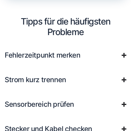
Tipps für die häufigsten
Probleme
Fehlerzeitpunkt merken
Strom kurz trennen
Sensorbereich prüfen
Stecker und Kabel checken