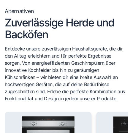
Alternativen
Zuverlässige Herde und
Backöfen
Entdecke unsere zuverlässigen Haushaltsgeräte, die dir
den Alltag erleichtern und für perfekte Ergebnisse
sorgen. Von energieeffizienten Geschirrspülern über
innovative Kochfelder bis hin zu geräumigen
Kühlschränken – wir bieten dir eine breite Auswahl an
hochwertigen Geräten, die auf deine Bedürfnisse
zugeschnitten sind. Erlebe die perfekte Kombination aus
Funktionalität und Design in jedem unserer Produkte.