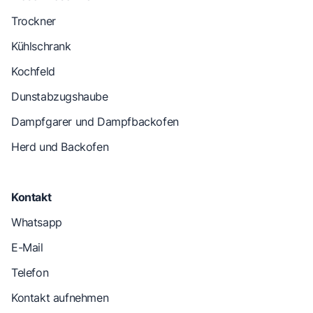
Trockner
Kühlschrank
Kochfeld
Dunstabzugshaube
Dampfgarer und Dampfbackofen
Herd und Backofen
Kontakt
Whatsapp
E-Mail
Telefon
Kontakt aufnehmen