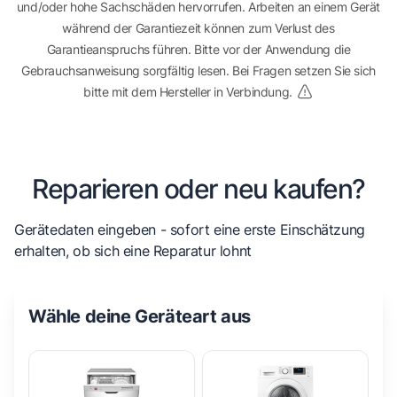
und/oder hohe Sachschäden hervorrufen. Arbeiten an einem Gerät
während der Garantiezeit können zum Verlust des
Garantieanspruchs führen. Bitte vor der Anwendung die
Gebrauchsanweisung sorgfältig lesen. Bei Fragen setzen Sie sich
bitte mit dem Hersteller in Verbindung.
Reparieren oder neu kaufen?
Gerätedaten eingeben - sofort eine erste Einschätzung
erhalten, ob sich eine Reparatur lohnt
Wähle deine Geräteart aus