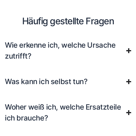
Häufig gestellte Fragen
Wie erkenne ich, welche Ursache
zutrifft?
Was kann ich selbst tun?
Woher weiß ich, welche Ersatzteile
ich brauche?