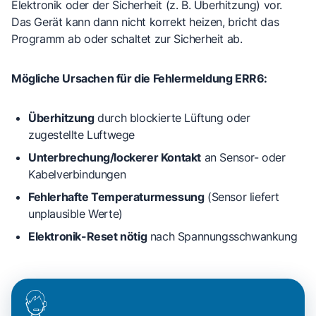
Elektronik oder der Sicherheit (z. B. Überhitzung) vor.
Das Gerät kann dann nicht korrekt heizen, bricht das
Programm ab oder schaltet zur Sicherheit ab.
Mögliche Ursachen für die Fehlermeldung ERR6:
Überhitzung
durch
blockierte Lüftung
oder
zugestellte Luftwege
Unterbrechung/lockerer Kontakt
an
Sensor- oder
Kabelverbindungen
Fehlerhafte Temperaturmessung
(Sensor liefert
unplausible Werte)
Elektronik-Reset nötig
nach Spannungsschwankung