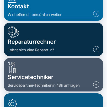
Kontakt
Wir helfen dir persönlich weiter
Reparaturrechner
Lohnt sich eine Reparatur?
Servicetechniker
Servicepartner-Techniker in 48h anfragen