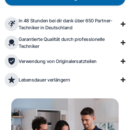
In 48 Stunden bei dir dank über 650 Partner-
Techniker in Deutschland
Garantierte Qualität durch professionelle
Techniker
Verwendung von Originalersatzteilen
Lebensdauer verlängern