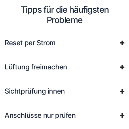
Tipps für die häufigsten
Probleme
Reset per Strom
Lüftung freimachen
Sichtprüfung innen
Anschlüsse nur prüfen