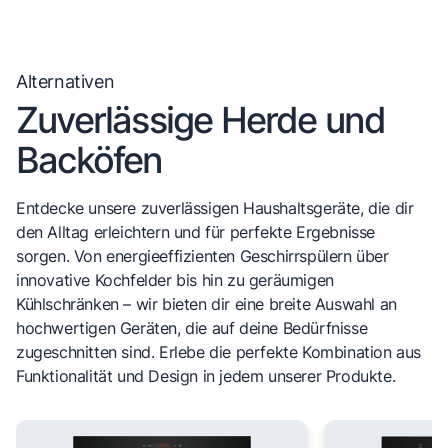
Alternativen
Zuverlässige Herde und
Backöfen
Entdecke unsere zuverlässigen Haushaltsgeräte, die dir
den Alltag erleichtern und für perfekte Ergebnisse
sorgen. Von energieeffizienten Geschirrspülern über
innovative Kochfelder bis hin zu geräumigen
Kühlschränken – wir bieten dir eine breite Auswahl an
hochwertigen Geräten, die auf deine Bedürfnisse
zugeschnitten sind. Erlebe die perfekte Kombination aus
Funktionalität und Design in jedem unserer Produkte.