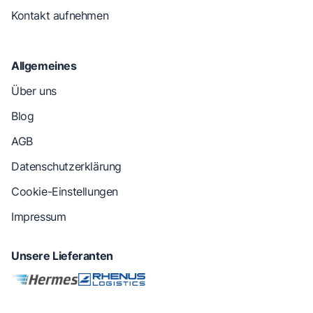
Kontakt aufnehmen
Allgemeines
Über uns
Blog
AGB
Datenschutzerklärung
Cookie-Einstellungen
Impressum
Unsere Lieferanten