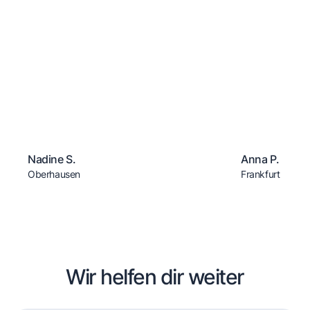
Nadine S.
Anna P.
Oberhausen
Frankfurt
Wir helfen dir weiter