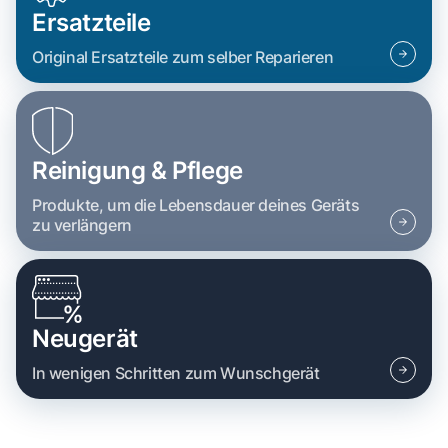
Ersatzteile
Original Ersatzteile zum selber Reparieren
Reinigung & Pflege
Produkte, um die Lebensdauer deines Geräts
zu verlängern
Neugerät
In wenigen Schritten zum Wunschgerät