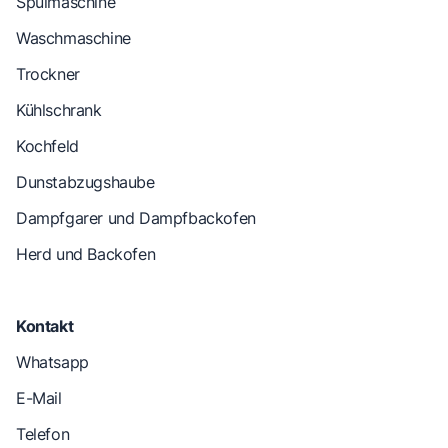
Spülmaschine
Waschmaschine
Trockner
Kühlschrank
Kochfeld
Dunstabzugshaube
Dampfgarer und Dampfbackofen
Herd und Backofen
Kontakt
Whatsapp
E-Mail
Telefon