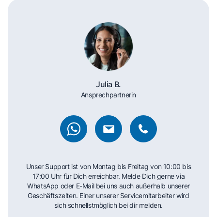
Julia B.
Ansprechpartnerin
Unser Support ist von Montag bis Freitag von 10:00 bis
17:00 Uhr für Dich erreichbar. Melde Dich gerne via
WhatsApp oder E-Mail bei uns auch außerhalb unserer
Geschäftszeiten. Einer unserer Servicemitarbeiter wird
sich schnellstmöglich bei dir melden.