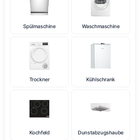
Spülmaschine
Waschmaschine
Trockner
Kühlschrank
Kochfeld
Dunstabzugshaube