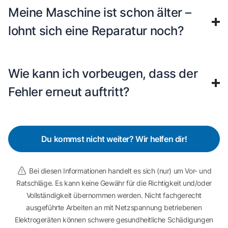
Meine Maschine ist schon älter –
lohnt sich eine Reparatur noch?
Wie kann ich vorbeugen, dass der
Fehler erneut auftritt?
Du kommst nicht weiter? Wir helfen dir!
Bei diesen Informationen handelt es sich (nur) um Vor- und
Ratschläge. Es kann keine Gewähr für die Richtigkeit und/oder
Vollständigkeit übernommen werden. Nicht fachgerecht
ausgeführte Arbeiten an mit Netzspannung betriebenen
Elektrogeräten können schwere gesundheitliche Schädigungen