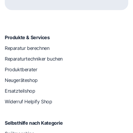
Produkte & Services
Reparatur berechnen
Reparaturtechniker buchen
Produktberater
Neugeräteshop
Ersatzteilshop
Widerruf Helpify Shop
Selbsthilfe nach Kategorie