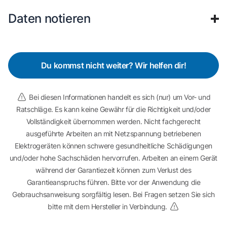
Daten notieren
Du kommst nicht weiter? Wir helfen dir!
Bei diesen Informationen handelt es sich (nur) um Vor- und
Ratschläge. Es kann keine Gewähr für die Richtigkeit und/oder
Vollständigkeit übernommen werden. Nicht fachgerecht
ausgeführte Arbeiten an mit Netzspannung betriebenen
Elektrogeräten können schwere gesundheitliche Schädigungen
und/oder hohe Sachschäden hervorrufen. Arbeiten an einem Gerät
während der Garantiezeit können zum Verlust des
Garantieanspruchs führen. Bitte vor der Anwendung die
Gebrauchsanweisung sorgfältig lesen. Bei Fragen setzen Sie sich
bitte mit dem Hersteller in Verbindung.