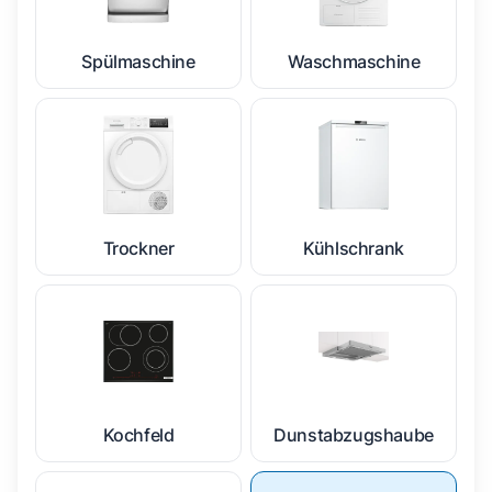
Spülmaschine
Waschmaschine
Trockner
Kühlschrank
Kochfeld
Dunstabzugshaube