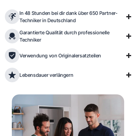
In 48 Stunden bei dir dank über 650 Partner-
Techniker in Deutschland
Garantierte Qualität durch professionelle
Techniker
Verwendung von Originalersatzteilen
Lebensdauer verlängern