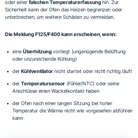
oder einer
falschen Temperaturerfassung
hin. Zur
Sicherheit kann der Ofen das Heizen begrenzen oder
unterbrechen, um weitere Schäden zu vermeiden.
Die Meldung F125/F400 kann erscheinen, wenn:
eine
Überhitzung
vorliegt (ungenügende Belüftung
oder unzureichende Kühlung)
der
Kühlventilator
nicht startet oder nicht richtig läuft
der
Temperatursensor
(Fühler/NTC) oder seine
Anschlüsse einen Wackelkontakt haben
der Ofen nach einer langen Sitzung bei hoher
Temperatur die Wärme nicht wie vorgesehen abführen
kann