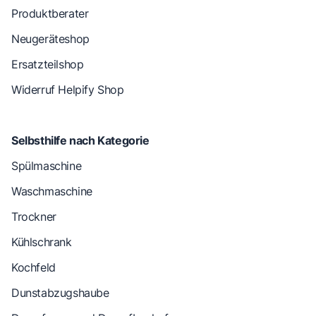
Produktberater
Neugeräteshop
Ersatzteilshop
Widerruf Helpify Shop
Selbsthilfe nach Kategorie
Spülmaschine
Waschmaschine
Trockner
Kühlschrank
Kochfeld
Dunstabzugshaube