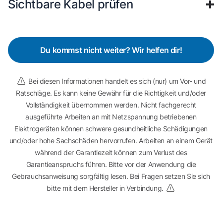
Sichtbare Kabel prüfen
Du kommst nicht weiter? Wir helfen dir!
Bei diesen Informationen handelt es sich (nur) um Vor- und
Ratschläge. Es kann keine Gewähr für die Richtigkeit und/oder
Vollständigkeit übernommen werden. Nicht fachgerecht
ausgeführte Arbeiten an mit Netzspannung betriebenen
Elektrogeräten können schwere gesundheitliche Schädigungen
und/oder hohe Sachschäden hervorrufen. Arbeiten an einem Gerät
während der Garantiezeit können zum Verlust des
Garantieanspruchs führen. Bitte vor der Anwendung die
Gebrauchsanweisung sorgfältig lesen. Bei Fragen setzen Sie sich
bitte mit dem Hersteller in Verbindung.