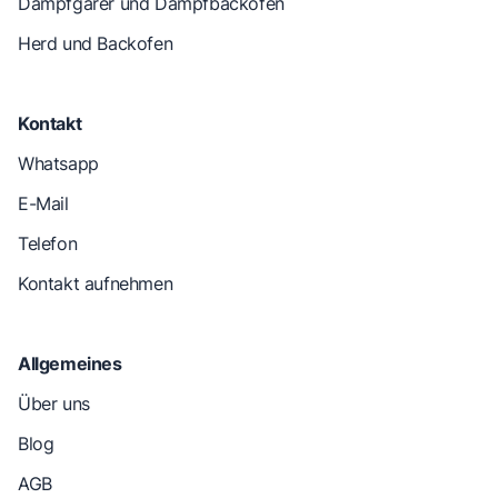
Dampfgarer und Dampfbackofen
Herd und Backofen
Kontakt
Whatsapp
E-Mail
Telefon
Kontakt aufnehmen
Allgemeines
Über uns
Blog
AGB