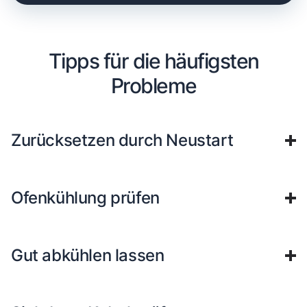
Tipps für die häufigsten
Probleme
Zurücksetzen durch Neustart
Ofenkühlung prüfen
Gut abkühlen lassen