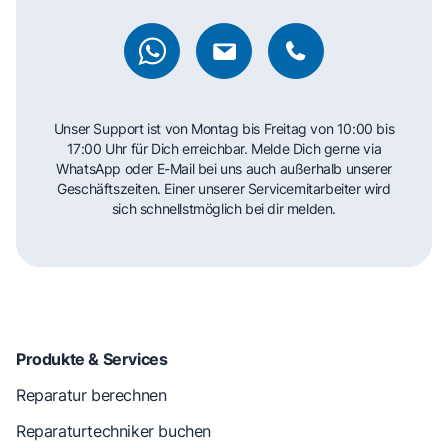
Unser Support ist von Montag bis Freitag von 10:00 bis
17:00 Uhr für Dich erreichbar. Melde Dich gerne via
WhatsApp oder E-Mail bei uns auch außerhalb unserer
Geschäftszeiten. Einer unserer Servicemitarbeiter wird
sich schnellstmöglich bei dir melden.
Produkte & Services
Reparatur berechnen
Reparaturtechniker buchen