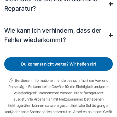
Reparatur?
Wie kann ich verhindern, dass der
Fehler wiederkommt?
Du kommst nicht weiter? Wir helfen dir!
Bei diesen Informationen handelt es sich (nur) um Vor- und
Ratschläge. Es kann keine Gewähr für die Richtigkeit und/oder
Vollständigkeit übernommen werden. Nicht fachgerecht
ausgeführte Arbeiten an mit Netzspannung betriebenen
Elektrogeräten können schwere gesundheitliche Schädigungen
und/oder hohe Sachschäden hervorrufen. Arbeiten an einem Gerät