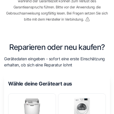
während der Garantiezeit können zum Verlust des
Garantieanspruchs führen. Bitte vor der Anwendung die
Gebrauchsanweisung sorgfältig lesen. Bei Fragen setzen Sie sich
bitte mit dem Hersteller in Verbindung.
Reparieren oder neu kaufen?
Gerätedaten eingeben - sofort eine erste Einschätzung
erhalten, ob sich eine Reparatur lohnt
Wähle deine Geräteart aus