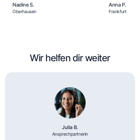
Nadine S.
Anna P.
Oberhausen
Frankfurt
Wir helfen dir weiter
Julia B.
Ansprechpartnerin