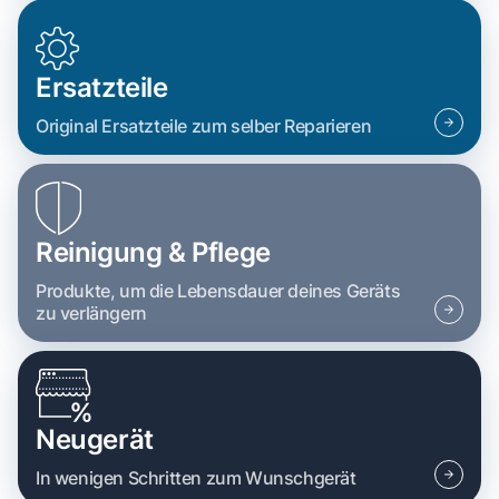
Ersatzteile
Original Ersatzteile zum selber Reparieren
Reinigung & Pflege
Produkte, um die Lebensdauer deines Geräts
zu verlängern
Neugerät
In wenigen Schritten zum Wunschgerät