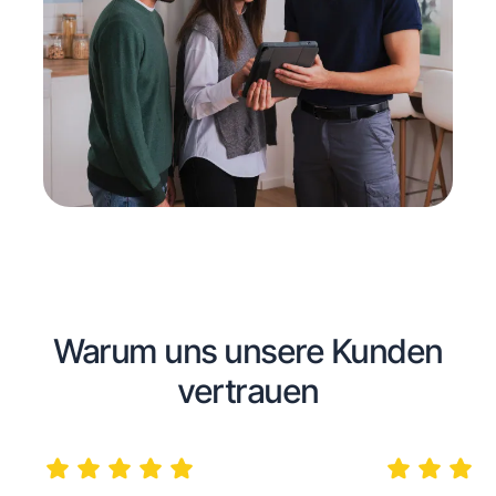
Warum uns unsere Kunden
vertrauen