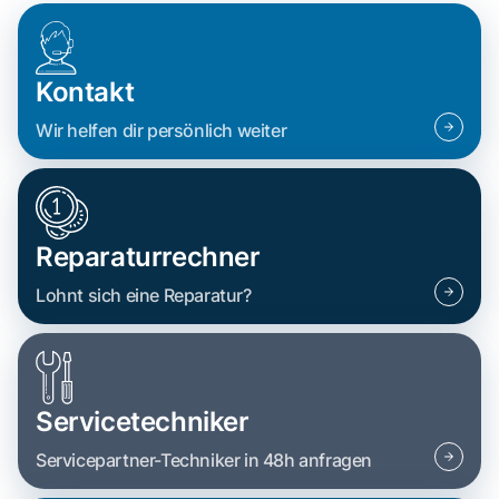
Kontakt
Wir helfen dir persönlich weiter
Reparaturrechner
Lohnt sich eine Reparatur?
Servicetechniker
Servicepartner-Techniker in 48h anfragen