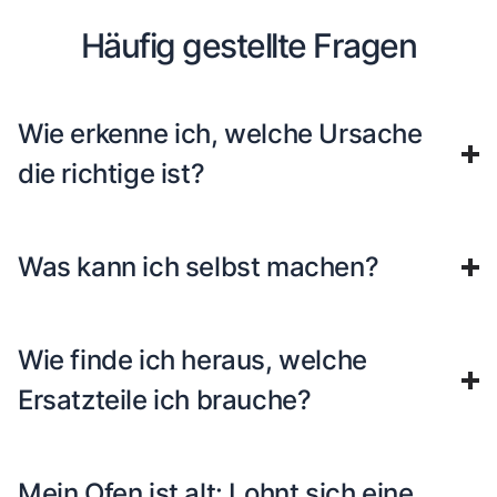
Häufig gestellte Fragen
Wie erkenne ich, welche Ursache
die richtige ist?
Was kann ich selbst machen?
Wie finde ich heraus, welche
Ersatzteile ich brauche?
Mein Ofen ist alt: Lohnt sich eine