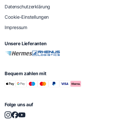
Datenschutzerklärung
Cookie-Einstellungen
Impressum
Unsere Lieferanten
Bequem zahlen mit
Folge uns auf