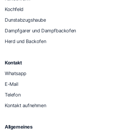
Kochfeld
Dunstabzugshaube
Dampfgarer und Dampfbackofen
Herd und Backofen
Kontakt
Whatsapp
E-Mail
Telefon
Kontakt aufnehmen
Allgemeines