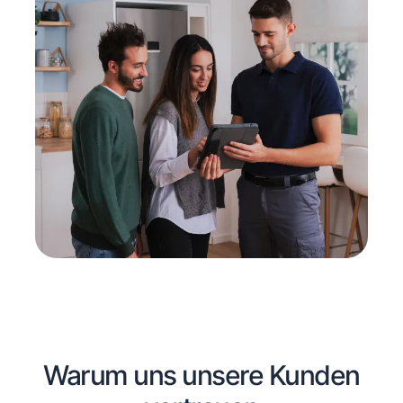
Warum uns unsere Kunden