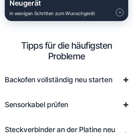
Neugerät
In wenigen Schritten zum Wunschgerät
Tipps für die häufigsten
Probleme
Backofen vollständig neu starten
Sensorkabel prüfen
Steckverbinder an der Platine neu