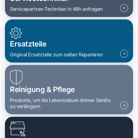
Servicepartner-Techniker in 48h anfragen
Ersatzteile
Original Ersatzteile zum selber Reparieren
Reinigung & Pflege
Produkte, um die Lebensdauer deines Geräts
zu verlängern