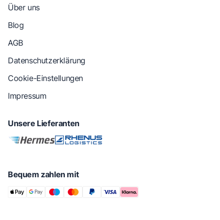
Über uns
Blog
AGB
Datenschutzerklärung
Cookie-Einstellungen
Impressum
Unsere Lieferanten
Bequem zahlen mit