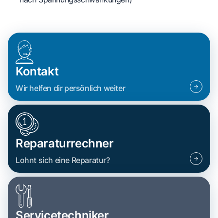
Kontakt
Wir helfen dir persönlich weiter
Reparaturrechner
Lohnt sich eine Reparatur?
Servicetechniker