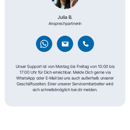
Julia B.
Ansprechpartnerin
Unser Support ist von Montag bis Freitag von 10:00 bis
17:00 Uhr für Dich erreichbar. Melde Dich gerne via
WhatsApp oder E-Mail bei uns auch außerhalb unserer
Geschäftszeiten. Einer unserer Servicemitarbeiter wird
sich schnellstmöglich bei dir melden.