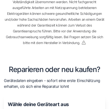
Vollständigkeit übernommen werden. Nicht fachgerecht
ausgeführte Arbeiten an mit Netzspannung betriebenen
Elektrogeräten können schwere gesundheitliche Schädigungen
und/oder hohe Sachschäden hervorrufen. Arbeiten an einem Gerät
während der Garantiezeit können zum Verlust des
Garantieanspruchs führen. Bitte vor der Anwendung die
Gebrauchsanweisung sorgfältig lesen. Bei Fragen setzen Sie sich
bitte mit dem Hersteller in Verbindung.
Reparieren oder neu kaufen?
Gerätedaten eingeben - sofort eine erste Einschätzung
erhalten, ob sich eine Reparatur lohnt
Wähle deine Geräteart aus