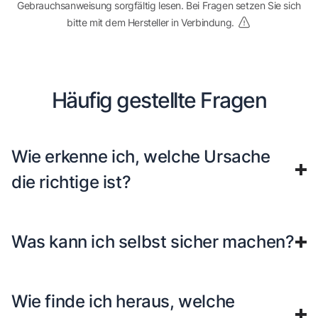
Gebrauchsanweisung sorgfältig lesen. Bei Fragen setzen Sie sich
bitte mit dem Hersteller in Verbindung.
Häufig gestellte Fragen
Wie erkenne ich, welche Ursache
die richtige ist?
Was kann ich selbst sicher machen?
Wie finde ich heraus, welche