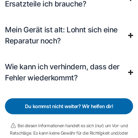
Ersatzteile ich brauche?
Mein Gerät ist alt: Lohnt sich eine
Reparatur noch?
Wie kann ich verhindern, dass der
Fehler wiederkommt?
Du kommst nicht weiter? Wir helfen dir!
Bei diesen Informationen handelt es sich (nur) um Vor- und
Ratschläge. Es kann keine Gewähr für die Richtigkeit und/oder