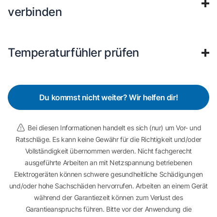
verbinden
Temperaturfühler prüfen
Du kommst nicht weiter? Wir helfen dir!
Bei diesen Informationen handelt es sich (nur) um Vor- und
Ratschläge. Es kann keine Gewähr für die Richtigkeit und/oder
Vollständigkeit übernommen werden. Nicht fachgerecht
ausgeführte Arbeiten an mit Netzspannung betriebenen
Elektrogeräten können schwere gesundheitliche Schädigungen
und/oder hohe Sachschäden hervorrufen. Arbeiten an einem Gerät
während der Garantiezeit können zum Verlust des
Garantieanspruchs führen. Bitte vor der Anwendung die