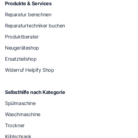
Produkte & Services
Reparatur berechnen
Reparaturtechniker buchen
Produktberater
Neugeräteshop
Ersatzteilshop
Widerruf Helpify Shop
Selbsthilfe nach Kategorie
Spülmaschine
Waschmaschine
Trockner
Kühlschrank