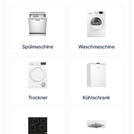
Spülmaschine
Waschmaschine
Trockner
Kühlschrank