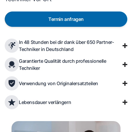
Termin anfragen
In 48 Stunden bei dir dank über 650 Partner-
Techniker in Deutschland
Garantierte Qualität durch professionelle
Techniker
Verwendung von Originalersatzteilen
Lebensdauer verlängern