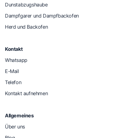
Dunstabzugshaube
Dampfgarer und Dampfbackofen
Herd und Backofen
Kontakt
Whatsapp
E-Mail
Telefon
Kontakt aufnehmen
Allgemeines
Über uns
Blog