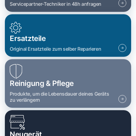
Servicepartner-Techniker in 48h anfragen
Ersatzteile
Original Ersatzteile zum selber Reparieren
Reinigung & Pflege
Produkte, um die Lebensdauer deines Geräts
zu verlängern
Neugerät