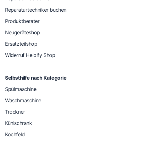
Reparaturtechniker buchen
Produktberater
Neugeräteshop
Ersatzteilshop
Widerruf Helpify Shop
Selbsthilfe nach Kategorie
Spülmaschine
Waschmaschine
Trockner
Kühlschrank
Kochfeld