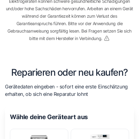
Elektrogeräten können schwere gesundheitliche Schädigungen
und/oder hohe Sachschäden hervorrufen. Arbeiten an einem Gerät
während der Garantiezeit können zum Verlust des
Garantieanspruchs führen. Bitte vor der Anwendung die
Gebrauchsanweisung sorgfältig lesen. Bei Fragen setzen Sie sich
bitte mit dem Hersteller in Verbindung.
Reparieren oder neu kaufen?
Gerätedaten eingeben - sofort eine erste Einschätzung
erhalten, ob sich eine Reparatur lohnt
Wähle deine Geräteart aus