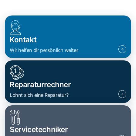
Kontakt
Wir helfen dir persönlich weiter
Reparaturrechner
Lohnt sich eine Reparatur?
Servicetechniker