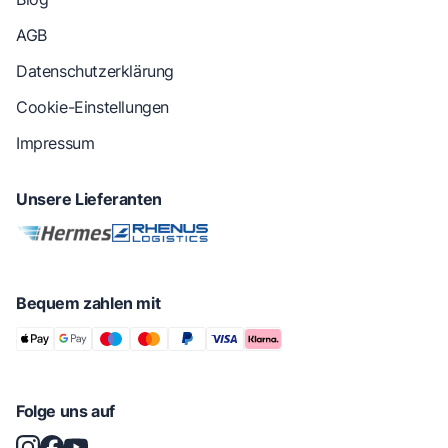
AGB
Datenschutzerklärung
Cookie-Einstellungen
Impressum
Unsere Lieferanten
Bequem zahlen mit
Folge uns auf