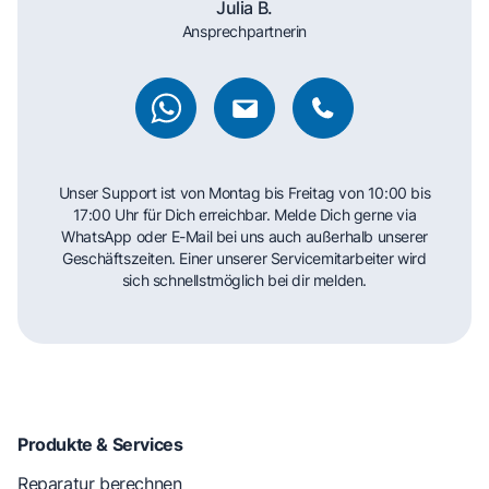
Julia B.
Ansprechpartnerin
Unser Support ist von Montag bis Freitag von 10:00 bis
17:00 Uhr für Dich erreichbar. Melde Dich gerne via
WhatsApp oder E-Mail bei uns auch außerhalb unserer
Geschäftszeiten. Einer unserer Servicemitarbeiter wird
sich schnellstmöglich bei dir melden.
Produkte & Services
Reparatur berechnen