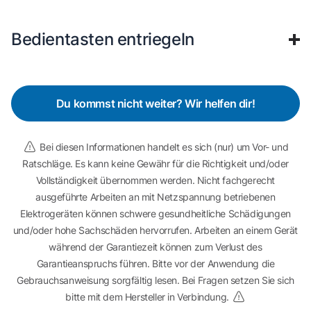
Bedientasten entriegeln
Du kommst nicht weiter? Wir helfen dir!
Bei diesen Informationen handelt es sich (nur) um Vor- und
Ratschläge. Es kann keine Gewähr für die Richtigkeit und/oder
Vollständigkeit übernommen werden. Nicht fachgerecht
ausgeführte Arbeiten an mit Netzspannung betriebenen
Elektrogeräten können schwere gesundheitliche Schädigungen
und/oder hohe Sachschäden hervorrufen. Arbeiten an einem Gerät
während der Garantiezeit können zum Verlust des
Garantieanspruchs führen. Bitte vor der Anwendung die
Gebrauchsanweisung sorgfältig lesen. Bei Fragen setzen Sie sich
bitte mit dem Hersteller in Verbindung.