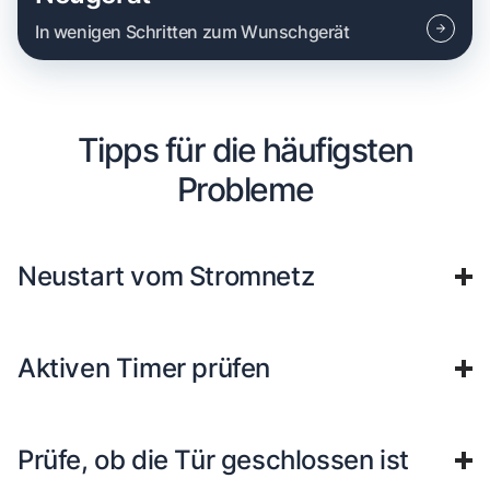
In wenigen Schritten zum Wunschgerät
Tipps für die häufigsten
Probleme
Neustart vom Stromnetz
Aktiven Timer prüfen
Prüfe, ob die Tür geschlossen ist