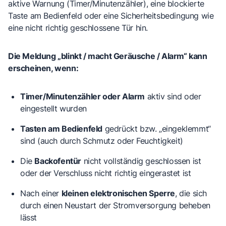
aktive Warnung (Timer/Minutenzähler), eine blockierte
Taste am Bedienfeld oder eine Sicherheitsbedingung wie
eine nicht richtig geschlossene Tür hin.
Die Meldung „blinkt / macht Geräusche / Alarm“ kann
erscheinen, wenn:
Timer/Minutenzähler oder Alarm
aktiv sind oder
eingestellt wurden
Tasten am Bedienfeld
gedrückt bzw. „eingeklemmt“
sind (auch durch Schmutz oder Feuchtigkeit)
Die
Backofentür
nicht vollständig geschlossen ist
oder der Verschluss nicht richtig eingerastet ist
Nach einer
kleinen elektronischen Sperre
, die sich
durch einen Neustart der Stromversorgung beheben
lässt