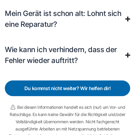
Mein Gerät ist schon alt: Lohnt sich
eine Reparatur?
Wie kann ich verhindern, dass der
Fehler wieder auftritt?
Du kommst nicht weiter? Wir helfen dir!
Bei diesen Informationen handelt es sich (nur) um Vor- und
Ratschläge. Es kann keine Gewähr für die Richtigkeit und/oder
Vollständigkeit übernommen werden. Nicht fachgerecht
ausgeführte Arbeiten an mit Netzspannung betriebenen