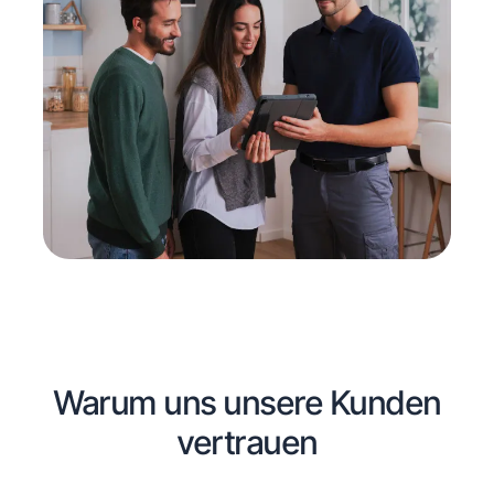
Warum uns unsere Kunden
vertrauen