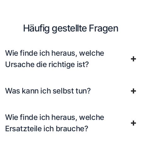
Häufig gestellte Fragen
Wie finde ich heraus, welche
Ursache die richtige ist?
Was kann ich selbst tun?
Wie finde ich heraus, welche
Ersatzteile ich brauche?