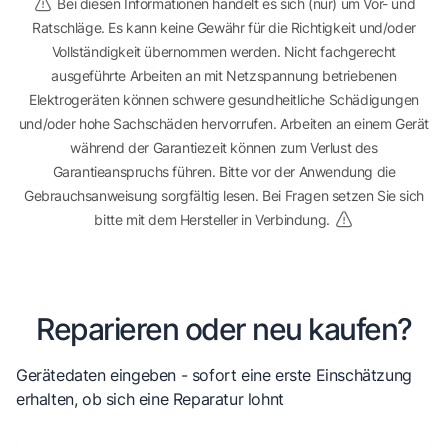
Bei diesen Informationen handelt es sich (nur) um Vor- und
Ratschläge. Es kann keine Gewähr für die Richtigkeit und/oder
Vollständigkeit übernommen werden. Nicht fachgerecht
ausgeführte Arbeiten an mit Netzspannung betriebenen
Elektrogeräten können schwere gesundheitliche Schädigungen
und/oder hohe Sachschäden hervorrufen. Arbeiten an einem Gerät
während der Garantiezeit können zum Verlust des
Garantieanspruchs führen. Bitte vor der Anwendung die
Gebrauchsanweisung sorgfältig lesen. Bei Fragen setzen Sie sich
bitte mit dem Hersteller in Verbindung.
Reparieren oder neu kaufen?
Gerätedaten eingeben - sofort eine erste Einschätzung
erhalten, ob sich eine Reparatur lohnt