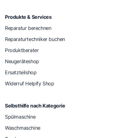
Produkte & Services
Reparatur berechnen
Reparaturtechniker buchen
Produktberater
Neugeräteshop
Ersatzteilshop
Widerruf Helpify Shop
Selbsthilfe nach Kategorie
Spülmaschine
Waschmaschine