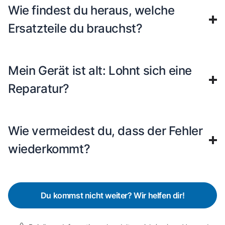
Wie findest du heraus, welche
Ersatzteile du brauchst?
Mein Gerät ist alt: Lohnt sich eine
Reparatur?
Wie vermeidest du, dass der Fehler
wiederkommt?
Du kommst nicht weiter? Wir helfen dir!