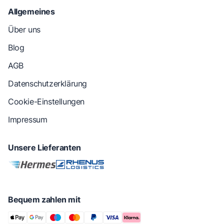
Allgemeines
Über uns
Blog
AGB
Datenschutzerklärung
Cookie-Einstellungen
Impressum
Unsere Lieferanten
Bequem zahlen mit