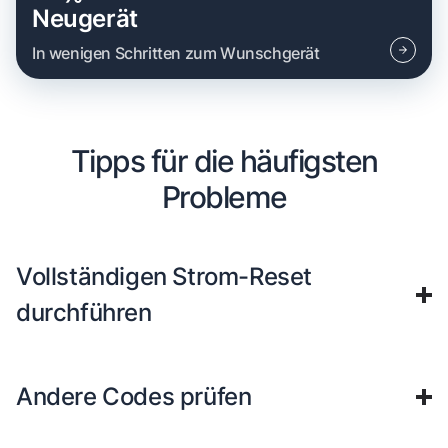
Neugerät
In wenigen Schritten zum Wunschgerät
Tipps für die häufigsten
Probleme
Vollständigen Strom-Reset
durchführen
Andere Codes prüfen