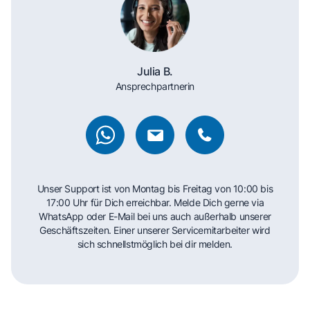
Julia B.
Ansprechpartnerin
Unser Support ist von Montag bis Freitag von 10:00 bis
17:00 Uhr für Dich erreichbar. Melde Dich gerne via
WhatsApp oder E-Mail bei uns auch außerhalb unserer
Geschäftszeiten. Einer unserer Servicemitarbeiter wird
sich schnellstmöglich bei dir melden.