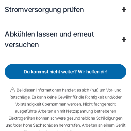
Stromversorgung prüfen
Abkühlen lassen und erneut
versuchen
Du kommst nicht weiter? Wir helfen dir!
Bei diesen Informationen handelt es sich (nur) um Vor- und
Ratschläge. Es kann keine Gewähr für die Richtigkeit und/oder
Vollständigkeit übernommen werden. Nicht fachgerecht
ausgeführte Arbeiten an mit Netzspannung betriebenen
Elektrogeräten können schwere gesundheitliche Schädigungen
und/oder hohe Sachschäden hervorrufen. Arbeiten an einem Gerät