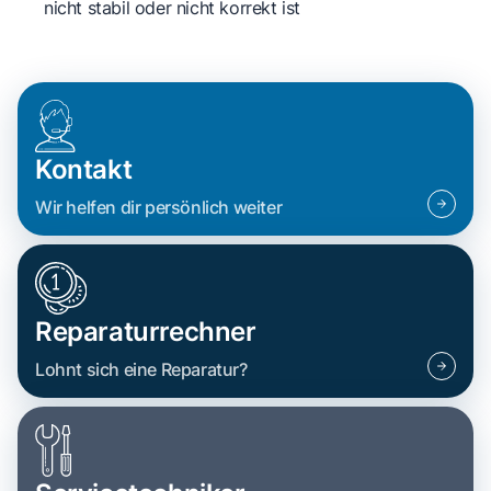
nicht stabil oder nicht korrekt ist
Kontakt
Wir helfen dir persönlich weiter
Reparaturrechner
Lohnt sich eine Reparatur?