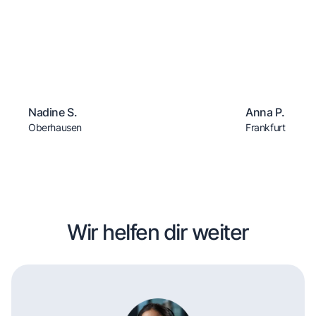
Nadine S.
Anna P.
Oberhausen
Frankfurt
Wir helfen dir weiter