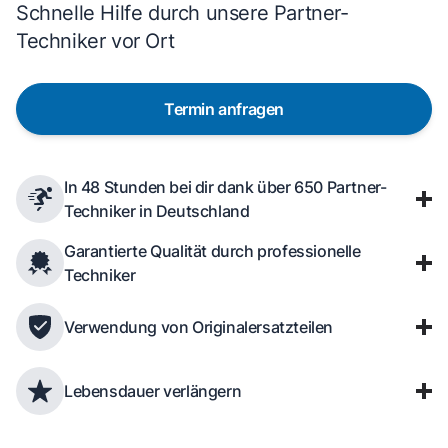
Schnelle Hilfe durch unsere Partner-
Techniker vor Ort
Termin anfragen
In 48 Stunden bei dir dank über 650 Partner-
Techniker in Deutschland
Garantierte Qualität durch professionelle
Techniker
Verwendung von Originalersatzteilen
Lebensdauer verlängern