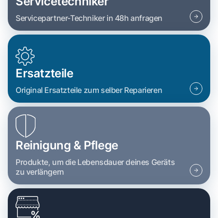
Servicetechniker
Servicepartner-Techniker in 48h anfragen
Ersatzteile
Original Ersatzteile zum selber Reparieren
Reinigung & Pflege
Produkte, um die Lebensdauer deines Geräts
zu verlängern