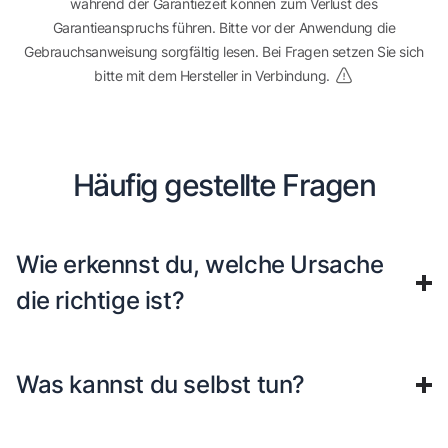
während der Garantiezeit können zum Verlust des
Garantieanspruchs führen. Bitte vor der Anwendung die
Gebrauchsanweisung sorgfältig lesen. Bei Fragen setzen Sie sich
bitte mit dem Hersteller in Verbindung.
Häufig gestellte Fragen
Wie erkennst du, welche Ursache
die richtige ist?
Was kannst du selbst tun?