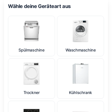
Wähle deine Geräteart aus
Spülmaschine
Waschmaschine
Trockner
Kühlschrank