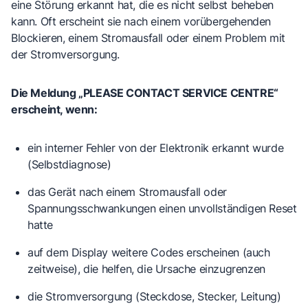
eine Störung erkannt hat, die es nicht selbst beheben
kann. Oft erscheint sie nach einem vorübergehenden
Blockieren, einem Stromausfall oder einem Problem mit
der Stromversorgung.
Die Meldung „PLEASE CONTACT SERVICE CENTRE“
erscheint, wenn:
ein
interner Fehler
von der Elektronik erkannt wurde
(Selbstdiagnose)
das Gerät nach einem Stromausfall oder
Spannungsschwankungen einen
unvollständigen Reset
hatte
auf dem Display
weitere Codes
erscheinen (auch
zeitweise), die helfen, die Ursache einzugrenzen
die
Stromversorgung
(Steckdose, Stecker, Leitung)