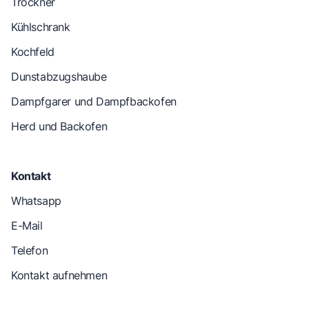
Trockner
Kühlschrank
Kochfeld
Dunstabzugshaube
Dampfgarer und Dampfbackofen
Herd und Backofen
Kontakt
Whatsapp
E-Mail
Telefon
Kontakt aufnehmen