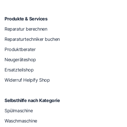
Produkte & Services
Reparatur berechnen
Reparaturtechniker buchen
Produktberater
Neugeräteshop
Ersatzteilshop
Widerruf Helpify Shop
Selbsthilfe nach Kategorie
Spülmaschine
Waschmaschine