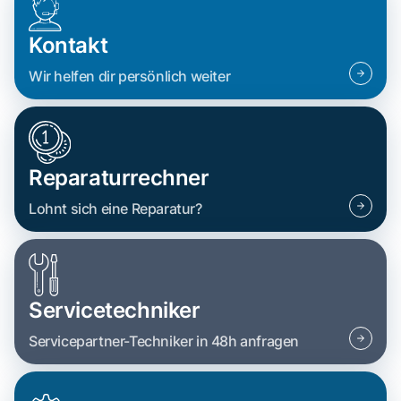
Kontakt
Wir helfen dir persönlich weiter
Reparaturrechner
Lohnt sich eine Reparatur?
Servicetechniker
Servicepartner-Techniker in 48h anfragen