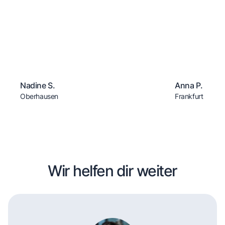
Nadine S.
Anna P.
Oberhausen
Frankfurt
Wir helfen dir weiter