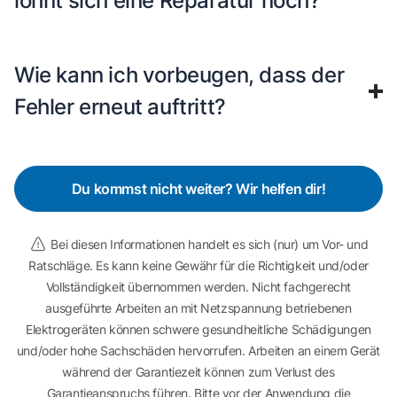
lohnt sich eine Reparatur noch?
Wie kann ich vorbeugen, dass der
Fehler erneut auftritt?
Du kommst nicht weiter? Wir helfen dir!
Bei diesen Informationen handelt es sich (nur) um Vor- und
Ratschläge. Es kann keine Gewähr für die Richtigkeit und/oder
Vollständigkeit übernommen werden. Nicht fachgerecht
ausgeführte Arbeiten an mit Netzspannung betriebenen
Elektrogeräten können schwere gesundheitliche Schädigungen
und/oder hohe Sachschäden hervorrufen. Arbeiten an einem Gerät
während der Garantiezeit können zum Verlust des
Garantieanspruchs führen. Bitte vor der Anwendung die