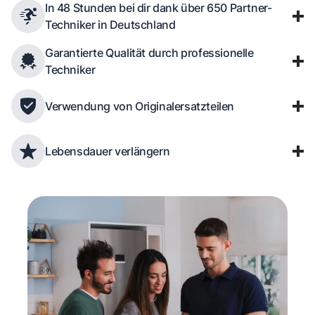
In 48 Stunden bei dir dank über 650 Partner-
Techniker in Deutschland
Garantierte Qualität durch professionelle
Techniker
Verwendung von Originalersatzteilen
Lebensdauer verlängern