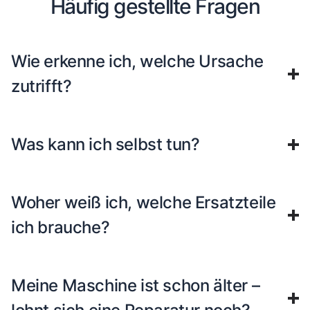
Häufig gestellte Fragen
Wie erkenne ich, welche Ursache
zutrifft?
Was kann ich selbst tun?
Woher weiß ich, welche Ersatzteile
ich brauche?
Meine Maschine ist schon älter –