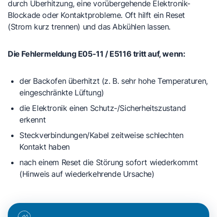
durch Überhitzung, eine vorübergehende Elektronik-
Blockade oder Kontaktprobleme. Oft hilft ein Reset
(Strom kurz trennen) und das Abkühlen lassen.
Die Fehlermeldung E05-11 / E5116 tritt auf, wenn:
der Backofen
überhitzt
(z. B. sehr hohe Temperaturen,
eingeschränkte Lüftung)
die Elektronik einen
Schutz-/Sicherheitszustand
erkennt
Steckverbindungen/Kabel
zeitweise schlechten
Kontakt haben
nach einem Reset die Störung
sofort wiederkommt
(Hinweis auf wiederkehrende Ursache)