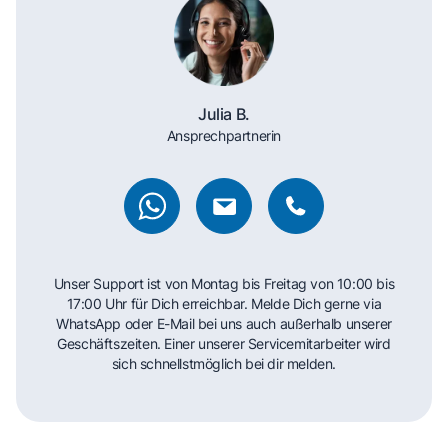
Julia B.
Ansprechpartnerin
Unser Support ist von Montag bis Freitag von 10:00 bis
17:00 Uhr für Dich erreichbar. Melde Dich gerne via
WhatsApp oder E-Mail bei uns auch außerhalb unserer
Geschäftszeiten. Einer unserer Servicemitarbeiter wird
sich schnellstmöglich bei dir melden.