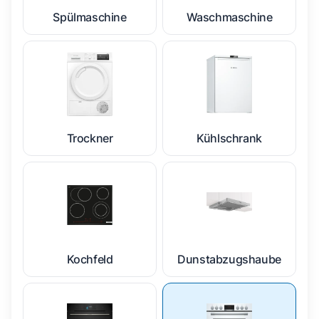
Spülmaschine
Waschmaschine
Trockner
Kühlschrank
Kochfeld
Dunstabzugshaube