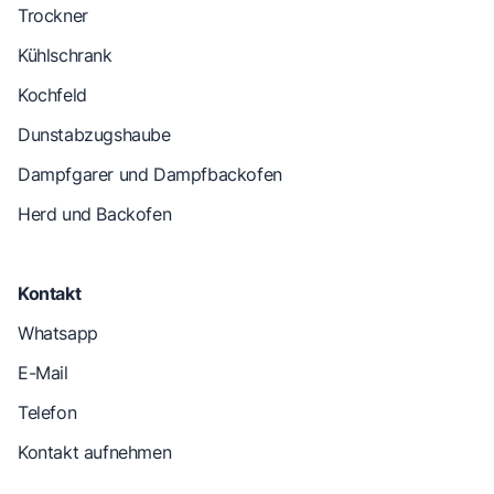
Trockner
Kühlschrank
Kochfeld
Dunstabzugshaube
Dampfgarer und Dampfbackofen
Herd und Backofen
Kontakt
Whatsapp
E-Mail
Telefon
Kontakt aufnehmen