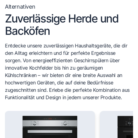
Alternativen
Zuverlässige Herde und
Backöfen
Entdecke unsere zuverlässigen Haushaltsgeräte, die dir
den Alltag erleichtern und für perfekte Ergebnisse
sorgen. Von energieeffizienten Geschirrspülern über
innovative Kochfelder bis hin zu geräumigen
Kühlschränken – wir bieten dir eine breite Auswahl an
hochwertigen Geräten, die auf deine Bedürfnisse
zugeschnitten sind. Erlebe die perfekte Kombination aus
Funktionalität und Design in jedem unserer Produkte.