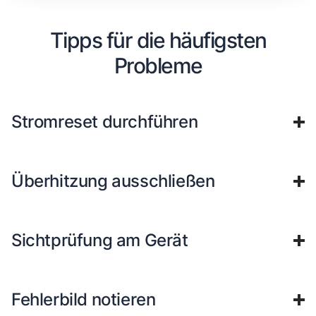
Tipps für die häufigsten
Probleme
Stromreset durchführen
Überhitzung ausschließen
Sichtprüfung am Gerät
Fehlerbild notieren