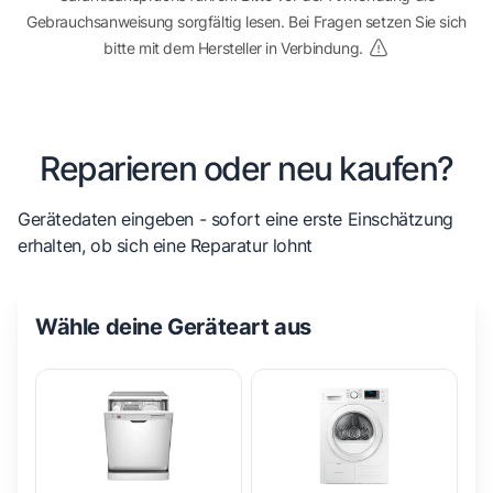
Gebrauchsanweisung sorgfältig lesen. Bei Fragen setzen Sie sich
bitte mit dem Hersteller in Verbindung.
Reparieren oder neu kaufen?
Gerätedaten eingeben - sofort eine erste Einschätzung
erhalten, ob sich eine Reparatur lohnt
Wähle deine Geräteart aus