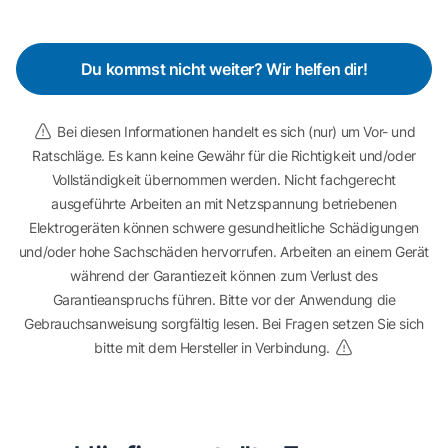
Du kommst nicht weiter? Wir helfen dir!
Bei diesen Informationen handelt es sich (nur) um Vor- und
Ratschläge. Es kann keine Gewähr für die Richtigkeit und/oder
Vollständigkeit übernommen werden. Nicht fachgerecht
ausgeführte Arbeiten an mit Netzspannung betriebenen
Elektrogeräten können schwere gesundheitliche Schädigungen
und/oder hohe Sachschäden hervorrufen. Arbeiten an einem Gerät
während der Garantiezeit können zum Verlust des
Garantieanspruchs führen. Bitte vor der Anwendung die
Gebrauchsanweisung sorgfältig lesen. Bei Fragen setzen Sie sich
bitte mit dem Hersteller in Verbindung.