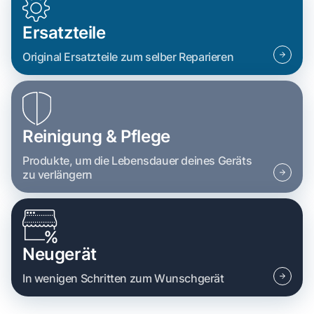
Ersatzteile
Original Ersatzteile zum selber Reparieren
Reinigung & Pflege
Produkte, um die Lebensdauer deines Geräts
zu verlängern
Neugerät
In wenigen Schritten zum Wunschgerät