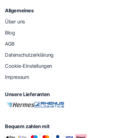
Allgemeines
Über uns
Blog
AGB
Datenschutzerklärung
Cookie-Einstellungen
Impressum
Unsere Lieferanten
Bequem zahlen mit