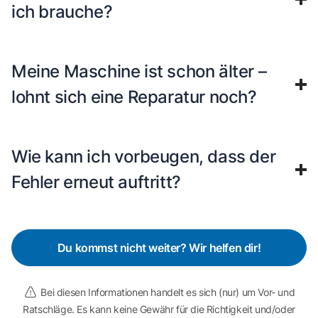
ich brauche?
Meine Maschine ist schon älter –
lohnt sich eine Reparatur noch?
Wie kann ich vorbeugen, dass der
Fehler erneut auftritt?
Du kommst nicht weiter? Wir helfen dir!
Bei diesen Informationen handelt es sich (nur) um Vor- und
Ratschläge. Es kann keine Gewähr für die Richtigkeit und/oder