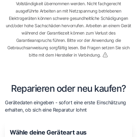
Vollständigkeit übernommen werden. Nicht fachgerecht
ausgeführte Arbeiten an mit Netzspannung betriebenen
Elektrogeräten können schwere gesundheitliche Schädigungen
und/oder hohe Sachschäden hervorrufen. Arbeiten an einem Gerät
während der Garantiezeit können zum Verlust des
Garantieanspruchs führen. Bitte vor der Anwendung die
Gebrauchsanweisung sorgfältig lesen. Bei Fragen setzen Sie sich
bitte mit dem Hersteller in Verbindung.
Reparieren oder neu kaufen?
Gerätedaten eingeben - sofort eine erste Einschätzung
erhalten, ob sich eine Reparatur lohnt
Wähle deine Geräteart aus