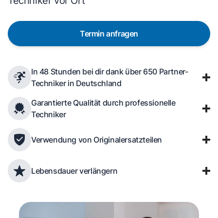
Techniker vor Ort
Termin anfragen
In 48 Stunden bei dir dank über 650 Partner-
Techniker in Deutschland
Garantierte Qualität durch professionelle
Techniker
Verwendung von Originalersatzteilen
Lebensdauer verlängern