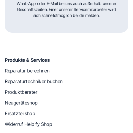
WhatsApp oder E-Mail bei uns auch außerhalb unserer
Geschäftszeiten. Einer unserer Servicemitarbeiter wird
sich schnellstmöglich bei dir melden.
Produkte & Services
Reparatur berechnen
Reparaturtechniker buchen
Produktberater
Neugeräteshop
Ersatzteilshop
Widerruf Helpify Shop