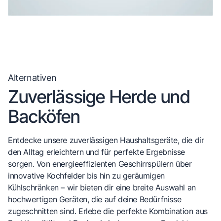
Alternativen
Zuverlässige Herde und
Backöfen
Entdecke unsere zuverlässigen Haushaltsgeräte, die dir
den Alltag erleichtern und für perfekte Ergebnisse
sorgen. Von energieeffizienten Geschirrspülern über
innovative Kochfelder bis hin zu geräumigen
Kühlschränken – wir bieten dir eine breite Auswahl an
hochwertigen Geräten, die auf deine Bedürfnisse
zugeschnitten sind. Erlebe die perfekte Kombination aus