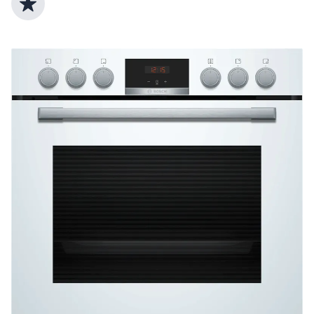
Top Produktauswahl