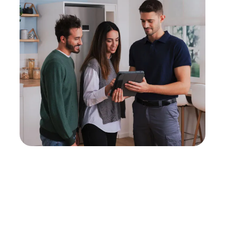
Neukauf