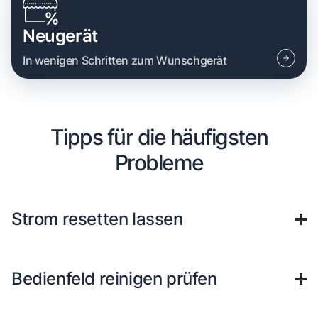
Neugerät
In wenigen Schritten zum Wunschgerät
Tipps für die häufigsten
Probleme
Strom resetten lassen
Bedienfeld reinigen prüfen