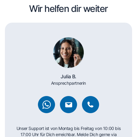
Wir helfen dir weiter
Julia B.
Ansprechpartnerin
Unser Support ist von Montag bis Freitag von 10:00 bis
17:00 Uhr für Dich erreichbar. Melde Dich gerne via