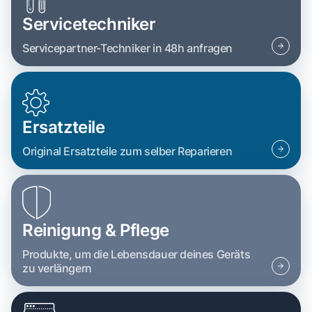
Servicetechniker
Servicepartner-Techniker in 48h anfragen
Ersatzteile
Original Ersatzteile zum selber Reparieren
Reinigung & Pflege
Produkte, um die Lebensdauer deines Geräts
zu verlängern