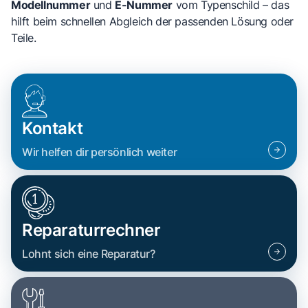
Modellnummer
und
E-Nummer
vom Typenschild – das
hilft beim schnellen Abgleich der passenden Lösung oder
Teile.
Kontakt
Wir helfen dir persönlich weiter
Reparaturrechner
Lohnt sich eine Reparatur?