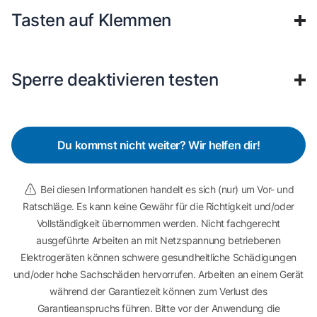
Tasten auf Klemmen
Sperre deaktivieren testen
Du kommst nicht weiter? Wir helfen dir!
Bei diesen Informationen handelt es sich (nur) um Vor- und
Ratschläge. Es kann keine Gewähr für die Richtigkeit und/oder
Vollständigkeit übernommen werden. Nicht fachgerecht
ausgeführte Arbeiten an mit Netzspannung betriebenen
Elektrogeräten können schwere gesundheitliche Schädigungen
und/oder hohe Sachschäden hervorrufen. Arbeiten an einem Gerät
während der Garantiezeit können zum Verlust des
Garantieanspruchs führen. Bitte vor der Anwendung die