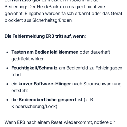
Bedienung: Der Herd/Backofen reagiert nicht wie
gewohnt, Eingaben werden falsch erkannt oder das Gerät
blockiert aus Sicherheitsgründen.
Die Fehlermeldung ER3 tritt auf, wenn:
Tasten am Bedienfeld klemmen
oder dauerhaft
gedrückt wirken
Feuchtigkeit/Schmutz
am Bedienfeld zu Fehleingaben
führt
ein
kurzer Software-Hänger
nach Stromschwankung
entsteht
die
Bedienoberfläche gesperrt
ist (z. B.
Kindersicherung/Lock)
Wenn ER3 nach einem Reset wiederkommt, notiere dir