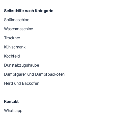
Selbsthilfe nach Kategorie
Spülmaschine
Waschmaschine
Trockner
Kühlschrank
Kochfeld
Dunstabzugshaube
Dampfgarer und Dampfbackofen
Herd und Backofen
Kontakt
Whatsapp