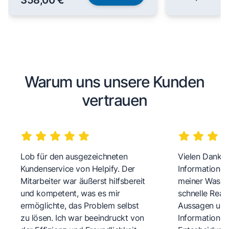
Warum uns unsere Kunden
vertrauen
Lob für den ausgezeichneten
Vielen Dank fü
Kundenservice von Helpify. Der
Informationen
Mitarbeiter war äußerst hilfsbereit
meiner Wasch
und kompetent, was es mir
schnelle Reakt
ermöglichte, das Problem selbst
Aussagen und 
zu lösen. Ich war beeindruckt von
Informationen