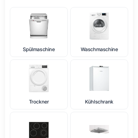
Spülmaschine
Waschmaschine
Trockner
Kühlschrank