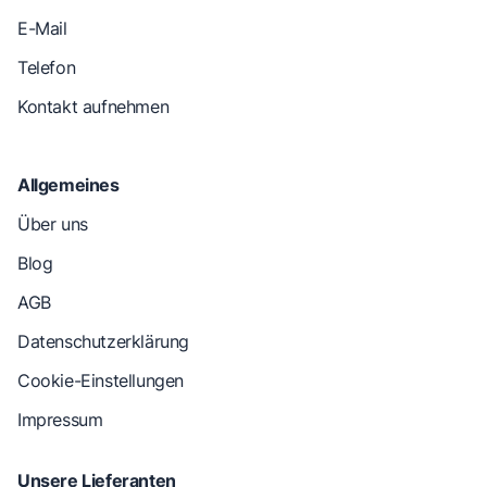
E-Mail
Telefon
Kontakt aufnehmen
Allgemeines
Über uns
Blog
AGB
Datenschutzerklärung
Cookie-Einstellungen
Impressum
Unsere Lieferanten