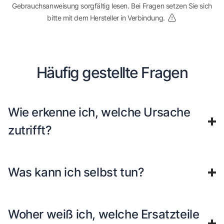
Gebrauchsanweisung sorgfältig lesen. Bei Fragen setzen Sie sich
bitte mit dem Hersteller in Verbindung.
Häufig gestellte Fragen
Wie erkenne ich, welche Ursache
zutrifft?
Was kann ich selbst tun?
Woher weiß ich, welche Ersatzteile