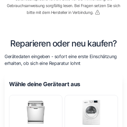
Gebrauchsanweisung sorgfältig lesen. Bei Fragen setzen Sie sich
bitte mit dem Hersteller in Verbindung.
Reparieren oder neu kaufen?
Gerätedaten eingeben - sofort eine erste Einschätzung
erhalten, ob sich eine Reparatur lohnt
Wähle deine Geräteart aus