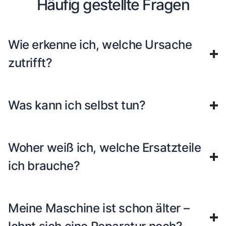
Häufig gestellte Fragen
Wie erkenne ich, welche Ursache
zutrifft?
Was kann ich selbst tun?
Woher weiß ich, welche Ersatzteile
ich brauche?
Meine Maschine ist schon älter –