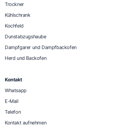
Trockner
Kühlschrank
Kochfeld
Dunstabzugshaube
Dampfgarer und Dampfbackofen
Herd und Backofen
Kontakt
Whatsapp
E-Mail
Telefon
Kontakt aufnehmen