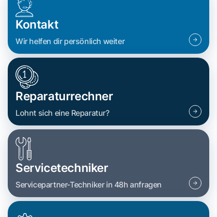
Kontakt
Wir helfen dir persönlich weiter
Reparaturrechner
Lohnt sich eine Reparatur?
Servicetechniker
Servicepartner-Techniker in 48h anfragen