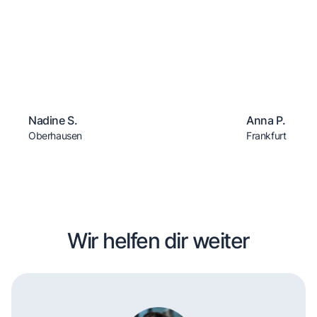
Nadine S.
Anna P.
Oberhausen
Frankfurt
Wir helfen dir weiter