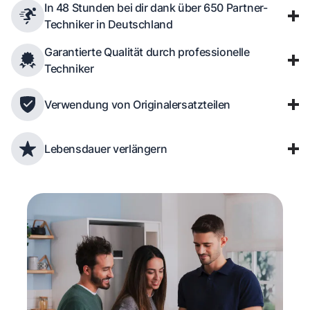
In 48 Stunden bei dir dank über 650 Partner-
Techniker in Deutschland
Garantierte Qualität durch professionelle
Techniker
Verwendung von Originalersatzteilen
Lebensdauer verlängern