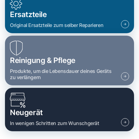
Ersatzteile
Original Ersatzteile zum selber Reparieren
Reinigung & Pflege
Produkte, um die Lebensdauer deines Geräts
zu verlängern
Neugerät
In wenigen Schritten zum Wunschgerät