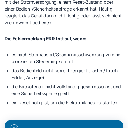
mit der Stromversorgung, einem Reset-Zustand oder
einer Bedien-/Sicherheitsabfrage erkannt hat. Häufig
reagiert das Gerät dann nicht richtig oder lässt sich nicht
wie gewohnt bedienen.
Die Fehlermeldung ER9 tritt auf, wenn:
es nach
Stromausfall/Spannungsschwankung
zu einer
blockierten Steuerung kommt
das Bedienfeld nicht korrekt reagiert (Tasten/Touch-
Felder, Anzeige)
die
Backofentür nicht vollständig geschlossen
ist und
eine Sicherheitssperre greift
ein Reset nötig ist, um die Elektronik neu zu starten