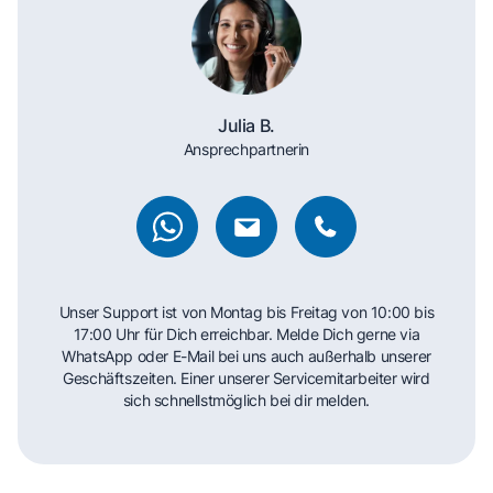
Julia B.
Ansprechpartnerin
Unser Support ist von Montag bis Freitag von 10:00 bis
17:00 Uhr für Dich erreichbar. Melde Dich gerne via
WhatsApp oder E-Mail bei uns auch außerhalb unserer
Geschäftszeiten. Einer unserer Servicemitarbeiter wird
sich schnellstmöglich bei dir melden.