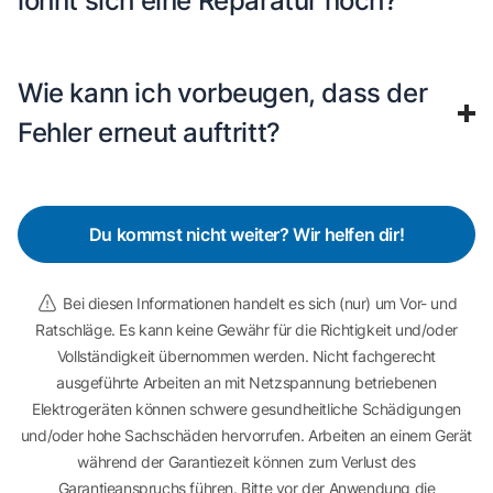
lohnt sich eine Reparatur noch?
Wie kann ich vorbeugen, dass der
Fehler erneut auftritt?
Du kommst nicht weiter? Wir helfen dir!
Bei diesen Informationen handelt es sich (nur) um Vor- und
Ratschläge. Es kann keine Gewähr für die Richtigkeit und/oder
Vollständigkeit übernommen werden. Nicht fachgerecht
ausgeführte Arbeiten an mit Netzspannung betriebenen
Elektrogeräten können schwere gesundheitliche Schädigungen
und/oder hohe Sachschäden hervorrufen. Arbeiten an einem Gerät
während der Garantiezeit können zum Verlust des
Garantieanspruchs führen. Bitte vor der Anwendung die