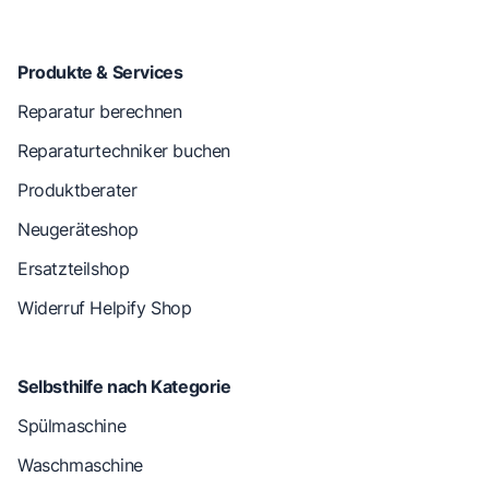
Produkte & Services
Reparatur berechnen
Reparaturtechniker buchen
Produktberater
Neugeräteshop
Ersatzteilshop
Widerruf Helpify Shop
Selbsthilfe nach Kategorie
Spülmaschine
Waschmaschine