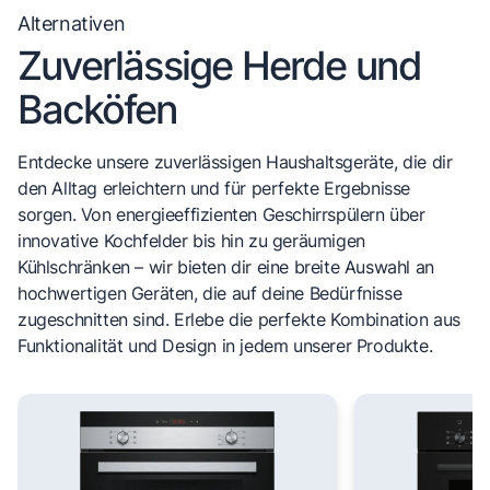
Alternativen
Zuverlässige Herde und
Backöfen
Entdecke unsere zuverlässigen Haushaltsgeräte, die dir
den Alltag erleichtern und für perfekte Ergebnisse
sorgen. Von energieeffizienten Geschirrspülern über
innovative Kochfelder bis hin zu geräumigen
Kühlschränken – wir bieten dir eine breite Auswahl an
hochwertigen Geräten, die auf deine Bedürfnisse
zugeschnitten sind. Erlebe die perfekte Kombination aus
Funktionalität und Design in jedem unserer Produkte.