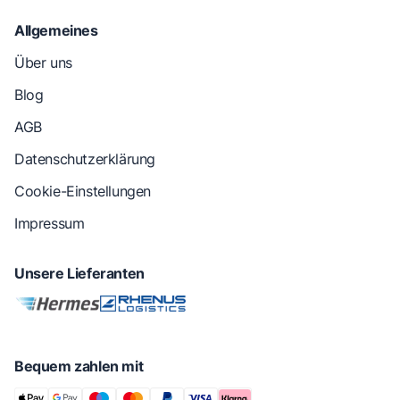
Allgemeines
Über uns
Blog
AGB
Datenschutzerklärung
Cookie-Einstellungen
Impressum
Unsere Lieferanten
Bequem zahlen mit