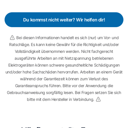
Du kommst nicht weiter? Wir helfen dir!
Bei diesen Informationen handelt es sich (nur) um Vor- und
Ratschläge. Es kann keine Gewähr für die Richtigkeit und/oder
Vollständigkeit übernommen werden. Nicht fachgerecht
ausgeführte Arbeiten an mit Netzspannung betriebenen
Elektrogeräten können schwere gesundheitliche Schädigungen
und/oder hohe Sachschäden hervorrufen. Arbeiten an einem Gerät
während der Garantiezeit können zum Verlust des
Garantieanspruchs führen. Bitte vor der Anwendung die
Gebrauchsanweisung sorgfältig lesen. Bei Fragen setzen Sie sich
bitte mit dem Hersteller in Verbindung.