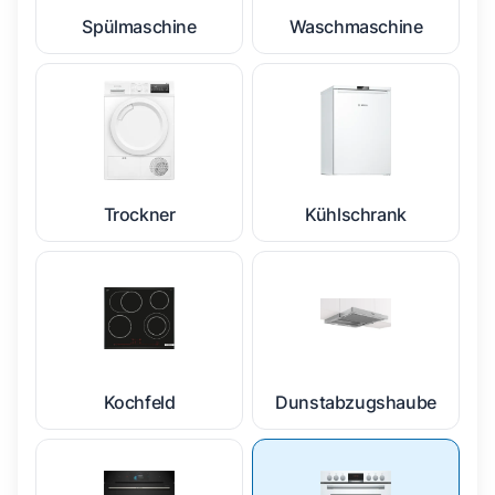
Spülmaschine
Waschmaschine
Trockner
Kühlschrank
Kochfeld
Dunstabzugshaube