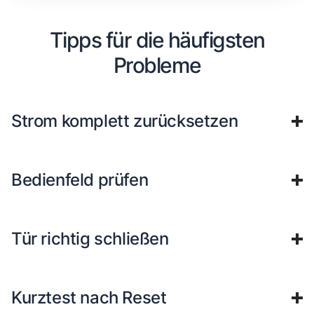
Tipps für die häufigsten
Probleme
Strom komplett zurücksetzen
Bedienfeld prüfen
Tür richtig schließen
Kurztest nach Reset