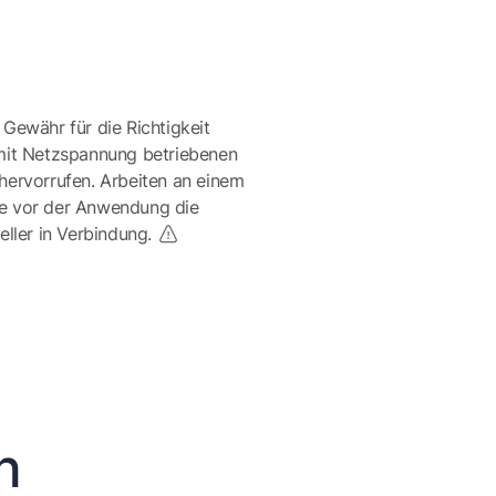
 Gewähr für die Richtigkeit
mit Netzspannung betriebenen
ervorrufen. Arbeiten an einem
te vor der Anwendung die
eller in Verbindung.
n