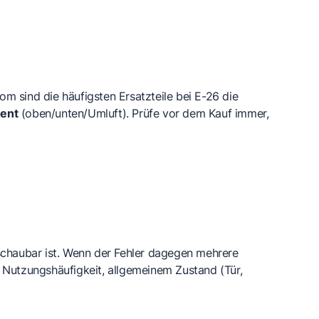
 sind die häufigsten Ersatzteile bei E-26 die
ent
(oben/unten/Umluft). Prüfe vor dem Kauf immer,
haubar ist. Wenn der Fehler dagegen mehrere
: Nutzungshäufigkeit, allgemeinem Zustand (Tür,