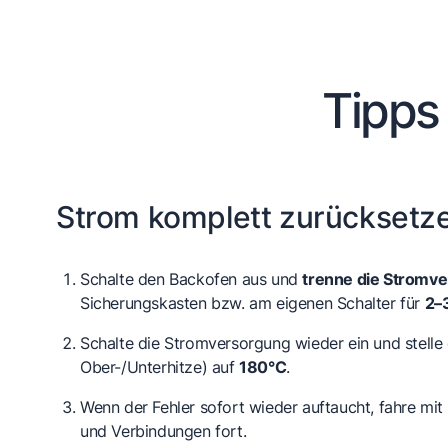
Tipps
Strom komplett zurücksetz
Schalte den Backofen aus und
trenne die Stromv
Sicherungskasten bzw. am eigenen Schalter für
2–
Schalte die Stromversorgung wieder ein und stelle 
Ober-/Unterhitze) auf
180°C
.
Wenn der Fehler sofort wieder auftaucht, fahre mit
und Verbindungen fort.