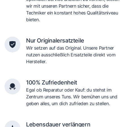
wir mit unseren Partnern sicher, dass die
Techniker ein konstant hohes Qualitätsniveau
bieten.
Nur Originalersatzteile
Wir setzen auf das Original. Unsere Partner
nutzen ausschließlich Ersatzteile direkt vom
Hersteller.
100% Zufriedenheit
Egal ob Reparatur oder Kauf: du stehst im
Zentrum unseres Tuns. Wir bemühen uns und
geben alles, um dich zufrieden zu stellen.
Lebensdauer verlängern