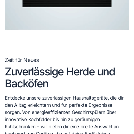
Zeit für Neues
Zuverlässige Herde und
Backöfen
Entdecke unsere zuverlässigen Haushaltsgeräte, die dir
den Alltag erleichtern und für perfekte Ergebnisse
sorgen. Von energieeffizienten Geschirrspülern über
innovative Kochfelder bis hin zu geräumigen
Kühlschränken – wir bieten dir eine breite Auswahl an
hochwertigen Geräten, die auf deine Bedürfnisse