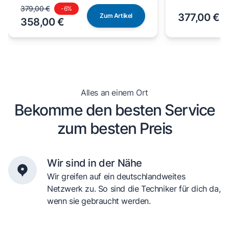
379,00 €
-
6
%
377,00 €
Zum Artikel
358,00 €
Alles an einem Ort
Bekomme den besten Service
zum besten Preis
Wir sind in der Nähe
Wir greifen auf ein deutschlandweites
Netzwerk zu. So sind die Techniker für dich da,
wenn sie gebraucht werden.