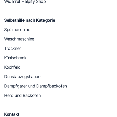
Widerruf Helpify Shop
Selbsthilfe nach Kategorie
Spülmaschine
Waschmaschine
Trockner
Kühlschrank
Kochfeld
Dunstabzugshaube
Dampfgarer und Dampfbackofen
Herd und Backofen
Kontakt