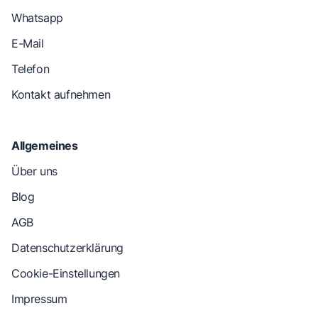
Whatsapp
E-Mail
Telefon
Kontakt aufnehmen
Allgemeines
Über uns
Blog
AGB
Datenschutzerklärung
Cookie-Einstellungen
Impressum