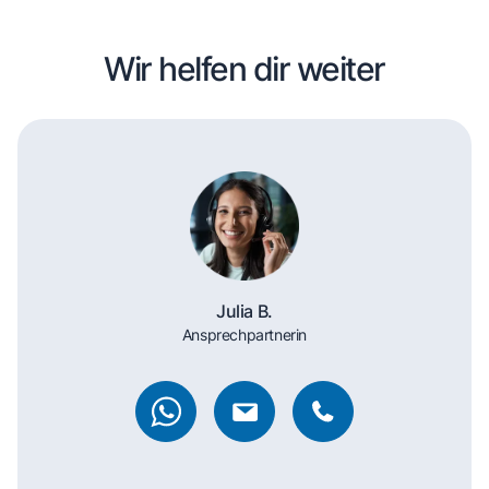
Wir helfen dir weiter
Julia B.
Ansprechpartnerin