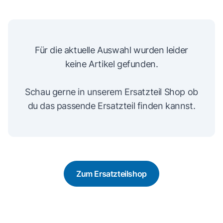
Für die aktuelle Auswahl wurden leider
keine Artikel gefunden.
Schau gerne in unserem Ersatzteil Shop ob
du das passende Ersatzteil finden kannst.
Zum Ersatzteilshop