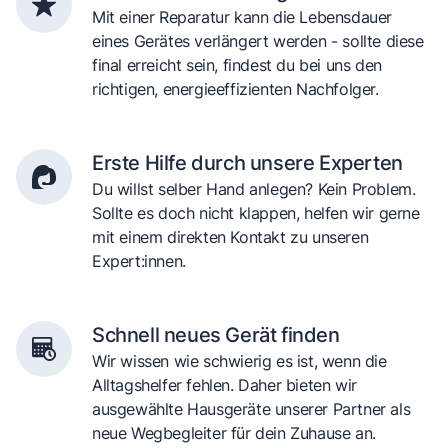
Mit einer Reparatur kann die Lebensdauer
eines Gerätes verlängert werden - sollte diese
final erreicht sein, findest du bei uns den
richtigen, energieeffizienten Nachfolger.
Erste Hilfe durch unsere Experten
Du willst selber Hand anlegen? Kein Problem.
Sollte es doch nicht klappen, helfen wir gerne
mit einem direkten Kontakt zu unseren
Expert:innen.
Schnell neues Gerät finden
Wir wissen wie schwierig es ist, wenn die
Alltagshelfer fehlen. Daher bieten wir
ausgewählte Hausgeräte unserer Partner als
neue Wegbegleiter für dein Zuhause an.