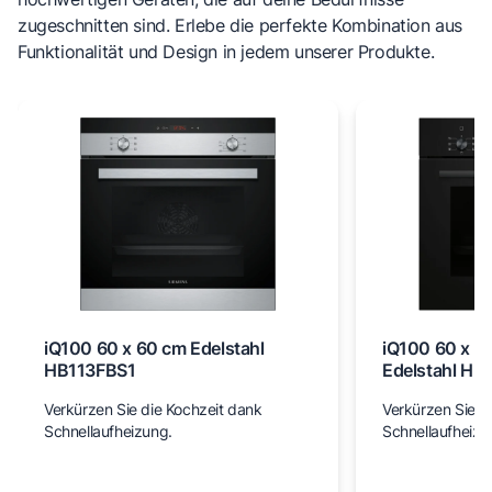
zugeschnitten sind. Erlebe die perfekte Kombination aus
Funktionalität und Design in jedem unserer Produkte.
iQ100 60 x 60 cm Edelstahl
iQ100 60 x 6
HB113FBS1
Edelstahl H
Verkürzen Sie die Kochzeit dank
Verkürzen Sie d
Schnellaufheizung.
Schnellaufheizu