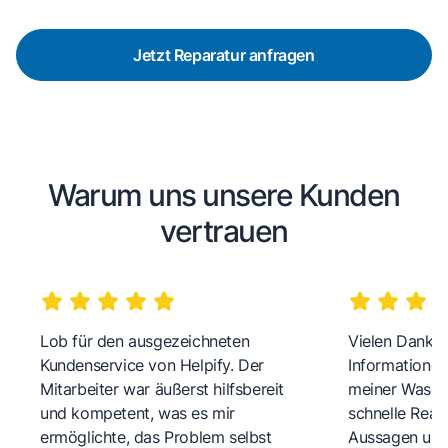
Jetzt Reparatur anfragen
Warum uns unsere Kunden
vertrauen
Lob für den ausgezeichneten
Vielen Dank fü
Kundenservice von Helpify. Der
Informationen
Mitarbeiter war äußerst hilfsbereit
meiner Wasch
und kompetent, was es mir
schnelle Reakt
ermöglichte, das Problem selbst
Aussagen und 