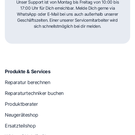
Unser Support ist von Montag bis Freitag von 10:00 bis
17:00 Uhr für Dich erreichbar. Melde Dich gerne via
WhatsApp oder E-Mail bei uns auch außerhalb unserer
Geschäftszeiten. Einer unserer Servicemitarbeiter wird
sich schnellstmöglich bei dir melden.
Produkte & Services
Reparatur berechnen
Reparaturtechniker buchen
Produktberater
Neugeräteshop
Ersatzteilshop