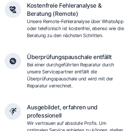
Kostenfreie Fehleranalyse &
Beratung (Remote)
Unsere Remote-Fehleranalyse über WhatsApp
oder telefonisch ist kostenfrei, ebenso wie die
Beratung zu den nächsten Schritten.
Überprüfungspauschale entfällt
Bei einer durchgeführten Reparatur durch
unsere Servicepartner entfällt die
Überprüfungspauschale und wird mit der
Reparatur verrechnet.
Ausgebildet, erfahren und
professionell
Wir vertrauen auf absolute Profis. Um
optimalen Service anbieten zu können, stellen