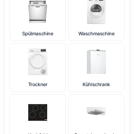
Spülmaschine
Waschmaschine
Trockner
Kühlschrank