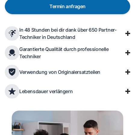
Termin anfragen
In 48 Stunden bei dir dank über 650 Partner-
Techniker in Deutschland
Garantierte Qualität durch professionelle
Techniker
Verwendung von Originalersatzteilen
Lebensdauer verlängern