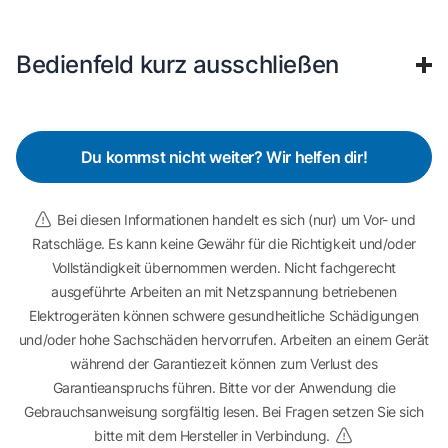
Bedienfeld kurz ausschließen
Du kommst nicht weiter? Wir helfen dir!
Bei diesen Informationen handelt es sich (nur) um Vor- und
Ratschläge. Es kann keine Gewähr für die Richtigkeit und/oder
Vollständigkeit übernommen werden. Nicht fachgerecht
ausgeführte Arbeiten an mit Netzspannung betriebenen
Elektrogeräten können schwere gesundheitliche Schädigungen
und/oder hohe Sachschäden hervorrufen. Arbeiten an einem Gerät
während der Garantiezeit können zum Verlust des
Garantieanspruchs führen. Bitte vor der Anwendung die
Gebrauchsanweisung sorgfältig lesen. Bei Fragen setzen Sie sich
bitte mit dem Hersteller in Verbindung.