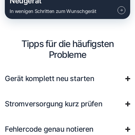
Neugerät
In wenigen Schritten zum Wunschgerät
Tipps für die häufigsten
Probleme
Gerät komplett neu starten
Stromversorgung kurz prüfen
Fehlercode genau notieren