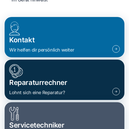
Kontakt
Wir helfen dir persönlich weiter
Reparaturrechner
Lohnt sich eine Reparatur?
Servicetechniker