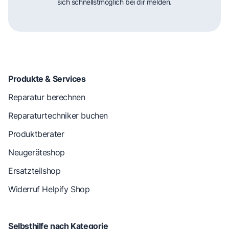
sich schnellstmöglich bei dir melden.
Produkte & Services
Reparatur berechnen
Reparaturtechniker buchen
Produktberater
Neugeräteshop
Ersatzteilshop
Widerruf Helpify Shop
Selbsthilfe nach Kategorie