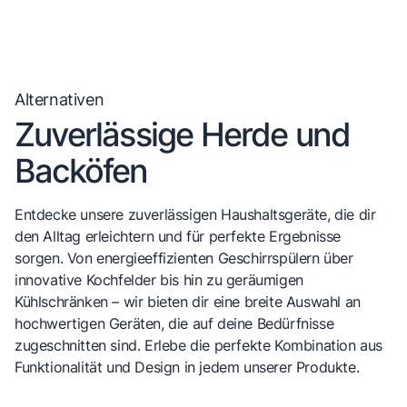
Alternativen
Zuverlässige Herde und
Backöfen
Entdecke unsere zuverlässigen Haushaltsgeräte, die dir
den Alltag erleichtern und für perfekte Ergebnisse
sorgen. Von energieeffizienten Geschirrspülern über
innovative Kochfelder bis hin zu geräumigen
Kühlschränken – wir bieten dir eine breite Auswahl an
hochwertigen Geräten, die auf deine Bedürfnisse
zugeschnitten sind. Erlebe die perfekte Kombination aus
Funktionalität und Design in jedem unserer Produkte.