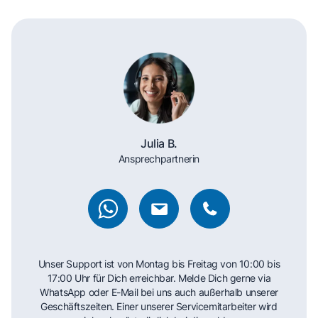
Julia B.
Ansprechpartnerin
Unser Support ist von Montag bis Freitag von 10:00 bis
17:00 Uhr für Dich erreichbar. Melde Dich gerne via
WhatsApp oder E-Mail bei uns auch außerhalb unserer
Geschäftszeiten. Einer unserer Servicemitarbeiter wird