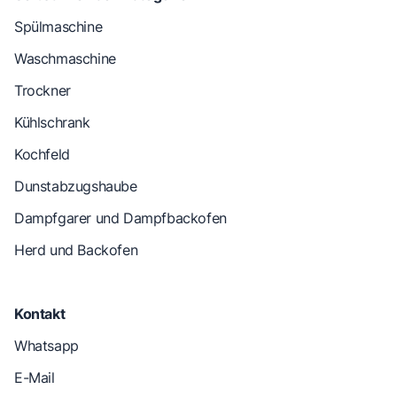
Spülmaschine
Waschmaschine
Trockner
Kühlschrank
Kochfeld
Dunstabzugshaube
Dampfgarer und Dampfbackofen
Herd und Backofen
Kontakt
Whatsapp
E-Mail