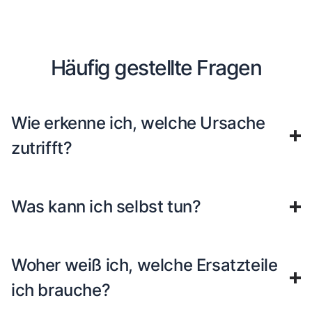
Häufig gestellte Fragen
Wie erkenne ich, welche Ursache
zutrifft?
Was kann ich selbst tun?
Woher weiß ich, welche Ersatzteile
ich brauche?