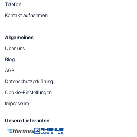
Telefon
Kontakt aufnehmen
Allgemeines
Über uns
Blog
AGB
Datenschutzerklärung
Cookie-Einstellungen
Impressum
Unsere Lieferanten