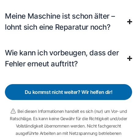
Meine Maschine ist schon älter –
lohnt sich eine Reparatur noch?
Wie kann ich vorbeugen, dass der
Fehler erneut auftritt?
Du kommst nicht weiter? Wir helfen dir!
Bei diesen Informationen handelt es sich (nur) um Vor- und
Ratschläge. Es kann keine Gewähr für die Richtigkeit und/oder
Vollständigkeit übernommen werden. Nicht fachgerecht
ausgeführte Arbeiten an mit Netzspannung betriebenen