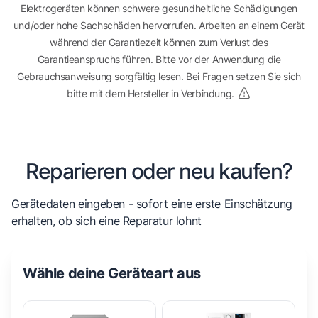
Elektrogeräten können schwere gesundheitliche Schädigungen
und/oder hohe Sachschäden hervorrufen. Arbeiten an einem Gerät
während der Garantiezeit können zum Verlust des
Garantieanspruchs führen. Bitte vor der Anwendung die
Gebrauchsanweisung sorgfältig lesen. Bei Fragen setzen Sie sich
bitte mit dem Hersteller in Verbindung.
Reparieren oder neu kaufen?
Gerätedaten eingeben - sofort eine erste Einschätzung
erhalten, ob sich eine Reparatur lohnt
Wähle deine Geräteart aus