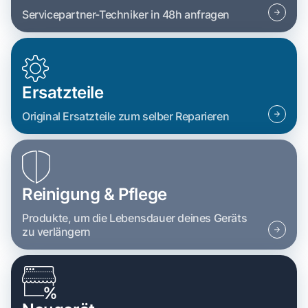
Servicepartner-Techniker in 48h anfragen
Ersatzteile
Original Ersatzteile zum selber Reparieren
Reinigung & Pflege
Produkte, um die Lebensdauer deines Geräts
zu verlängern