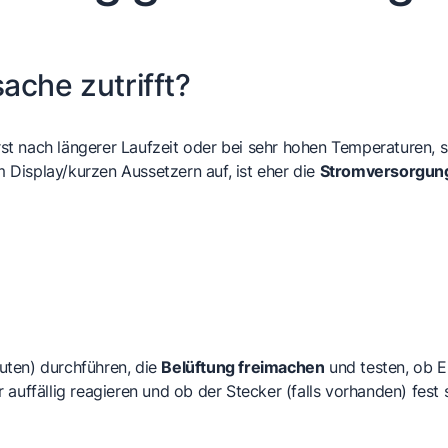
ache zutrifft?
t nach längerer Laufzeit oder bei sehr hohen Temperaturen, s
Display/kurzen Aussetzern auf, ist eher die
Stromversorgun
uten) durchführen, die
Belüftung freimachen
und testen, ob 
auffällig reagieren und ob der Stecker (falls vorhanden) fest s