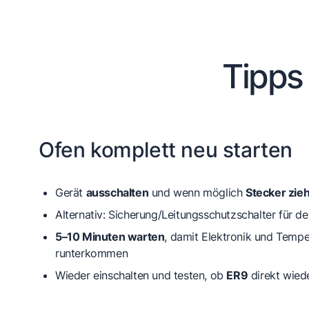
Tipps
Ofen komplett neu starten
Gerät
ausschalten
und wenn möglich
Stecker zie
Alternativ: Sicherung/Leitungsschutzschalter für 
5–10 Minuten warten
, damit Elektronik und Tempe
runterkommen
Wieder einschalten und testen, ob
ER9
direkt wiede