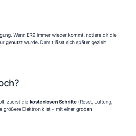
rgung. Wenn ER9 immer wieder kommt, notiere dir die
 genutzt wurde. Damit lässt sich später gezielt
noch?
ll, zuerst die
kostenlosen Schritte
(Reset, Lüftung,
 größere Elektronik ist – mit einer groben