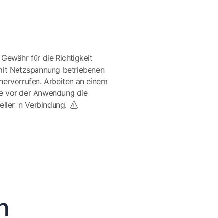
 Gewähr für die Richtigkeit
mit Netzspannung betriebenen
ervorrufen. Arbeiten an einem
te vor der Anwendung die
eller in Verbindung.
n