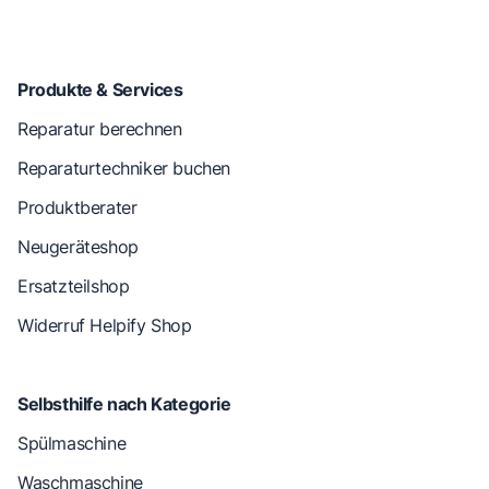
Produkte & Services
Reparatur berechnen
Reparaturtechniker buchen
Produktberater
Neugeräteshop
Ersatzteilshop
Widerruf Helpify Shop
Selbsthilfe nach Kategorie
Spülmaschine
Waschmaschine