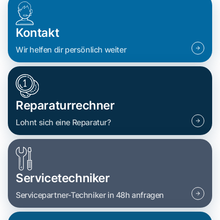
Kontakt
Wir helfen dir persönlich weiter
Reparaturrechner
Lohnt sich eine Reparatur?
Servicetechniker
Servicepartner-Techniker in 48h anfragen