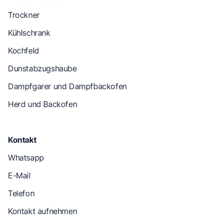
Trockner
Kühlschrank
Kochfeld
Dunstabzugshaube
Dampfgarer und Dampfbackofen
Herd und Backofen
Kontakt
Whatsapp
E-Mail
Telefon
Kontakt aufnehmen