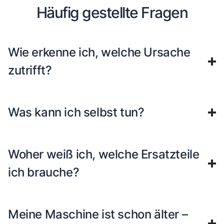
Häufig gestellte Fragen
Wie erkenne ich, welche Ursache
zutrifft?
Was kann ich selbst tun?
Woher weiß ich, welche Ersatzteile
ich brauche?
Meine Maschine ist schon älter –