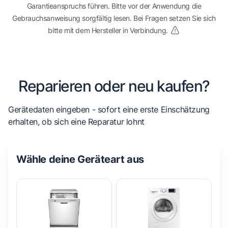
Garantieanspruchs führen. Bitte vor der Anwendung die
Gebrauchsanweisung sorgfältig lesen. Bei Fragen setzen Sie sich
bitte mit dem Hersteller in Verbindung.
Reparieren oder neu kaufen?
Gerätedaten eingeben - sofort eine erste Einschätzung
erhalten, ob sich eine Reparatur lohnt
Wähle deine Geräteart aus