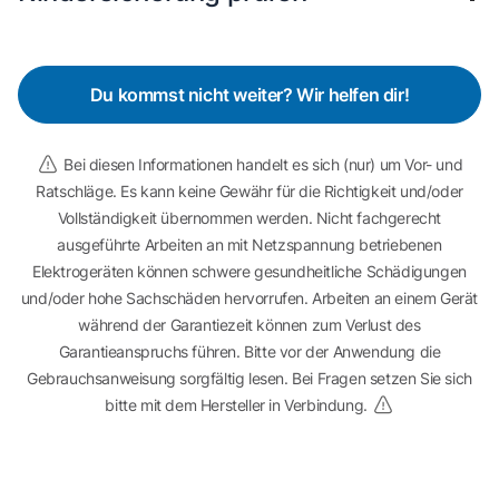
Du kommst nicht weiter? Wir helfen dir!
Bei diesen Informationen handelt es sich (nur) um Vor- und
Ratschläge. Es kann keine Gewähr für die Richtigkeit und/oder
Vollständigkeit übernommen werden. Nicht fachgerecht
ausgeführte Arbeiten an mit Netzspannung betriebenen
Elektrogeräten können schwere gesundheitliche Schädigungen
und/oder hohe Sachschäden hervorrufen. Arbeiten an einem Gerät
während der Garantiezeit können zum Verlust des
Garantieanspruchs führen. Bitte vor der Anwendung die
Gebrauchsanweisung sorgfältig lesen. Bei Fragen setzen Sie sich
bitte mit dem Hersteller in Verbindung.