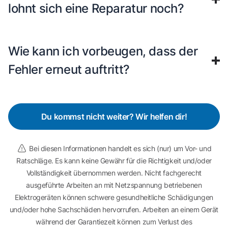
lohnt sich eine Reparatur noch?
Wie kann ich vorbeugen, dass der
Fehler erneut auftritt?
Du kommst nicht weiter? Wir helfen dir!
Bei diesen Informationen handelt es sich (nur) um Vor- und
Ratschläge. Es kann keine Gewähr für die Richtigkeit und/oder
Vollständigkeit übernommen werden. Nicht fachgerecht
ausgeführte Arbeiten an mit Netzspannung betriebenen
Elektrogeräten können schwere gesundheitliche Schädigungen
und/oder hohe Sachschäden hervorrufen. Arbeiten an einem Gerät
während der Garantiezeit können zum Verlust des