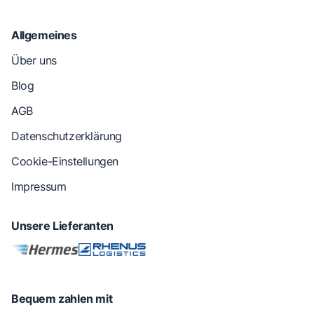
Allgemeines
Über uns
Blog
AGB
Datenschutzerklärung
Cookie-Einstellungen
Impressum
Unsere Lieferanten
Bequem zahlen mit