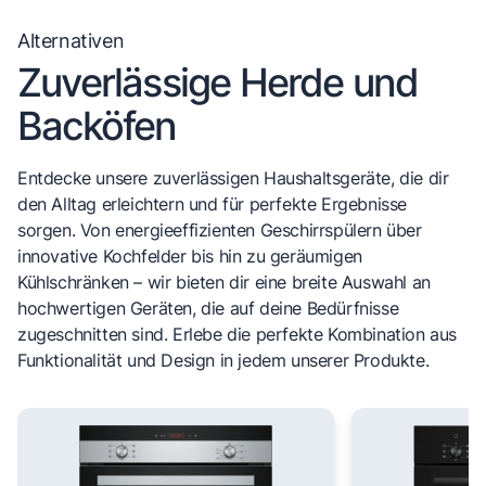
Alternativen
Zuverlässige Herde und
Backöfen
Entdecke unsere zuverlässigen Haushaltsgeräte, die dir
den Alltag erleichtern und für perfekte Ergebnisse
sorgen. Von energieeffizienten Geschirrspülern über
innovative Kochfelder bis hin zu geräumigen
Kühlschränken – wir bieten dir eine breite Auswahl an
hochwertigen Geräten, die auf deine Bedürfnisse
zugeschnitten sind. Erlebe die perfekte Kombination aus
Funktionalität und Design in jedem unserer Produkte.