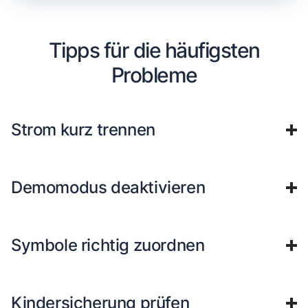
Tipps für die häufigsten
Probleme
Strom kurz trennen
Demomodus deaktivieren
Symbole richtig zuordnen
Kindersicherung prüfen