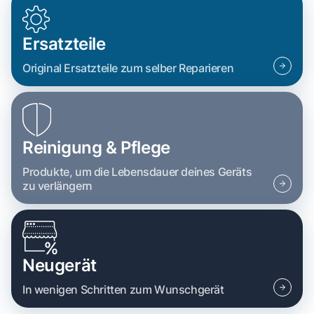
Ersatzteile
Original Ersatzteile zum selber Reparieren
Reinigung & Pflege
Produkte, um die Lebensdauer deines Geräts
zu verlängern
Neugerät
In wenigen Schritten zum Wunschgerät