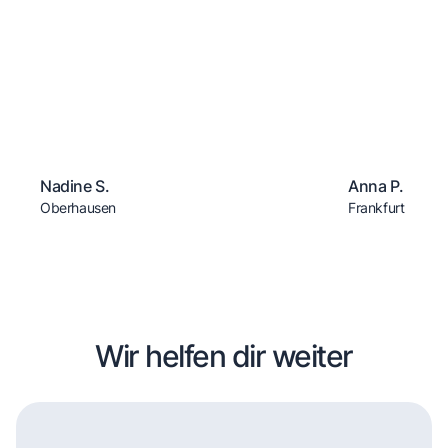
Nadine S.
Anna P.
Oberhausen
Frankfurt
Wir helfen dir weiter