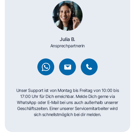
Julia B.
Ansprechpartnerin
Unser Support ist von Montag bis Freitag von 10:00 bis
17:00 Uhr für Dich erreichbar. Melde Dich gerne via
WhatsApp oder E-Mail bei uns auch außerhalb unserer
Geschäftszeiten. Einer unserer Servicemitarbeiter wird
sich schnellstmöglich bei dir melden.