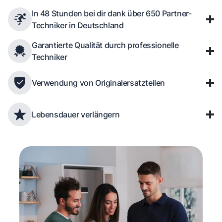
In 48 Stunden bei dir dank über 650 Partner-
Techniker in Deutschland
Garantierte Qualität durch professionelle
Techniker
Verwendung von Originalersatzteilen
Lebensdauer verlängern