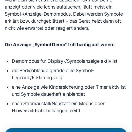
anzeigt oder viele Icons auftauchen, läuft meist ein
Symbol-/Anzeige-Demomodus
. Dabei werden Symbole
erklärt bzw. durchgeblättert – das Gerät heizt dann oft
nicht wie erwartet oder reagiert anders.
Die Anzeige „Symbol Demo“ tritt häufig auf, wenn:
Demomodus
für Display-/Symbolanzeige aktiv ist
die Bedienblende gerade eine
Symbol-
Legende/Erklärung
zeigt
eine Anzeige wie
Kindersicherung
oder
Timer
aktiv ist
und Symbole dauerhaft einblendet
nach Stromausfall/Neustart ein
Modus
oder
Hinweisbildschirm hängen bleibt