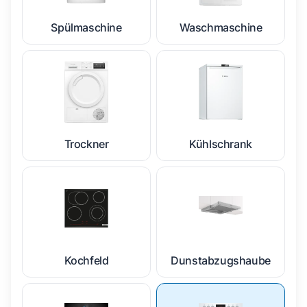
Spülmaschine
Waschmaschine
Trockner
Kühlschrank
Kochfeld
Dunstabzugshaube