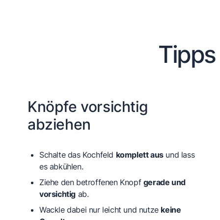
Tipps
Knöpfe vorsichtig
abziehen
Schalte das Kochfeld
komplett aus
und lass
es abkühlen.
Ziehe den betroffenen Knopf
gerade und
vorsichtig
ab.
Wackle dabei nur leicht und nutze
keine