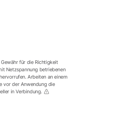
 Gewähr für die Richtigkeit
mit Netzspannung betriebenen
ervorrufen. Arbeiten an einem
te vor der Anwendung die
eller in Verbindung.