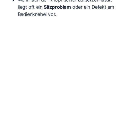
liegt oft ein
Sitzproblem
oder ein Defekt am
Bedienknebel vor.