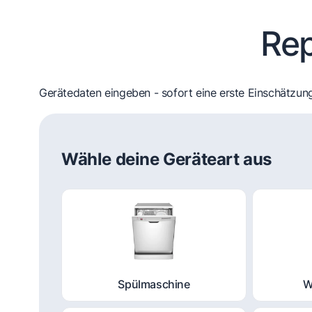
Rep
Gerätedaten eingeben - sofort eine erste Einschätzung
Wähle deine Geräteart aus
Spülmaschine
W