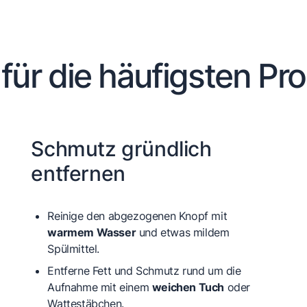
 für die häufigsten Pr
Schmutz gründlich
entfernen
Reinige den abgezogenen Knopf mit
warmem Wasser
und etwas mildem
Spülmittel.
Entferne Fett und Schmutz rund um die
Aufnahme mit einem
weichen Tuch
oder
Wattestäbchen.