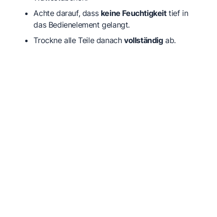
Achte darauf, dass
keine Feuchtigkeit
tief in
das Bedienelement gelangt.
Trockne alle Teile danach
vollständig
ab.