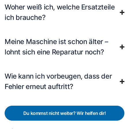
Woher weiß ich, welche Ersatzteile
ich brauche?
Meine Maschine ist schon älter –
lohnt sich eine Reparatur noch?
Wie kann ich vorbeugen, dass der
Fehler erneut auftritt?
Du kommst nicht weiter? Wir helfen dir!