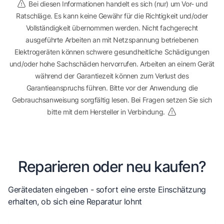
Bei diesen Informationen handelt es sich (nur) um Vor- und
Ratschläge. Es kann keine Gewähr für die Richtigkeit und/oder
Vollständigkeit übernommen werden. Nicht fachgerecht
ausgeführte Arbeiten an mit Netzspannung betriebenen
Elektrogeräten können schwere gesundheitliche Schädigungen
und/oder hohe Sachschäden hervorrufen. Arbeiten an einem Gerät
während der Garantiezeit können zum Verlust des
Garantieanspruchs führen. Bitte vor der Anwendung die
Gebrauchsanweisung sorgfältig lesen. Bei Fragen setzen Sie sich
bitte mit dem Hersteller in Verbindung.
Reparieren oder neu kaufen?
Gerätedaten eingeben - sofort eine erste Einschätzung
erhalten, ob sich eine Reparatur lohnt