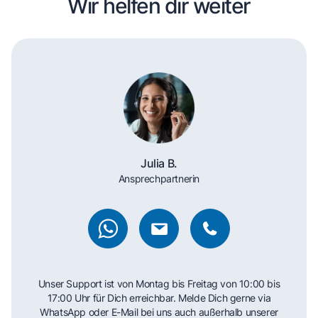
Wir helfen dir weiter
Julia B.
Ansprechpartnerin
Unser Support ist von Montag bis Freitag von 10:00 bis
17:00 Uhr für Dich erreichbar. Melde Dich gerne via
WhatsApp oder E-Mail bei uns auch außerhalb unserer