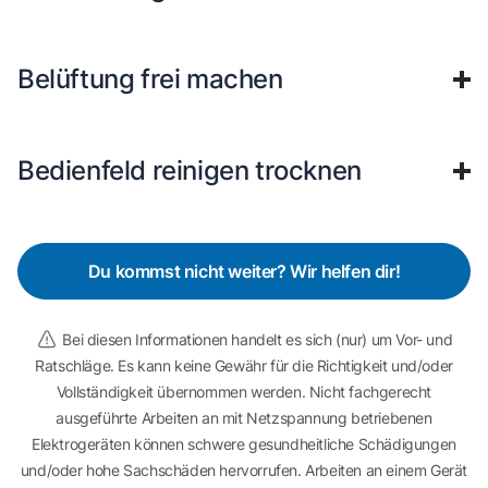
Belüftung frei machen
Bedienfeld reinigen trocknen
Du kommst nicht weiter? Wir helfen dir!
Bei diesen Informationen handelt es sich (nur) um Vor- und
Ratschläge. Es kann keine Gewähr für die Richtigkeit und/oder
Vollständigkeit übernommen werden. Nicht fachgerecht
ausgeführte Arbeiten an mit Netzspannung betriebenen
Elektrogeräten können schwere gesundheitliche Schädigungen
und/oder hohe Sachschäden hervorrufen. Arbeiten an einem Gerät