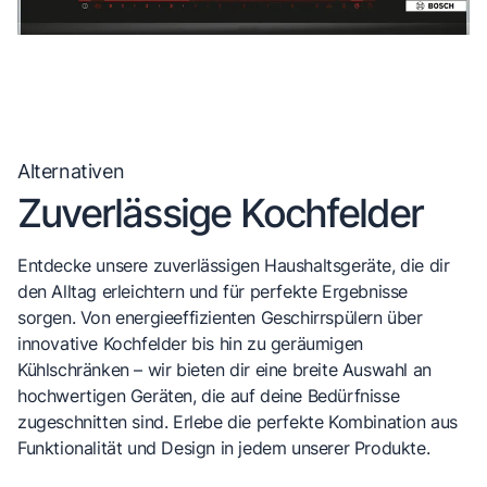
Alternativen
Zuverlässige Kochfelder
Entdecke unsere zuverlässigen Haushaltsgeräte, die dir
den Alltag erleichtern und für perfekte Ergebnisse
sorgen. Von energieeffizienten Geschirrspülern über
innovative Kochfelder bis hin zu geräumigen
Kühlschränken – wir bieten dir eine breite Auswahl an
hochwertigen Geräten, die auf deine Bedürfnisse
zugeschnitten sind. Erlebe die perfekte Kombination aus
Funktionalität und Design in jedem unserer Produkte.