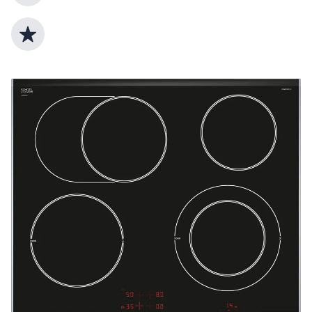
Top Produktauswahl