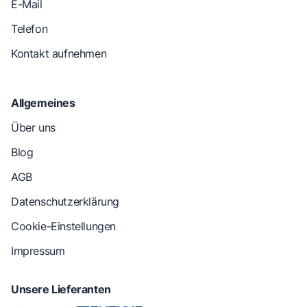
E-Mail
Telefon
Kontakt aufnehmen
Allgemeines
Über uns
Blog
AGB
Datenschutzerklärung
Cookie-Einstellungen
Impressum
Unsere Lieferanten