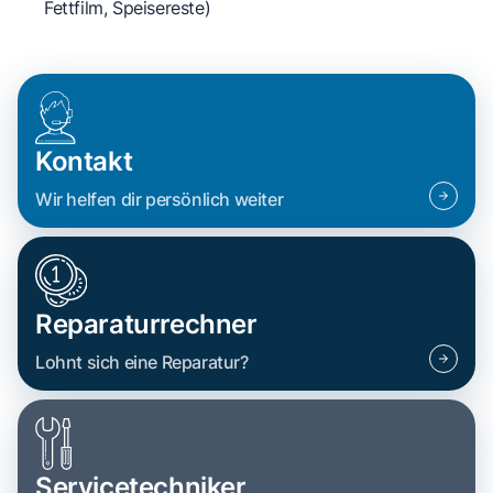
Fettfilm, Speisereste)
Kontakt
Wir helfen dir persönlich weiter
Reparaturrechner
Lohnt sich eine Reparatur?
Servicetechniker