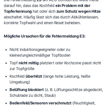
darauf hin, dass das Kochfeld
ein Problem mit der
Topferkennung
hat oder sich
zum Schutz wegen Hitze
abschaltet. Häufig lässt sich das durch Abkühlenlassen,
korrekte Topfwahl und einen Reset beheben.
Mögliche Ursachen für die Fehlermeldung E3:
Nicht induktionsgeeigneter
oder zu
kleiner/ungleichmäßiger Topfboden
Topf
nicht mittig
platziert oder Kochzone passt nicht
zur Topfgröße
Kochfeld
überhitzt
(lange hohe Leistung, heiße
Umgebung)
Belüftung blockiert
(z. B. Lüftungsschlitze abgedeckt,
Schublade zu dicht, Staub)
Bedienfeld/Sensoren verschmutzt
(Feuchtigkeit,