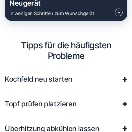
Neugerät
In wenigen Schritten zum Wunschgerät
Tipps für die häufigsten
Probleme
Kochfeld neu starten
Topf prüfen platzieren
Überhitzung abkühlen lassen