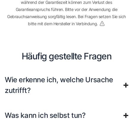
während der Garantiezeit können zum Verlust des
Garantieanspruchs führen. Bitte vor der Anwendung die
Gebrauchsanweisung sorgfältig lesen. Bei Fragen setzen Sie sich
bitte mit dem Hersteller in Verbindung.
Häufig gestellte Fragen
Wie erkenne ich, welche Ursache
zutrifft?
Was kann ich selbst tun?