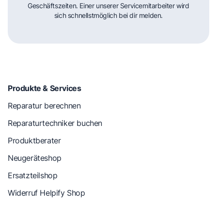
Geschäftszeiten. Einer unserer Servicemitarbeiter wird
sich schnellstmöglich bei dir melden.
Produkte & Services
Reparatur berechnen
Reparaturtechniker buchen
Produktberater
Neugeräteshop
Ersatzteilshop
Widerruf Helpify Shop