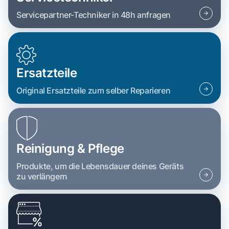
Servicepartner-Techniker in 48h anfragen
Ersatzteile
Original Ersatzteile zum selber Reparieren
Reinigung & Pflege
Produkte, um die Lebensdauer deines Geräts
zu verlängern