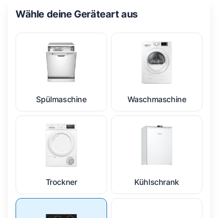
Wähle deine Geräteart aus
Spülmaschine
Waschmaschine
Trockner
Kühlschrank