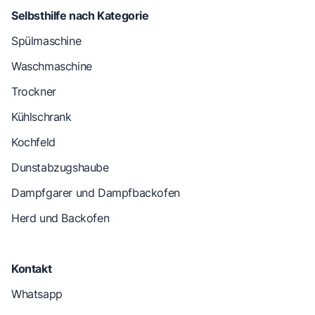
Selbsthilfe nach Kategorie
Spülmaschine
Waschmaschine
Trockner
Kühlschrank
Kochfeld
Dunstabzugshaube
Dampfgarer und Dampfbackofen
Herd und Backofen
Kontakt
Whatsapp