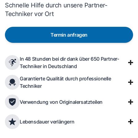
Schnelle Hilfe durch unsere Partner-
Techniker vor Ort
Termin anfragen
In 48 Stunden bei dir dank über 650 Partner-
Techniker in Deutschland
Garantierte Qualität durch professionelle
Techniker
Verwendung von Originalersatzteilen
Lebensdauer verlängern