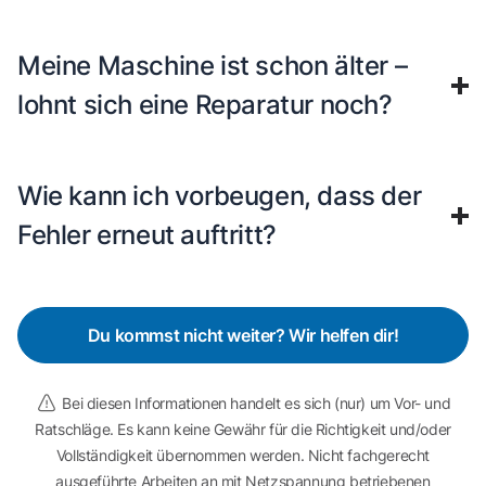
Meine Maschine ist schon älter –
lohnt sich eine Reparatur noch?
Wie kann ich vorbeugen, dass der
Fehler erneut auftritt?
Du kommst nicht weiter? Wir helfen dir!
Bei diesen Informationen handelt es sich (nur) um Vor- und
Ratschläge. Es kann keine Gewähr für die Richtigkeit und/oder
Vollständigkeit übernommen werden. Nicht fachgerecht
ausgeführte Arbeiten an mit Netzspannung betriebenen