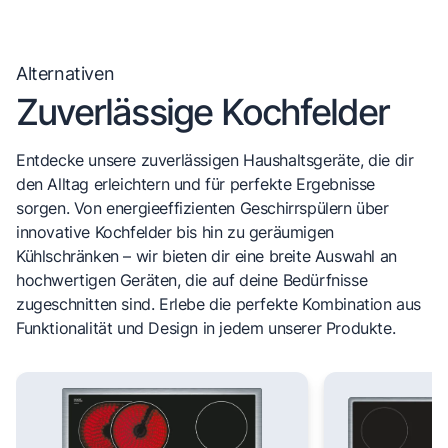
Alternativen
Zuverlässige Kochfelder
Entdecke unsere zuverlässigen Haushaltsgeräte, die dir
den Alltag erleichtern und für perfekte Ergebnisse
sorgen. Von energieeffizienten Geschirrspülern über
innovative Kochfelder bis hin zu geräumigen
Kühlschränken – wir bieten dir eine breite Auswahl an
hochwertigen Geräten, die auf deine Bedürfnisse
zugeschnitten sind. Erlebe die perfekte Kombination aus
Funktionalität und Design in jedem unserer Produkte.