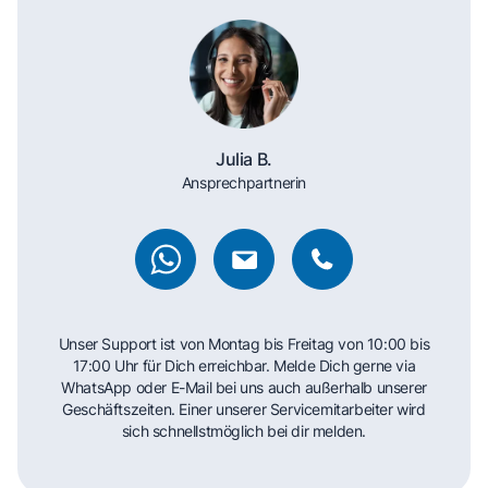
Julia B.
Ansprechpartnerin
Unser Support ist von Montag bis Freitag von 10:00 bis
17:00 Uhr für Dich erreichbar. Melde Dich gerne via
WhatsApp oder E-Mail bei uns auch außerhalb unserer
Geschäftszeiten. Einer unserer Servicemitarbeiter wird
sich schnellstmöglich bei dir melden.