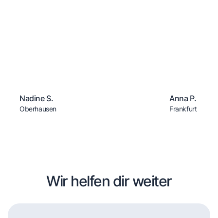
Nadine S.
Anna P.
Oberhausen
Frankfurt
Wir helfen dir weiter