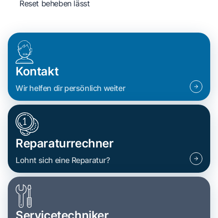
Reset beheben lässt
Kontakt
Wir helfen dir persönlich weiter
Reparaturrechner
Lohnt sich eine Reparatur?
Servicetechniker