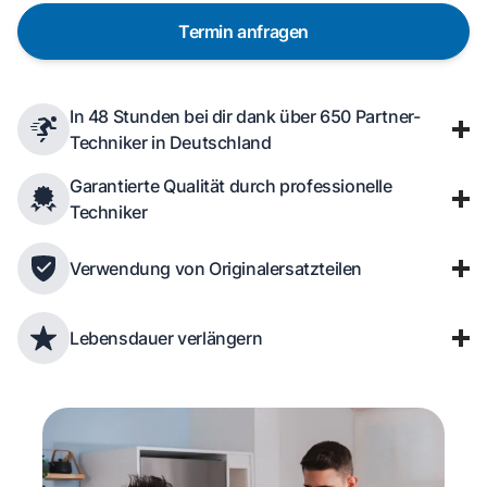
Termin anfragen
In 48 Stunden bei dir dank über 650 Partner-
Techniker in Deutschland
Garantierte Qualität durch professionelle
Techniker
Verwendung von Originalersatzteilen
Lebensdauer verlängern