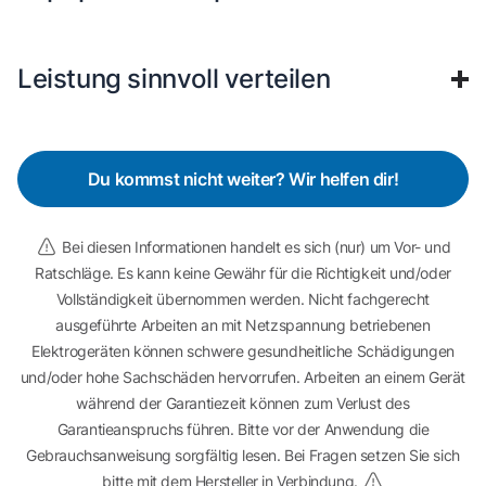
Leistung sinnvoll verteilen
Du kommst nicht weiter? Wir helfen dir!
Bei diesen Informationen handelt es sich (nur) um Vor- und
Ratschläge. Es kann keine Gewähr für die Richtigkeit und/oder
Vollständigkeit übernommen werden. Nicht fachgerecht
ausgeführte Arbeiten an mit Netzspannung betriebenen
Elektrogeräten können schwere gesundheitliche Schädigungen
und/oder hohe Sachschäden hervorrufen. Arbeiten an einem Gerät
während der Garantiezeit können zum Verlust des
Garantieanspruchs führen. Bitte vor der Anwendung die
Gebrauchsanweisung sorgfältig lesen. Bei Fragen setzen Sie sich
bitte mit dem Hersteller in Verbindung.