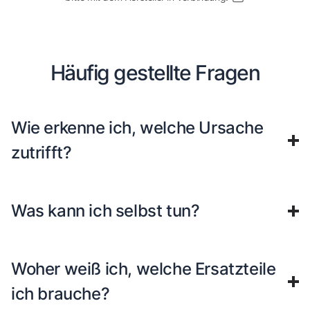
Häufig gestellte Fragen
Wie erkenne ich, welche Ursache
zutrifft?
Was kann ich selbst tun?
Woher weiß ich, welche Ersatzteile
ich brauche?