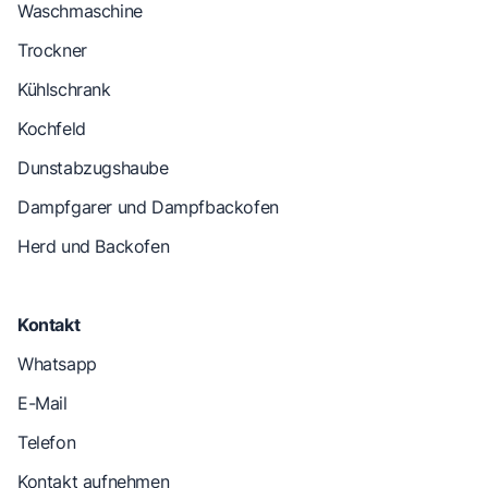
Waschmaschine
Trockner
Kühlschrank
Kochfeld
Dunstabzugshaube
Dampfgarer und Dampfbackofen
Herd und Backofen
Kontakt
Whatsapp
E-Mail
Telefon
Kontakt aufnehmen