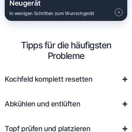
Neugerät
In wenigen Schritten zum Wunschgerät
Tipps für die häufigsten
Probleme
Kochfeld komplett resetten
Abkühlen und entlüften
Topf prüfen und platzieren