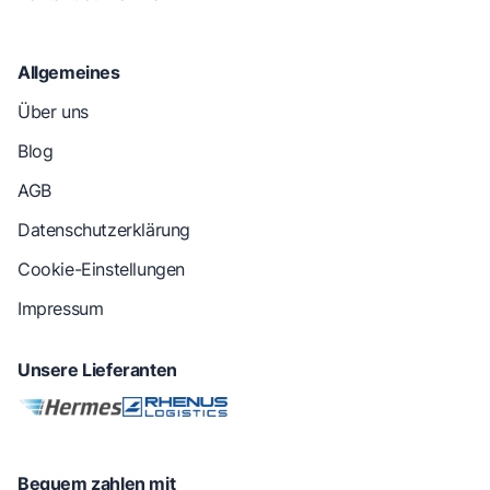
Allgemeines
Über uns
Blog
AGB
Datenschutzerklärung
Cookie-Einstellungen
Impressum
Unsere Lieferanten
Bequem zahlen mit