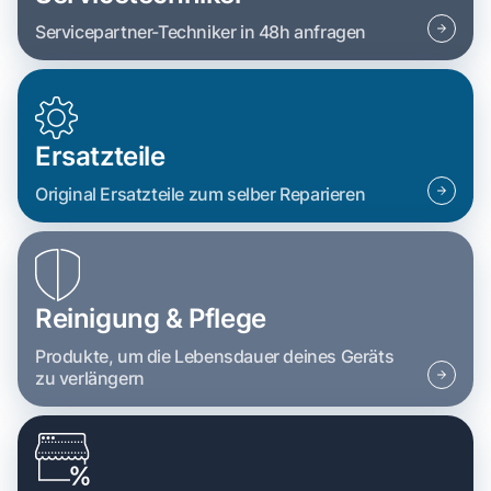
Servicepartner-Techniker in 48h anfragen
Ersatzteile
Original Ersatzteile zum selber Reparieren
Reinigung & Pflege
Produkte, um die Lebensdauer deines Geräts
zu verlängern