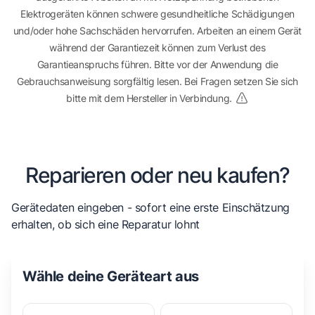
Elektrogeräten können schwere gesundheitliche Schädigungen
und/oder hohe Sachschäden hervorrufen. Arbeiten an einem Gerät
während der Garantiezeit können zum Verlust des
Garantieanspruchs führen. Bitte vor der Anwendung die
Gebrauchsanweisung sorgfältig lesen. Bei Fragen setzen Sie sich
bitte mit dem Hersteller in Verbindung.
Reparieren oder neu kaufen?
Gerätedaten eingeben - sofort eine erste Einschätzung
erhalten, ob sich eine Reparatur lohnt
Wähle deine Geräteart aus