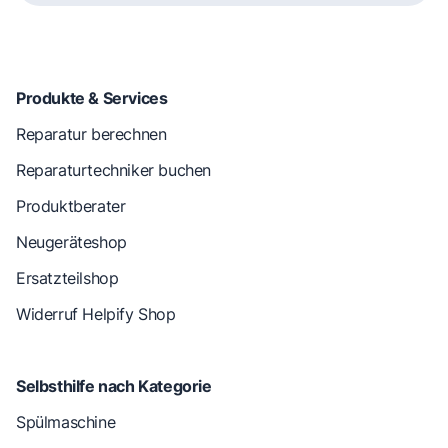
Produkte & Services
Reparatur berechnen
Reparaturtechniker buchen
Produktberater
Neugeräteshop
Ersatzteilshop
Widerruf Helpify Shop
Selbsthilfe nach Kategorie
Spülmaschine