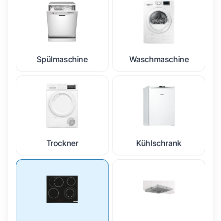
Spülmaschine
Waschmaschine
Trockner
Kühlschrank