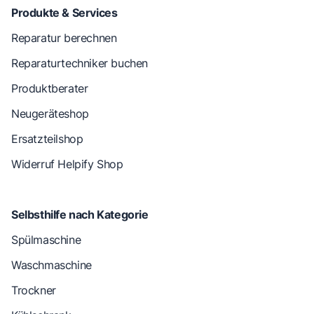
Produkte & Services
Reparatur berechnen
Reparaturtechniker buchen
Produktberater
Neugeräteshop
Ersatzteilshop
Widerruf Helpify Shop
Selbsthilfe nach Kategorie
Spülmaschine
Waschmaschine
Trockner