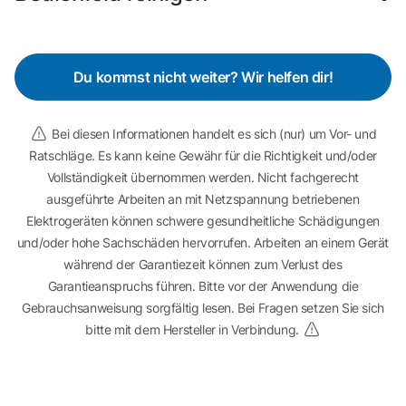
Du kommst nicht weiter? Wir helfen dir!
Bei diesen Informationen handelt es sich (nur) um Vor- und
Ratschläge. Es kann keine Gewähr für die Richtigkeit und/oder
Vollständigkeit übernommen werden. Nicht fachgerecht
ausgeführte Arbeiten an mit Netzspannung betriebenen
Elektrogeräten können schwere gesundheitliche Schädigungen
und/oder hohe Sachschäden hervorrufen. Arbeiten an einem Gerät
während der Garantiezeit können zum Verlust des
Garantieanspruchs führen. Bitte vor der Anwendung die
Gebrauchsanweisung sorgfältig lesen. Bei Fragen setzen Sie sich
bitte mit dem Hersteller in Verbindung.