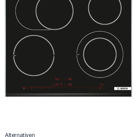
Alternativen