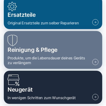
Ersatzteile
Original Ersatzteile zum selber Reparieren
Reinigung & Pflege
Produkte, um die Lebensdauer deines Geräts
zu verlängern
Neugerät
In wenigen Schritten zum Wunschgerät