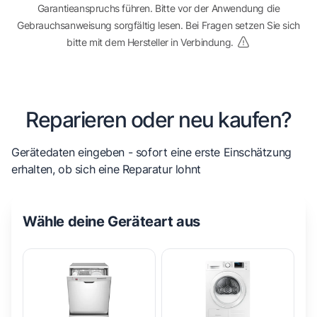
Garantieanspruchs führen. Bitte vor der Anwendung die
Gebrauchsanweisung sorgfältig lesen. Bei Fragen setzen Sie sich
bitte mit dem Hersteller in Verbindung.
Reparieren oder neu kaufen?
Gerätedaten eingeben - sofort eine erste Einschätzung
erhalten, ob sich eine Reparatur lohnt
Wähle deine Geräteart aus