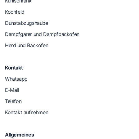
Kühlschrank
Kochfeld
Dunstabzugshaube
Dampfgarer und Dampfbackofen
Herd und Backofen
Kontakt
Whatsapp
E-Mail
Telefon
Kontakt aufnehmen
Allgemeines