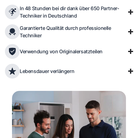
In 48 Stunden bei dir dank über 650 Partner-
Techniker in Deutschland
Garantierte Qualität durch professionelle
Techniker
Verwendung von Originalersatzteilen
Lebensdauer verlängern