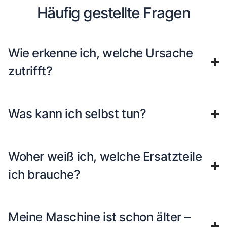
Häufig gestellte Fragen
Wie erkenne ich, welche Ursache
zutrifft?
Was kann ich selbst tun?
Woher weiß ich, welche Ersatzteile
ich brauche?
Meine Maschine ist schon älter –