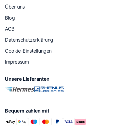
Über uns
Blog
AGB
Datenschutzerklärung
Cookie-Einstellungen
Impressum
Unsere Lieferanten
Bequem zahlen mit