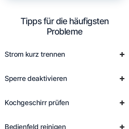
Tipps für die häufigsten
Probleme
Strom kurz trennen
Sperre deaktivieren
Kochgeschirr prüfen
Bedienfeld reinigen