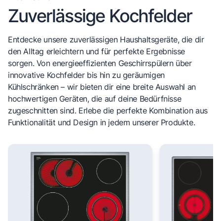
Zuverlässige Kochfelder
Entdecke unsere zuverlässigen Haushaltsgeräte, die dir
den Alltag erleichtern und für perfekte Ergebnisse
sorgen. Von energieeffizienten Geschirrspülern über
innovative Kochfelder bis hin zu geräumigen
Kühlschränken – wir bieten dir eine breite Auswahl an
hochwertigen Geräten, die auf deine Bedürfnisse
zugeschnitten sind. Erlebe die perfekte Kombination aus
Funktionalität und Design in jedem unserer Produkte.