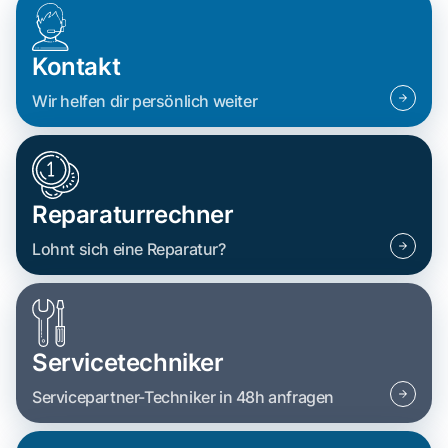
Kontakt
Wir helfen dir persönlich weiter
Reparaturrechner
Lohnt sich eine Reparatur?
Servicetechniker
Servicepartner-Techniker in 48h anfragen