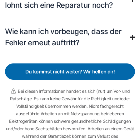
lohnt sich eine Reparatur noch?
Wie kann ich vorbeugen, dass der
Fehler erneut auftritt?
Du kommst nicht weiter? Wir helfen dir!
Bei diesen Informationen handelt es sich (nur) um Vor- und
Ratschläge. Es kann keine Gewähr für die Richtigkeit und/oder
Vollständigkeit übernommen werden. Nicht fachgerecht
ausgeführte Arbeiten an mit Netzspannung betriebenen
Elektrogeräten können schwere gesundheitliche Schädigungen
und/oder hohe Sachschäden hervorrufen. Arbeiten an einem Gerät
während der Garantiezeit können zum Verlust des