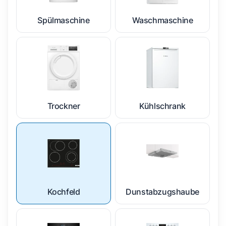
Spülmaschine
Waschmaschine
Trockner
Kühlschrank
Kochfeld
Dunstabzugshaube