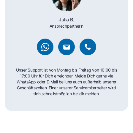
Julia B.
Ansprechpartnerin
Unser Support ist von Montag bis Freitag von 10:00 bis
17:00 Uhr für Dich erreichbar. Melde Dich gerne via
WhatsApp oder E-Mail bei uns auch außerhalb unserer
Geschäftszeiten. Einer unserer Servicemitarbeiter wird
sich schnellstmöglich bei dir melden.