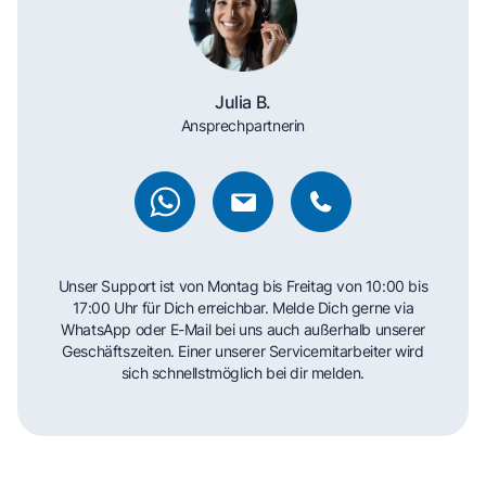
Julia B.
Ansprechpartnerin
Unser Support ist von Montag bis Freitag von 10:00 bis
17:00 Uhr für Dich erreichbar. Melde Dich gerne via
WhatsApp oder E-Mail bei uns auch außerhalb unserer
Geschäftszeiten. Einer unserer Servicemitarbeiter wird
sich schnellstmöglich bei dir melden.