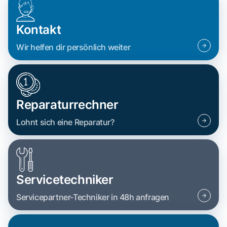
Kontakt
Wir helfen dir persönlich weiter
Reparaturrechner
Lohnt sich eine Reparatur?
Servicetechniker
Servicepartner-Techniker in 48h anfragen