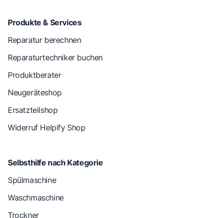
Produkte & Services
Reparatur berechnen
Reparaturtechniker buchen
Produktberater
Neugeräteshop
Ersatzteilshop
Widerruf Helpify Shop
Selbsthilfe nach Kategorie
Spülmaschine
Waschmaschine
Trockner