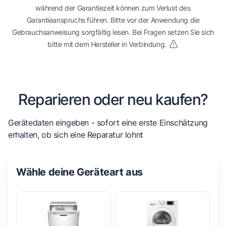
während der Garantiezeit können zum Verlust des
Garantieanspruchs führen. Bitte vor der Anwendung die
Gebrauchsanweisung sorgfältig lesen. Bei Fragen setzen Sie sich
bitte mit dem Hersteller in Verbindung.
Reparieren oder neu kaufen?
Gerätedaten eingeben - sofort eine erste Einschätzung
erhalten, ob sich eine Reparatur lohnt
Wähle deine Geräteart aus