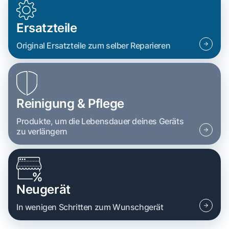
Ersatzteile
Original Ersatzteile zum selber Reparieren
Reinigung & Pflege
Produkte, um die Lebensdauer deines Geräts
zu verlängern
Neugerät
In wenigen Schritten zum Wunschgerät