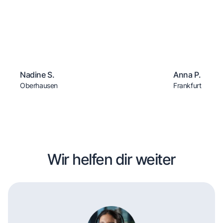
Nadine S.
Anna P.
Oberhausen
Frankfurt
Wir helfen dir weiter