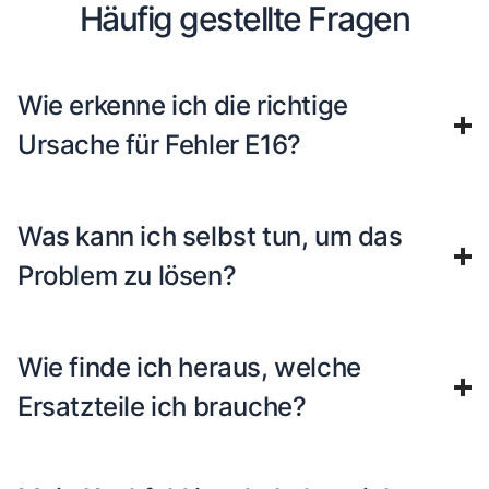
Häufig gestellte Fragen
Wie erkenne ich die richtige
Ursache für Fehler E16?
Was kann ich selbst tun, um das
Problem zu lösen?
Wie finde ich heraus, welche
Ersatzteile ich brauche?