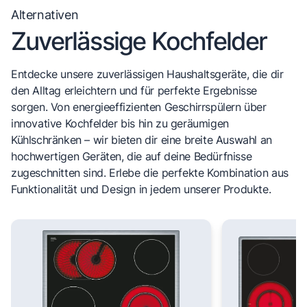
Alternativen
Zuverlässige Kochfelder
Entdecke unsere zuverlässigen Haushaltsgeräte, die dir
den Alltag erleichtern und für perfekte Ergebnisse
sorgen. Von energieeffizienten Geschirrspülern über
innovative Kochfelder bis hin zu geräumigen
Kühlschränken – wir bieten dir eine breite Auswahl an
hochwertigen Geräten, die auf deine Bedürfnisse
zugeschnitten sind. Erlebe die perfekte Kombination aus
Funktionalität und Design in jedem unserer Produkte.