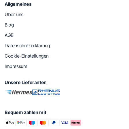
Allgemeines
Über uns
Blog
AGB
Datenschutzerklärung
Cookie-Einstellungen
Impressum
Unsere Lieferanten
Bequem zahlen mit