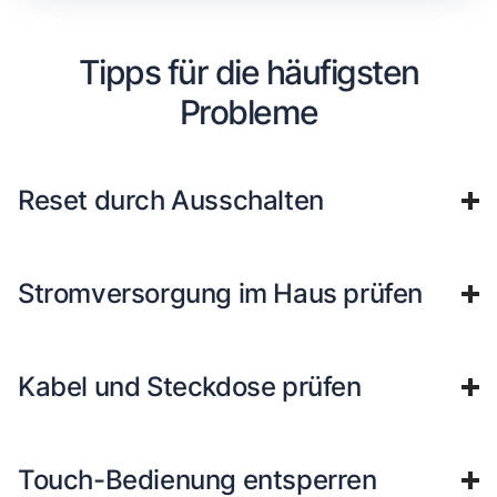
Tipps für die häufigsten
Probleme
Reset durch Ausschalten
Stromversorgung im Haus prüfen
Kabel und Steckdose prüfen
Touch-Bedienung entsperren