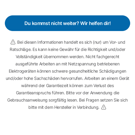
Du kommst nicht weiter? Wir helfen dir!
Bei diesen Informationen handelt es sich (nur) um Vor- und
Ratschläge. Es kann keine Gewähr für die Richtigkeit und/oder
Vollständigkeit übernommen werden. Nicht fachgerecht
ausgeführte Arbeiten an mit Netzspannung betriebenen
Elektrogeräten können schwere gesundheitliche Schädigungen
und/oder hohe Sachschäden hervorrufen. Arbeiten an einem Gerät
während der Garantiezeit können zum Verlust des
Garantieanspruchs führen. Bitte vor der Anwendung die
Gebrauchsanweisung sorgfältig lesen. Bei Fragen setzen Sie sich
bitte mit dem Hersteller in Verbindung.