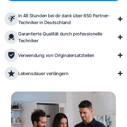
In 48 Stunden bei dir dank über 650 Partner-
Techniker in Deutschland
Garantierte Qualität durch professionelle
Techniker
Verwendung von Originalersatzteilen
Lebensdauer verlängern