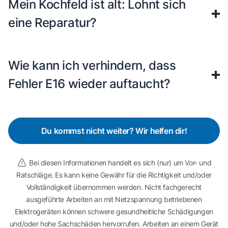
Mein Kochfeld ist alt: Lohnt sich
eine Reparatur?
Wie kann ich verhindern, dass
Fehler E16 wieder auftaucht?
Du kommst nicht weiter? Wir helfen dir!
Bei diesen Informationen handelt es sich (nur) um Vor- und
Ratschläge. Es kann keine Gewähr für die Richtigkeit und/oder
Vollständigkeit übernommen werden. Nicht fachgerecht
ausgeführte Arbeiten an mit Netzspannung betriebenen
Elektrogeräten können schwere gesundheitliche Schädigungen
und/oder hohe Sachschäden hervorrufen. Arbeiten an einem Gerät