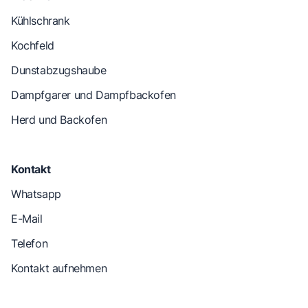
Kühlschrank
Kochfeld
Dunstabzugshaube
Dampfgarer und Dampfbackofen
Herd und Backofen
Kontakt
Whatsapp
E-Mail
Telefon
Kontakt aufnehmen