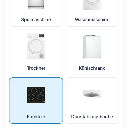
Spülmaschine
Waschmaschine
Trockner
Kühlschrank
Kochfeld
Dunstabzugshaube