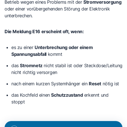
Betrieb wegen eines Problems mit der
Stromversorgung
oder einer vorübergehenden Störung der Elektronik
unterbrechen.
Die Meldung E16 erscheint oft, wenn:
es zu einer
Unterbrechung oder einem
Spannungsabfall
kommt
das
Stromnetz
nicht stabil ist oder Steckdose/Leitung
nicht richtig versorgen
nach einem kurzen Systemhänger ein
Reset
nötig ist
das Kochfeld einen
Schutzzustand
erkennt und
stoppt