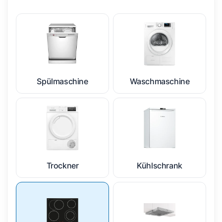
Spülmaschine
Waschmaschine
Trockner
Kühlschrank