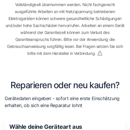
Vollständigkeit übernommen werden. Nicht fachgerecht
ausgeführte Arbeiten an mit Netzspannung betriebenen
Elektrogeräten können schwere gesundheitliche Schädigungen
und/oder hohe Sachschäden hervorrufen. Arbeiten an einem Gerät
während der Garantiezeit können zum Verlust des
Garantieanspruchs führen. Bitte vor der Anwendung die
Gebrauchsanweisung sorgfältig lesen. Bei Fragen setzen Sie sich
bitte mit dem Hersteller in Verbindung.
Reparieren oder neu kaufen?
Gerätedaten eingeben - sofort eine erste Einschätzung
erhalten, ob sich eine Reparatur lohnt
Wähle deine Geräteart aus