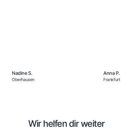
Nadine S.
Anna P.
Oberhausen
Frankfurt
Wir helfen dir weiter