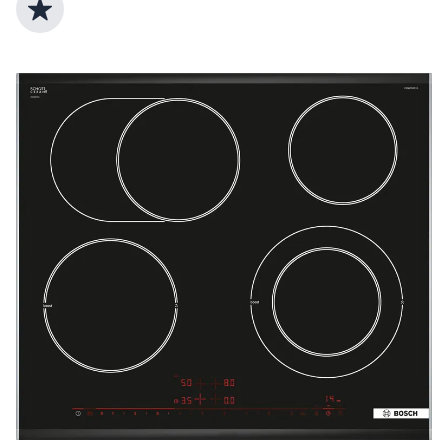
Top Produktauswahl