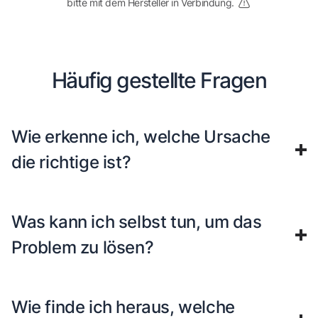
bitte mit dem Hersteller in Verbindung.
Häufig gestellte Fragen
Wie erkenne ich, welche Ursache
die richtige ist?
Was kann ich selbst tun, um das
Problem zu lösen?
Wie finde ich heraus, welche