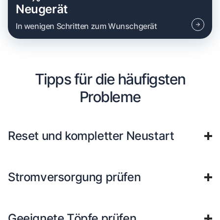
Neugerät
In wenigen Schritten zum Wunschgerät
Tipps für die häufigsten
Probleme
Reset und kompletter Neustart
Stromversorgung prüfen
Geeignete Töpfe prüfen