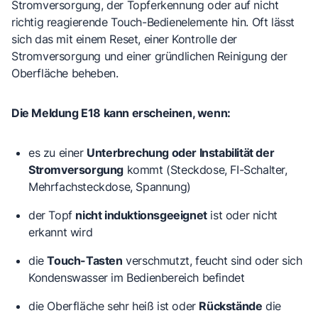
Stromversorgung, der Topferkennung oder auf nicht
richtig reagierende Touch-Bedienelemente hin. Oft lässt
sich das mit einem Reset, einer Kontrolle der
Stromversorgung und einer gründlichen Reinigung der
Oberfläche beheben.
Die Meldung E18 kann erscheinen, wenn:
es zu einer
Unterbrechung oder Instabilität der
Stromversorgung
kommt (Steckdose, FI-Schalter,
Mehrfachsteckdose, Spannung)
der Topf
nicht induktionsgeeignet
ist oder nicht
erkannt wird
die
Touch-Tasten
verschmutzt, feucht sind oder sich
Kondenswasser im Bedienbereich befindet
die Oberfläche sehr heiß ist oder
Rückstände
die