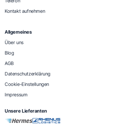
Telefon
Kontakt aufnehmen
Allgemeines
Über uns
Blog
AGB
Datenschutzerklärung
Cookie-Einstellungen
Impressum
Unsere Lieferanten