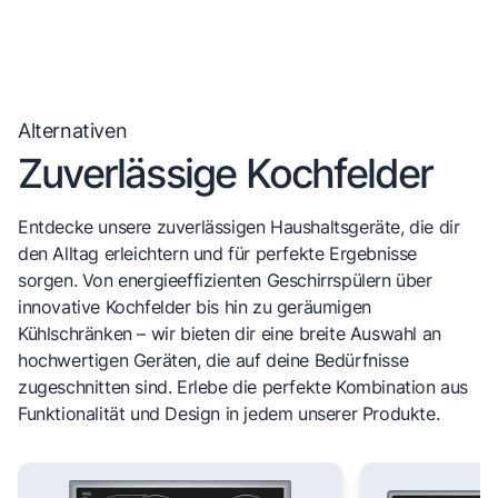
Alternativen
Zuverlässige Kochfelder
Entdecke unsere zuverlässigen Haushaltsgeräte, die dir
den Alltag erleichtern und für perfekte Ergebnisse
sorgen. Von energieeffizienten Geschirrspülern über
innovative Kochfelder bis hin zu geräumigen
Kühlschränken – wir bieten dir eine breite Auswahl an
hochwertigen Geräten, die auf deine Bedürfnisse
zugeschnitten sind. Erlebe die perfekte Kombination aus
Funktionalität und Design in jedem unserer Produkte.