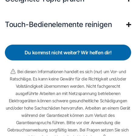
Touch-Bedienelemente reinigen
Du kommst nicht weiter? Wir helfen dir!
Bei diesen Informationen handelt es sich (nur) um Vor- und
Ratschläge. Es kann keine Gewähr für die Richtigkeit und/oder
Vollständigkeit übernommen werden. Nicht fachgerecht
ausgeführte Arbeiten an mit Netzspannung betriebenen
Elektrogeräten können schwere gesundheitliche Schädigungen
und/oder hohe Sachschäden hervorrufen. Arbeiten an einem Gerät
während der Garantiezeit können zum Verlust des
Garantieanspruchs führen. Bitte vor der Anwendung die
Gebrauchsanweisung sorgfältig lesen. Bei Fragen setzen Sie sich