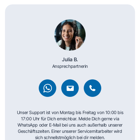
Julia B.
Ansprechpartnerin
Unser Support ist von Montag bis Freitag von 10:00 bis
17:00 Uhr für Dich erreichbar. Melde Dich gerne via
WhatsApp oder E-Mail bei uns auch außerhalb unserer
Geschäftszeiten. Einer unserer Servicemitarbeiter wird
sich schnellstmöglich bei dir melden.