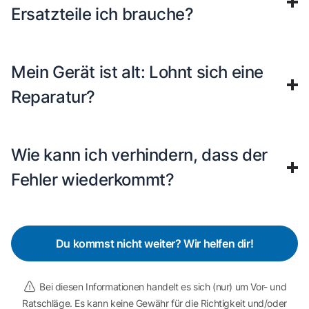
Ersatzteile ich brauche?
Mein Gerät ist alt: Lohnt sich eine
Reparatur?
Wie kann ich verhindern, dass der
Fehler wiederkommt?
Du kommst nicht weiter? Wir helfen dir!
Bei diesen Informationen handelt es sich (nur) um Vor- und
Ratschläge. Es kann keine Gewähr für die Richtigkeit und/oder