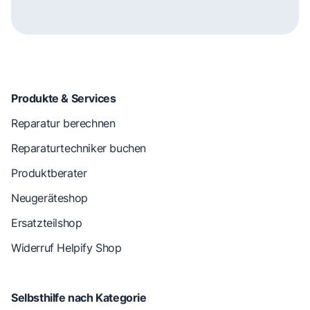
Produkte & Services
Reparatur berechnen
Reparaturtechniker buchen
Produktberater
Neugeräteshop
Ersatzteilshop
Widerruf Helpify Shop
Selbsthilfe nach Kategorie