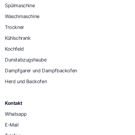
Spülmaschine
Waschmaschine
Trockner
Kühlschrank
Kochfeld
Dunstabzugshaube
Dampfgarer und Dampfbackofen
Herd und Backofen
Kontakt
Whatsapp
E-Mail