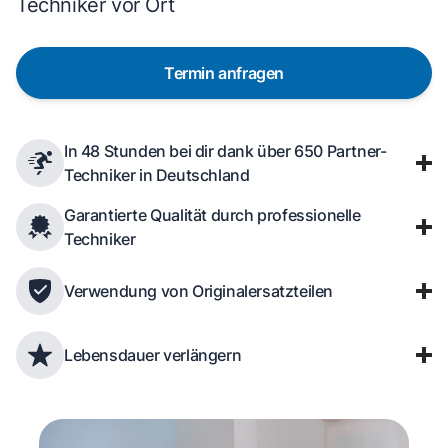
Techniker vor Ort
Termin anfragen
In 48 Stunden bei dir dank über 650 Partner-
Techniker in Deutschland
Garantierte Qualität durch professionelle
Techniker
Verwendung von Originalersatzteilen
Lebensdauer verlängern