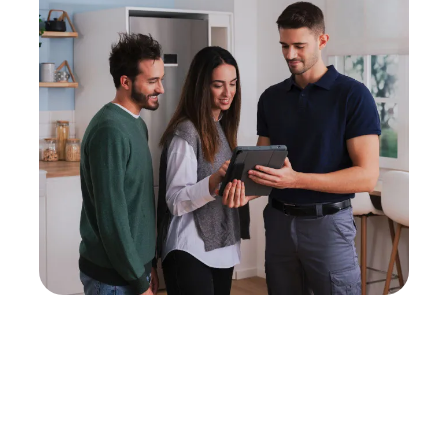
Neukauf