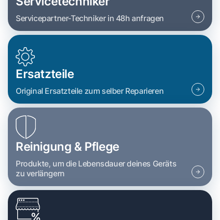
Servicetechniker
Servicepartner-Techniker in 48h anfragen
Ersatzteile
Original Ersatzteile zum selber Reparieren
Reinigung & Pflege
Produkte, um die Lebensdauer deines Geräts
zu verlängern