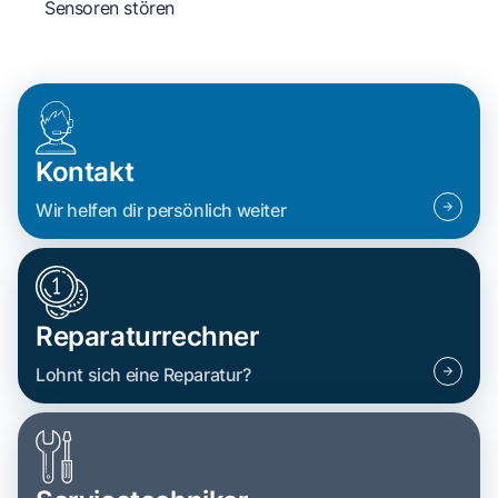
Sensoren stören
Kontakt
Wir helfen dir persönlich weiter
Reparaturrechner
Lohnt sich eine Reparatur?