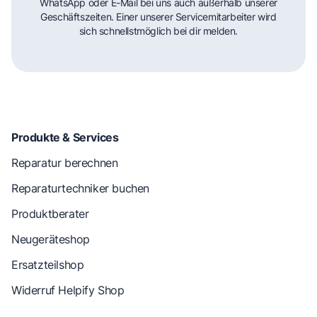
WhatsApp oder E-Mail bei uns auch außerhalb unserer
Geschäftszeiten. Einer unserer Servicemitarbeiter wird
sich schnellstmöglich bei dir melden.
Produkte & Services
Reparatur berechnen
Reparaturtechniker buchen
Produktberater
Neugeräteshop
Ersatzteilshop
Widerruf Helpify Shop