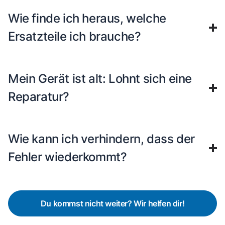
Wie finde ich heraus, welche
Ersatzteile ich brauche?
Mein Gerät ist alt: Lohnt sich eine
Reparatur?
Wie kann ich verhindern, dass der
Fehler wiederkommt?
Du kommst nicht weiter? Wir helfen dir!