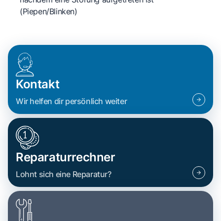
(Piepen/Blinken)
Kontakt
Wir helfen dir persönlich weiter
Reparaturrechner
Lohnt sich eine Reparatur?