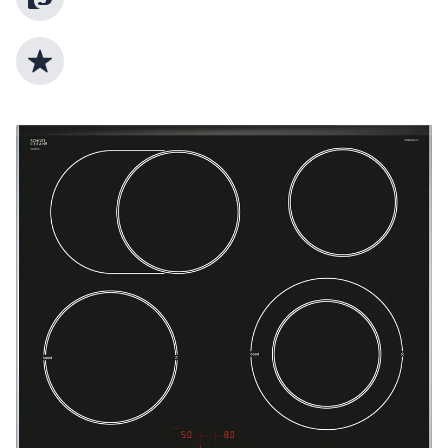
Top Produktauswahl