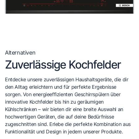
Alternativen
Zuverlässige Kochfelder
Entdecke unsere zuverlässigen Haushaltsgeräte, die dir
den Alltag erleichtern und für perfekte Ergebnisse
sorgen. Von energieeffizienten Geschirrspülern über
innovative Kochfelder bis hin zu geräumigen
Kühlschränken – wir bieten dir eine breite Auswahl an
hochwertigen Geräten, die auf deine Bedürfnisse
zugeschnitten sind. Erlebe die perfekte Kombination aus
Funktionalität und Design in jedem unserer Produkte.