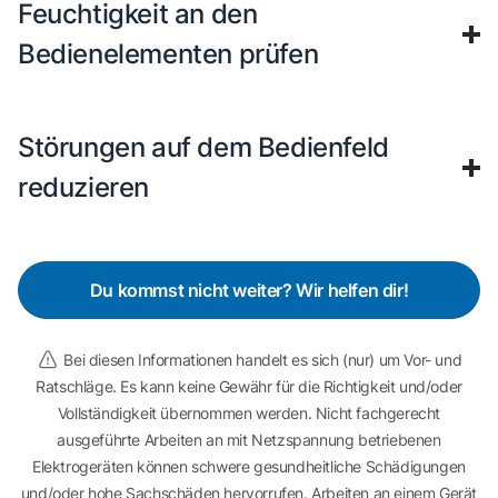
Feuchtigkeit an den
Bedienelementen prüfen
Störungen auf dem Bedienfeld
reduzieren
Du kommst nicht weiter? Wir helfen dir!
Bei diesen Informationen handelt es sich (nur) um Vor- und
Ratschläge. Es kann keine Gewähr für die Richtigkeit und/oder
Vollständigkeit übernommen werden. Nicht fachgerecht
ausgeführte Arbeiten an mit Netzspannung betriebenen
Elektrogeräten können schwere gesundheitliche Schädigungen
und/oder hohe Sachschäden hervorrufen. Arbeiten an einem Gerät