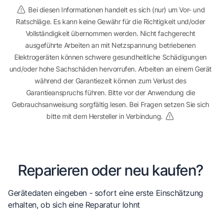
Bei diesen Informationen handelt es sich (nur) um Vor- und
Ratschläge. Es kann keine Gewähr für die Richtigkeit und/oder
Vollständigkeit übernommen werden. Nicht fachgerecht
ausgeführte Arbeiten an mit Netzspannung betriebenen
Elektrogeräten können schwere gesundheitliche Schädigungen
und/oder hohe Sachschäden hervorrufen. Arbeiten an einem Gerät
während der Garantiezeit können zum Verlust des
Garantieanspruchs führen. Bitte vor der Anwendung die
Gebrauchsanweisung sorgfältig lesen. Bei Fragen setzen Sie sich
bitte mit dem Hersteller in Verbindung.
Reparieren oder neu kaufen?
Gerätedaten eingeben - sofort eine erste Einschätzung
erhalten, ob sich eine Reparatur lohnt