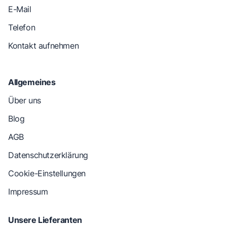
E-Mail
Telefon
Kontakt aufnehmen
Allgemeines
Über uns
Blog
AGB
Datenschutzerklärung
Cookie-Einstellungen
Impressum
Unsere Lieferanten