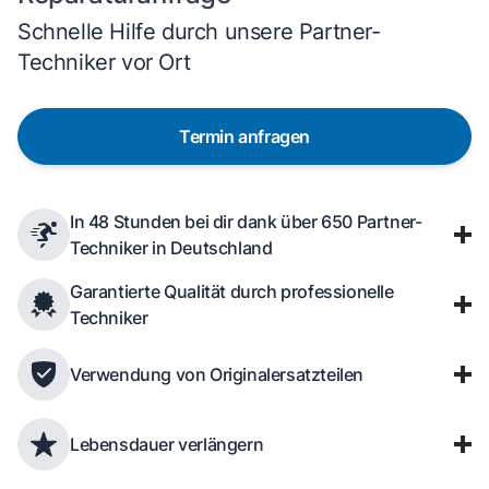
Schnelle Hilfe durch unsere Partner-
Techniker vor Ort
Termin anfragen
In 48 Stunden bei dir dank über 650 Partner-
Techniker in Deutschland
Garantierte Qualität durch professionelle
Techniker
Verwendung von Originalersatzteilen
Lebensdauer verlängern