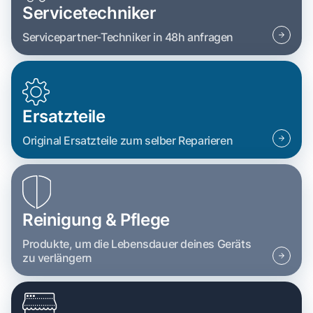
Servicetechniker
Servicepartner-Techniker in 48h anfragen
Ersatzteile
Original Ersatzteile zum selber Reparieren
Reinigung & Pflege
Produkte, um die Lebensdauer deines Geräts
zu verlängern