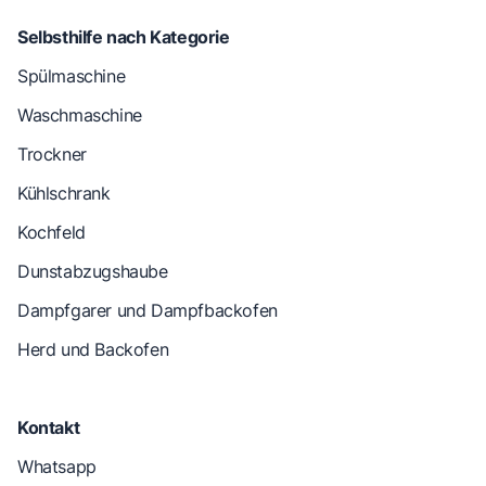
Selbsthilfe nach Kategorie
Spülmaschine
Waschmaschine
Trockner
Kühlschrank
Kochfeld
Dunstabzugshaube
Dampfgarer und Dampfbackofen
Herd und Backofen
Kontakt
Whatsapp