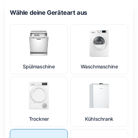
Wähle deine Geräteart aus
Spülmaschine
Waschmaschine
Trockner
Kühlschrank