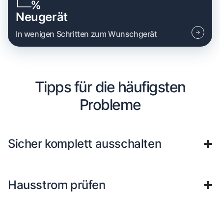
Neugerät
In wenigen Schritten zum Wunschgerät
Tipps für die häufigsten
Probleme
Sicher komplett ausschalten
Hausstrom prüfen