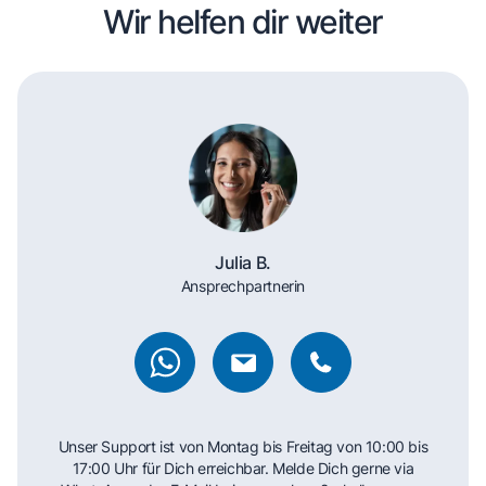
Wir helfen dir weiter
Julia B.
Ansprechpartnerin
Unser Support ist von Montag bis Freitag von 10:00 bis
17:00 Uhr für Dich erreichbar. Melde Dich gerne via