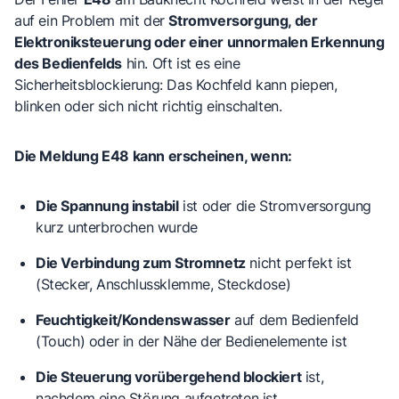
auf ein Problem mit der
Stromversorgung, der
Elektroniksteuerung oder einer unnormalen Erkennung
des Bedienfelds
hin. Oft ist es eine
Sicherheitsblockierung: Das Kochfeld kann piepen,
blinken oder sich nicht richtig einschalten.
Die Meldung E48 kann erscheinen, wenn:
Die Spannung instabil
ist oder die Stromversorgung
kurz unterbrochen wurde
Die Verbindung zum Stromnetz
nicht perfekt ist
(Stecker, Anschlussklemme, Steckdose)
Feuchtigkeit/Kondenswasser
auf dem Bedienfeld
(Touch) oder in der Nähe der Bedienelemente ist
Die Steuerung vorübergehend blockiert
ist,
nachdem eine Störung aufgetreten ist