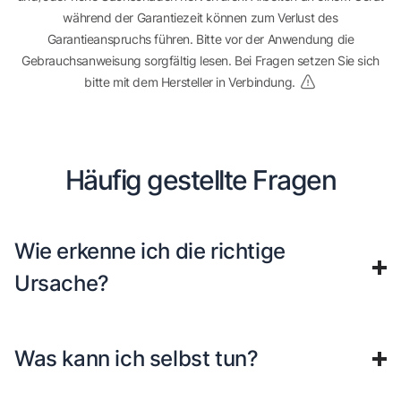
während der Garantiezeit können zum Verlust des
Garantieanspruchs führen. Bitte vor der Anwendung die
Gebrauchsanweisung sorgfältig lesen. Bei Fragen setzen Sie sich
bitte mit dem Hersteller in Verbindung.
Häufig gestellte Fragen
Wie erkenne ich die richtige
Ursache?
Was kann ich selbst tun?