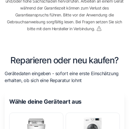
und/oder hohe Sachschäden hervorrufen. Arbeiten an einem Gerät
während der Garantiezeit können zum Verlust des
Garantieanspruchs führen. Bitte vor der Anwendung die
Gebrauchsanweisung sorgfältig lesen. Bei Fragen setzen Sie sich
bitte mit dem Hersteller in Verbindung.
Reparieren oder neu kaufen?
Gerätedaten eingeben - sofort eine erste Einschätzung
erhalten, ob sich eine Reparatur lohnt
Wähle deine Geräteart aus