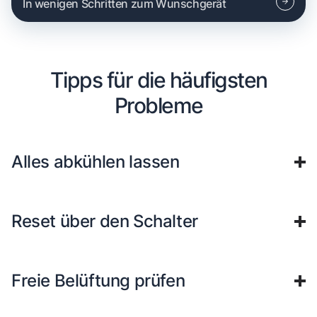
In wenigen Schritten zum Wunschgerät
Tipps für die häufigsten
Probleme
Alles abkühlen lassen
Reset über den Schalter
Freie Belüftung prüfen