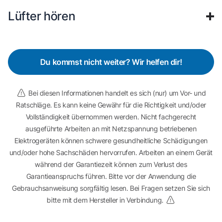
Lüfter hören
Du kommst nicht weiter? Wir helfen dir!
Bei diesen Informationen handelt es sich (nur) um Vor- und
Ratschläge. Es kann keine Gewähr für die Richtigkeit und/oder
Vollständigkeit übernommen werden. Nicht fachgerecht
ausgeführte Arbeiten an mit Netzspannung betriebenen
Elektrogeräten können schwere gesundheitliche Schädigungen
und/oder hohe Sachschäden hervorrufen. Arbeiten an einem Gerät
während der Garantiezeit können zum Verlust des
Garantieanspruchs führen. Bitte vor der Anwendung die
Gebrauchsanweisung sorgfältig lesen. Bei Fragen setzen Sie sich
bitte mit dem Hersteller in Verbindung.