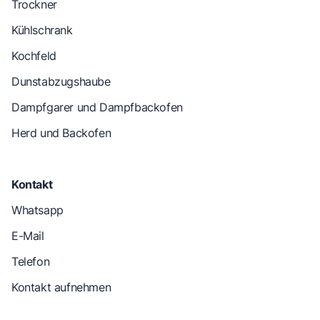
Trockner
Kühlschrank
Kochfeld
Dunstabzugshaube
Dampfgarer und Dampfbackofen
Herd und Backofen
Kontakt
Whatsapp
E-Mail
Telefon
Kontakt aufnehmen