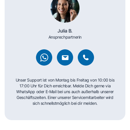
Julia B.
Ansprechpartnerin
Unser Support ist von Montag bis Freitag von 10:00 bis
17:00 Uhr für Dich erreichbar. Melde Dich gerne via
WhatsApp oder E-Mail bei uns auch außerhalb unserer
Geschäftszeiten. Einer unserer Servicemitarbeiter wird
sich schnellstmöglich bei dir melden.