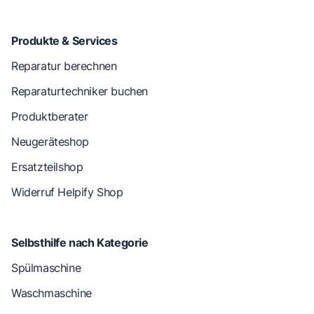
Produkte & Services
Reparatur berechnen
Reparaturtechniker buchen
Produktberater
Neugeräteshop
Ersatzteilshop
Widerruf Helpify Shop
Selbsthilfe nach Kategorie
Spülmaschine
Waschmaschine