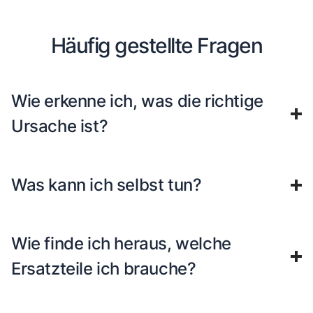
Häufig gestellte Fragen
Wie erkenne ich, was die richtige
Ursache ist?
Was kann ich selbst tun?
Wie finde ich heraus, welche
Ersatzteile ich brauche?