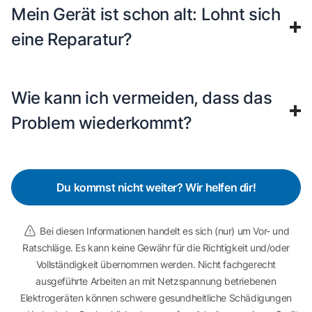
Mein Gerät ist schon alt: Lohnt sich
eine Reparatur?
Wie kann ich vermeiden, dass das
Problem wiederkommt?
Du kommst nicht weiter? Wir helfen dir!
Bei diesen Informationen handelt es sich (nur) um Vor- und
Ratschläge. Es kann keine Gewähr für die Richtigkeit und/oder
Vollständigkeit übernommen werden. Nicht fachgerecht
ausgeführte Arbeiten an mit Netzspannung betriebenen
Elektrogeräten können schwere gesundheitliche Schädigungen