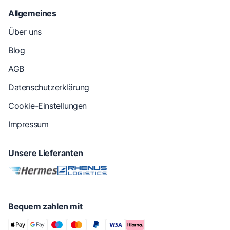
Allgemeines
Über uns
Blog
AGB
Datenschutzerklärung
Cookie-Einstellungen
Impressum
Unsere Lieferanten
Bequem zahlen mit