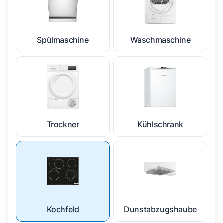
Spülmaschine
Waschmaschine
Trockner
Kühlschrank
Kochfeld
Dunstabzugshaube