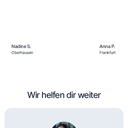
Nadine S.
Anna P.
Oberhausen
Frankfurt
Wir helfen dir weiter