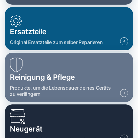
Ersatzteile
Original Ersatzteile zum selber Reparieren
Reinigung & Pflege
Produkte, um die Lebensdauer deines Geräts
zu verlängern
Neugerät