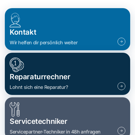
Kontakt
Wir helfen dir persönlich weiter
Reparaturrechner
Lohnt sich eine Reparatur?
Servicetechniker
Servicepartner-Techniker in 48h anfragen