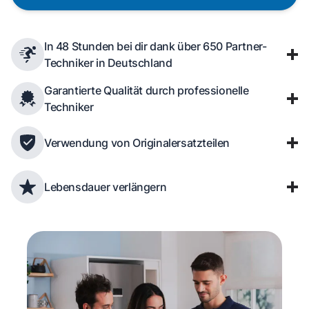
In 48 Stunden bei dir dank über 650 Partner-
Techniker in Deutschland
Garantierte Qualität durch professionelle
Techniker
Verwendung von Originalersatzteilen
Lebensdauer verlängern