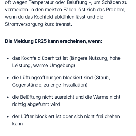
oft wegen Temperatur oder Belüftung –, um Schäden zu
vermeiden. In den meisten Fällen löst sich das Problem,
wenn du das Kochfeld abkühlen lässt und die
Stromversorgung kurz trennst.
Die Meldung ER25 kann erscheinen, wenn:
das Kochfeld überhitzt ist
(längere Nutzung, hohe
Leistung, warme Umgebung)
die Lüftungsöffnungen blockiert sind
(Staub,
Gegenstände, zu enge Installation)
die Belüftung nicht ausreicht
und die Wärme nicht
richtig abgeführt wird
der Lüfter blockiert ist
oder sich nicht frei drehen
kann