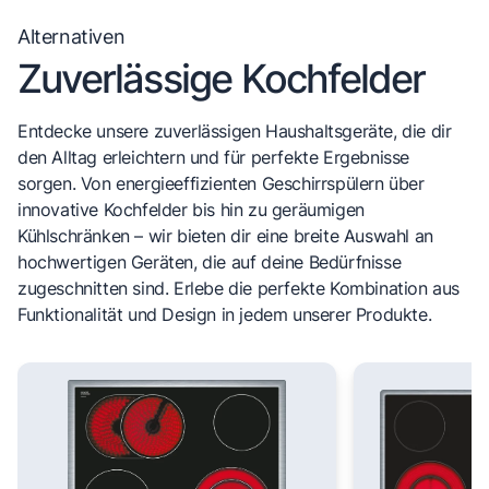
Alternativen
Zuverlässige Kochfelder
Entdecke unsere zuverlässigen Haushaltsgeräte, die dir
den Alltag erleichtern und für perfekte Ergebnisse
sorgen. Von energieeffizienten Geschirrspülern über
innovative Kochfelder bis hin zu geräumigen
Kühlschränken – wir bieten dir eine breite Auswahl an
hochwertigen Geräten, die auf deine Bedürfnisse
zugeschnitten sind. Erlebe die perfekte Kombination aus
Funktionalität und Design in jedem unserer Produkte.