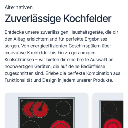
Alternativen
Zuverlässige Kochfelder
Entdecke unsere zuverlässigen Haushaltsgeräte, die dir
den Alltag erleichtern und für perfekte Ergebnisse
sorgen. Von energieeffizienten Geschirrspülern über
innovative Kochfelder bis hin zu geräumigen
Kühlschränken – wir bieten dir eine breite Auswahl an
hochwertigen Geräten, die auf deine Bedürfnisse
zugeschnitten sind. Erlebe die perfekte Kombination aus
Funktionalität und Design in jedem unserer Produkte.