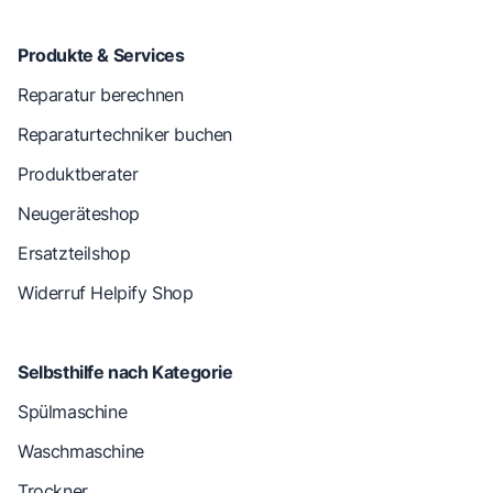
Produkte & Services
Reparatur berechnen
Reparaturtechniker buchen
Produktberater
Neugeräteshop
Ersatzteilshop
Widerruf Helpify Shop
Selbsthilfe nach Kategorie
Spülmaschine
Waschmaschine
Trockner