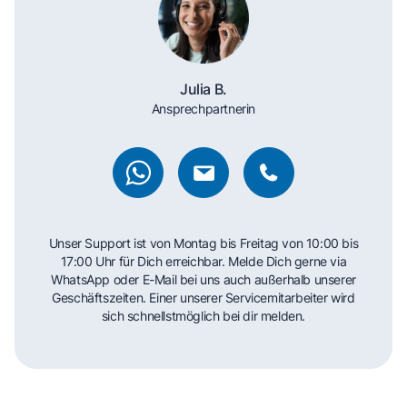
Julia B.
Ansprechpartnerin
Unser Support ist von Montag bis Freitag von 10:00 bis
17:00 Uhr für Dich erreichbar. Melde Dich gerne via
WhatsApp oder E-Mail bei uns auch außerhalb unserer
Geschäftszeiten. Einer unserer Servicemitarbeiter wird
sich schnellstmöglich bei dir melden.