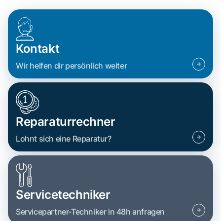
Kontakt
Wir helfen dir persönlich weiter
Reparaturrechner
Lohnt sich eine Reparatur?
Servicetechniker
Servicepartner-Techniker in 48h anfragen