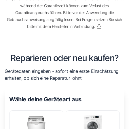
während der Garantiezeit können zum Verlust des
Garantieanspruchs führen. Bitte vor der Anwendung die
Gebrauchsanweisung sorgfältig lesen. Bei Fragen setzen Sie sich
bitte mit dem Hersteller in Verbindung.
Reparieren oder neu kaufen?
Gerätedaten eingeben - sofort eine erste Einschätzung
erhalten, ob sich eine Reparatur lohnt
Wähle deine Geräteart aus