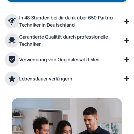
In 48 Stunden bei dir dank über 650 Partner-
Techniker in Deutschland
Garantierte Qualität durch professionelle
Techniker
Verwendung von Originalersatzteilen
Lebensdauer verlängern