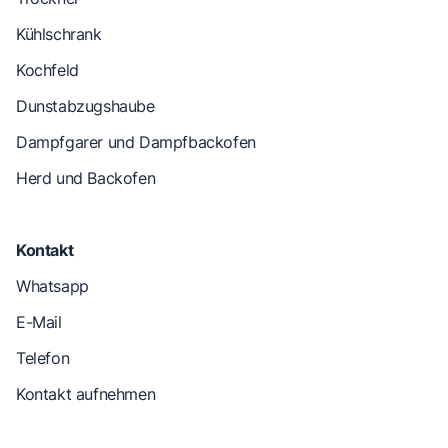
Kühlschrank
Kochfeld
Dunstabzugshaube
Dampfgarer und Dampfbackofen
Herd und Backofen
Kontakt
Whatsapp
E-Mail
Telefon
Kontakt aufnehmen