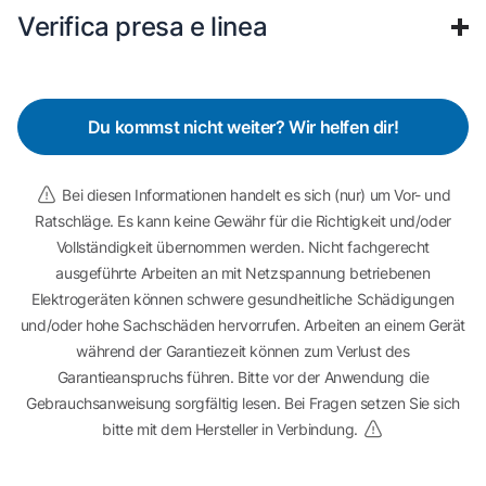
Verifica presa e linea
Du kommst nicht weiter? Wir helfen dir!
Bei diesen Informationen handelt es sich (nur) um Vor- und
Ratschläge. Es kann keine Gewähr für die Richtigkeit und/oder
Vollständigkeit übernommen werden. Nicht fachgerecht
ausgeführte Arbeiten an mit Netzspannung betriebenen
Elektrogeräten können schwere gesundheitliche Schädigungen
und/oder hohe Sachschäden hervorrufen. Arbeiten an einem Gerät
während der Garantiezeit können zum Verlust des
Garantieanspruchs führen. Bitte vor der Anwendung die
Gebrauchsanweisung sorgfältig lesen. Bei Fragen setzen Sie sich
bitte mit dem Hersteller in Verbindung.