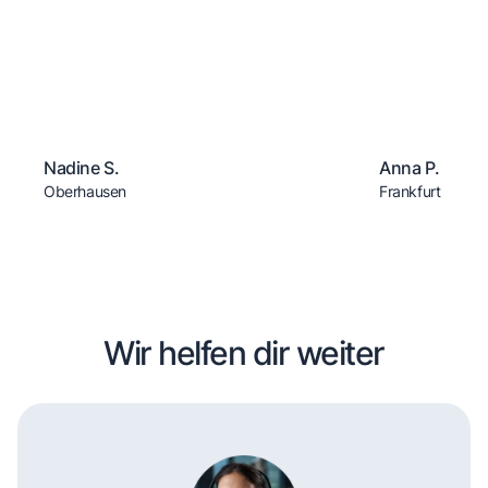
Nadine S.
Anna P.
Oberhausen
Frankfurt
Wir helfen dir weiter