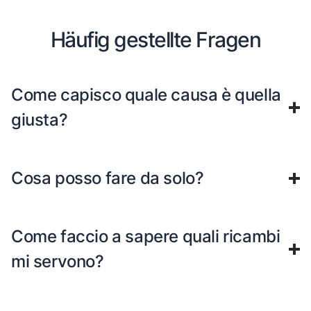
Häufig gestellte Fragen
Come capisco quale causa è quella
giusta?
Cosa posso fare da solo?
Come faccio a sapere quali ricambi
mi servono?