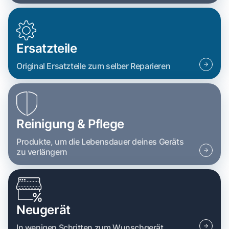
Ersatzteile
Original Ersatzteile zum selber Reparieren
Reinigung & Pflege
Produkte, um die Lebensdauer deines Geräts
zu verlängern
Neugerät
In wenigen Schritten zum Wunschgerät