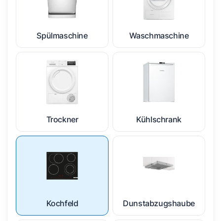
Spülmaschine
Waschmaschine
Trockner
Kühlschrank
Kochfeld
Dunstabzugshaube