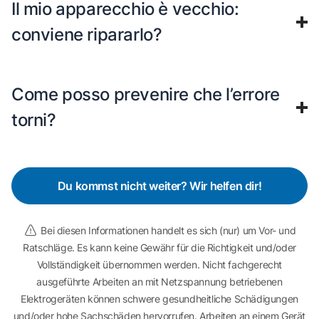
Il mio apparecchio è vecchio:
conviene ripararlo?
Come posso prevenire che l’errore
torni?
Du kommst nicht weiter? Wir helfen dir!
Bei diesen Informationen handelt es sich (nur) um Vor- und
Ratschläge. Es kann keine Gewähr für die Richtigkeit und/oder
Vollständigkeit übernommen werden. Nicht fachgerecht
ausgeführte Arbeiten an mit Netzspannung betriebenen
Elektrogeräten können schwere gesundheitliche Schädigungen
und/oder hohe Sachschäden hervorrufen. Arbeiten an einem Gerät