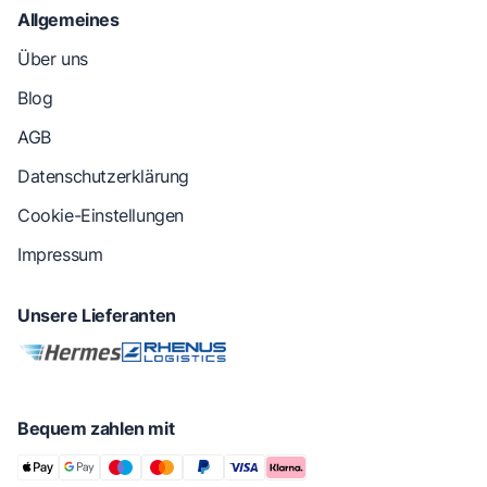
Allgemeines
Über uns
Blog
AGB
Datenschutzerklärung
Cookie-Einstellungen
Impressum
Unsere Lieferanten
Bequem zahlen mit