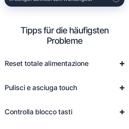
Tipps für die häufigsten
Probleme
Reset totale alimentazione
Pulisci e asciuga touch
Controlla blocco tasti