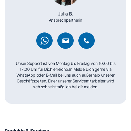
Julia B.
Ansprechpartnerin
Unser Support ist von Montag bis Freitag von 10:00 bis
17:00 Uhr für Dich erreichbar. Melde Dich gerne via
WhatsApp oder E-Mail bei uns auch außerhalb unserer
Geschäftszeiten. Einer unserer Servicemitarbeiter wird
sich schnellstmöglich bei dir melden.
Produkte & Services