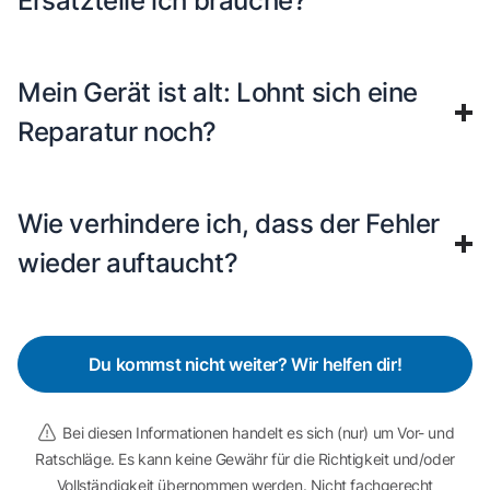
Ersatzteile ich brauche?
Mein Gerät ist alt: Lohnt sich eine
Reparatur noch?
Wie verhindere ich, dass der Fehler
wieder auftaucht?
Du kommst nicht weiter? Wir helfen dir!
Bei diesen Informationen handelt es sich (nur) um Vor- und
Ratschläge. Es kann keine Gewähr für die Richtigkeit und/oder
Vollständigkeit übernommen werden. Nicht fachgerecht