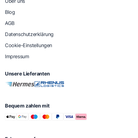
Über uns
Blog
AGB
Datenschutzerklärung
Cookie-Einstellungen
Impressum
Unsere Lieferanten
Bequem zahlen mit