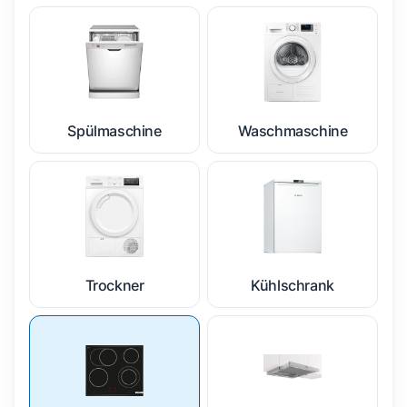
Spülmaschine
Waschmaschine
Trockner
Kühlschrank