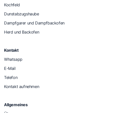
Kochfeld
Dunstabzugshaube
Dampfgarer und Dampfbackofen
Herd und Backofen
Kontakt
Whatsapp
E-Mail
Telefon
Kontakt aufnehmen
Allgemeines