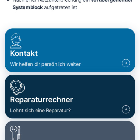
Systemblock
aufgetreten ist
Kontakt
Wir helfen dir persönlich weiter
Reparaturrechner
Lohnt sich eine Reparatur?