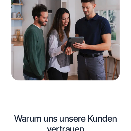
Warum uns unsere Kunden
vertrauen