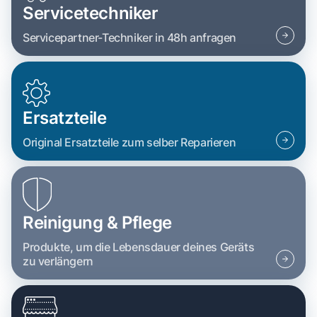
Servicetechniker
Servicepartner-Techniker in 48h anfragen
Ersatzteile
Original Ersatzteile zum selber Reparieren
Reinigung & Pflege
Produkte, um die Lebensdauer deines Geräts
zu verlängern