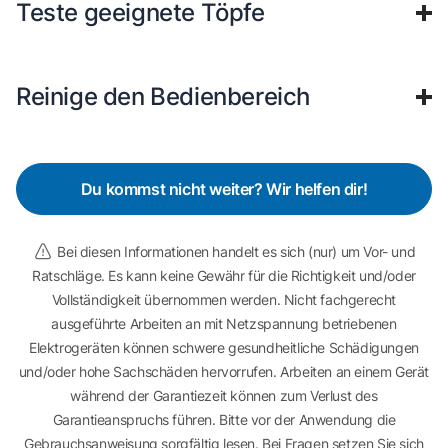
Teste geeignete Töpfe
Reinige den Bedienbereich
Du kommst nicht weiter? Wir helfen dir!
Bei diesen Informationen handelt es sich (nur) um Vor- und
Ratschläge. Es kann keine Gewähr für die Richtigkeit und/oder
Vollständigkeit übernommen werden. Nicht fachgerecht
ausgeführte Arbeiten an mit Netzspannung betriebenen
Elektrogeräten können schwere gesundheitliche Schädigungen
und/oder hohe Sachschäden hervorrufen. Arbeiten an einem Gerät
während der Garantiezeit können zum Verlust des
Garantieanspruchs führen. Bitte vor der Anwendung die
Gebrauchsanweisung sorgfältig lesen. Bei Fragen setzen Sie sich