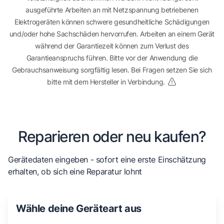
ausgeführte Arbeiten an mit Netzspannung betriebenen
Elektrogeräten können schwere gesundheitliche Schädigungen
und/oder hohe Sachschäden hervorrufen. Arbeiten an einem Gerät
während der Garantiezeit können zum Verlust des
Garantieanspruchs führen. Bitte vor der Anwendung die
Gebrauchsanweisung sorgfältig lesen. Bei Fragen setzen Sie sich
bitte mit dem Hersteller in Verbindung.
Reparieren oder neu kaufen?
Gerätedaten eingeben - sofort eine erste Einschätzung
erhalten, ob sich eine Reparatur lohnt
Wähle deine Geräteart aus