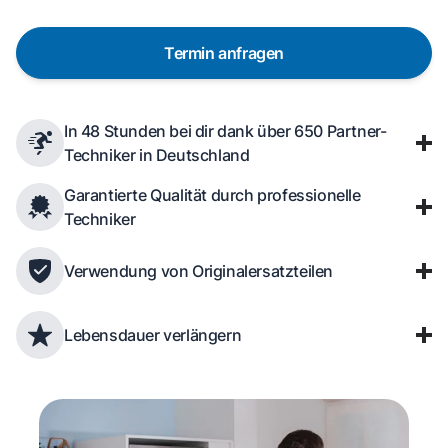
Termin anfragen
In 48 Stunden bei dir dank über 650 Partner-
Techniker in Deutschland
Garantierte Qualität durch professionelle
Techniker
Verwendung von Originalersatzteilen
Lebensdauer verlängern