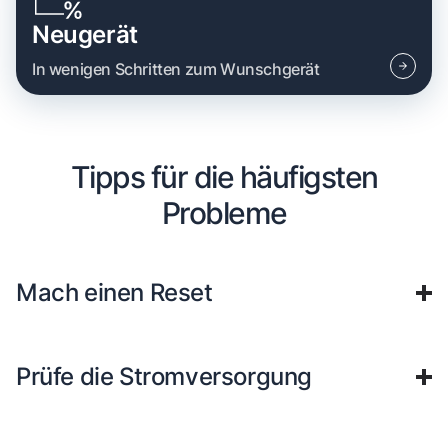
Neugerät
In wenigen Schritten zum Wunschgerät
Tipps für die häufigsten
Probleme
Mach einen Reset
Prüfe die Stromversorgung