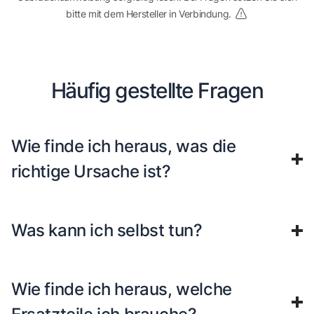
bitte mit dem Hersteller in Verbindung.
Häufig gestellte Fragen
Wie finde ich heraus, was die
richtige Ursache ist?
Was kann ich selbst tun?
Wie finde ich heraus, welche