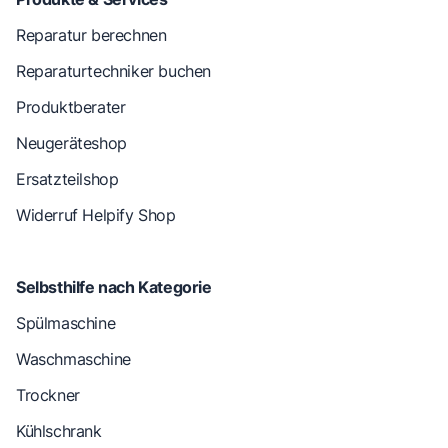
Reparatur berechnen
Reparaturtechniker buchen
Produktberater
Neugeräteshop
Ersatzteilshop
Widerruf Helpify Shop
Selbsthilfe nach Kategorie
Spülmaschine
Waschmaschine
Trockner
Kühlschrank