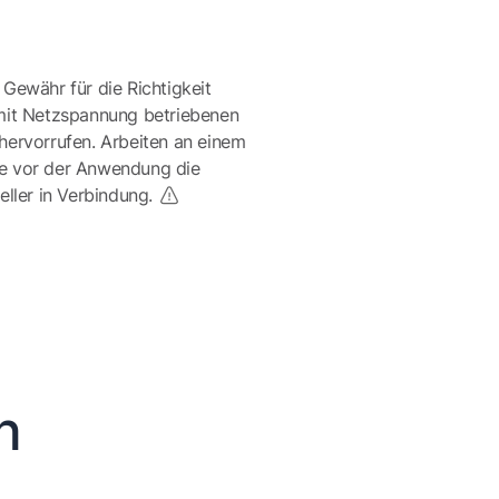
 Gewähr für die Richtigkeit
mit Netzspannung betriebenen
ervorrufen. Arbeiten an einem
te vor der Anwendung die
eller in Verbindung.
n