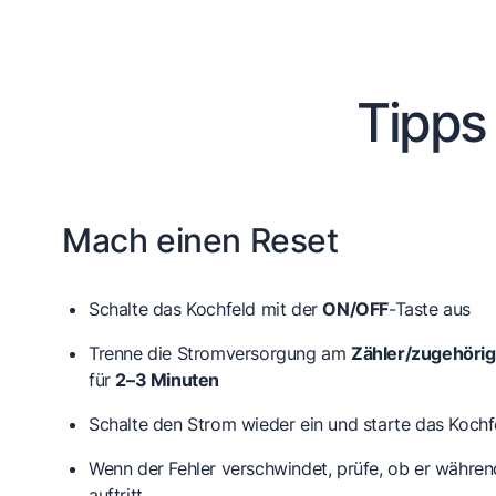
Tipps
Mach einen Reset
Schalte das Kochfeld mit der
ON/OFF
-Taste aus
Trenne die Stromversorgung am
Zähler/zugehörig
für
2–3 Minuten
Schalte den Strom wieder ein und starte das Kochf
Wenn der Fehler verschwindet, prüfe, ob er währe
auftritt