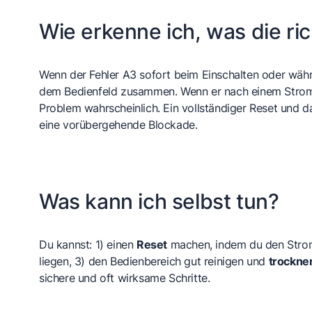
Wie erkenne ich, was die ric
Wenn der Fehler A3 sofort beim Einschalten oder währ
dem Bedienfeld zusammen. Wenn er nach einem Stromaus
Problem wahrscheinlich. Ein vollständiger Reset und d
eine vorübergehende Blockade.
Was kann ich selbst tun?
Du kannst: 1) einen
Reset
machen, indem du den Strom 
liegen, 3) den Bedienbereich gut reinigen und
trockne
sichere und oft wirksame Schritte.