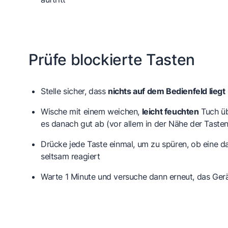
Prüfe blockierte Tasten
Stelle sicher, dass
nichts auf dem Bedienfeld liegt
Wische mit einem weichen,
leicht feuchten
Tuch üb
es danach gut ab (vor allem in der Nähe der Tasten
Drücke jede Taste einmal, um zu spüren, ob eine 
seltsam reagiert
Warte 1 Minute und versuche dann erneut, das Gerä