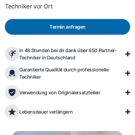
Techniker vor Ort
Termin anfragen
In 48 Stunden bei dir dank über 650 Partner-
Techniker in Deutschland
Garantierte Qualität durch professionelle
Techniker
Verwendung von Originalersatzteilen
Lebensdauer verlängern