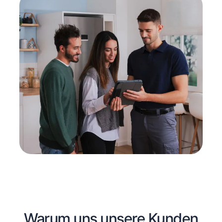
Warum uns unsere Kunden