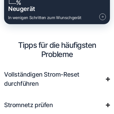
Neugerät
In wenigen Schritten zum Wunschgerät
Tipps für die häufigsten
Probleme
Vollständigen Strom-Reset
durchführen
Stromnetz prüfen