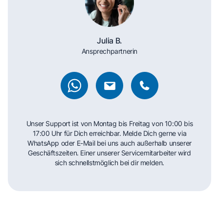
Julia B.
Ansprechpartnerin
Unser Support ist von Montag bis Freitag von 10:00 bis
17:00 Uhr für Dich erreichbar. Melde Dich gerne via
WhatsApp oder E-Mail bei uns auch außerhalb unserer
Geschäftszeiten. Einer unserer Servicemitarbeiter wird
sich schnellstmöglich bei dir melden.