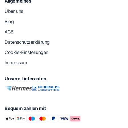
Allgemeines
Über uns
Blog
AGB
Datenschutzerklärung
Cookie-Einstellungen
Impressum
Unsere Lieferanten
Bequem zahlen mit