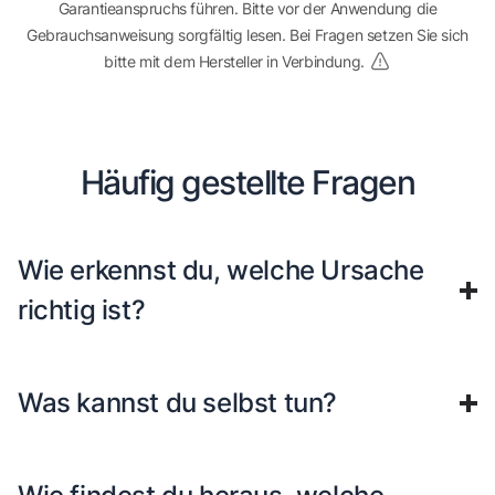
Garantieanspruchs führen. Bitte vor der Anwendung die
Gebrauchsanweisung sorgfältig lesen. Bei Fragen setzen Sie sich
bitte mit dem Hersteller in Verbindung.
Häufig gestellte Fragen
Wie erkennst du, welche Ursache
richtig ist?
Was kannst du selbst tun?