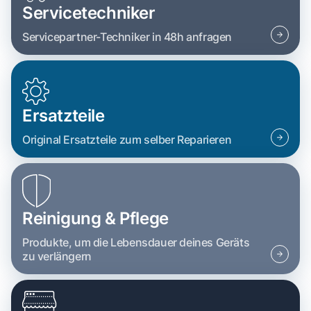
Servicetechniker
Servicepartner-Techniker in 48h anfragen
Ersatzteile
Original Ersatzteile zum selber Reparieren
Reinigung & Pflege
Produkte, um die Lebensdauer deines Geräts
zu verlängern