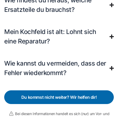
Wie findest du heraus, welche
Ersatzteile du brauchst?
Mein Kochfeld ist alt: Lohnt sich
eine Reparatur?
Wie kannst du vermeiden, dass der
Fehler wiederkommt?
Du kommst nicht weiter? Wir helfen dir!
Bei diesen Informationen handelt es sich (nur) um Vor- und