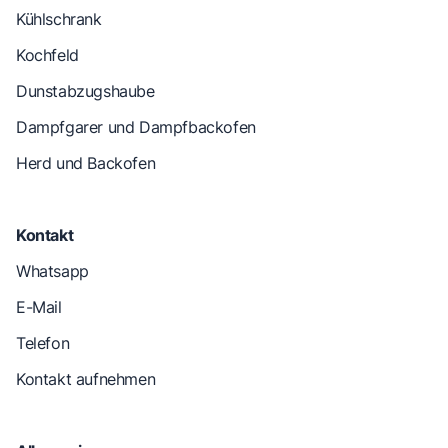
Kühlschrank
Kochfeld
Dunstabzugshaube
Dampfgarer und Dampfbackofen
Herd und Backofen
Kontakt
Whatsapp
E-Mail
Telefon
Kontakt aufnehmen