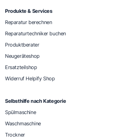
Produkte & Services
Reparatur berechnen
Reparaturtechniker buchen
Produktberater
Neugeräteshop
Ersatzteilshop
Widerruf Helpify Shop
Selbsthilfe nach Kategorie
Spülmaschine
Waschmaschine
Trockner