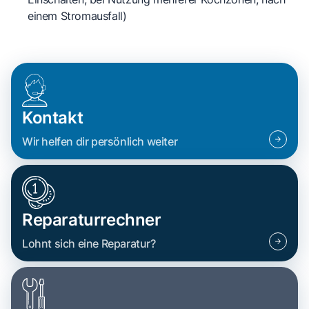
einem Stromausfall)
Kontakt
Wir helfen dir persönlich weiter
Reparaturrechner
Lohnt sich eine Reparatur?