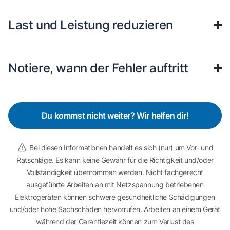
Last und Leistung reduzieren
Notiere, wann der Fehler auftritt
Du kommst nicht weiter? Wir helfen dir!
Bei diesen Informationen handelt es sich (nur) um Vor- und
Ratschläge. Es kann keine Gewähr für die Richtigkeit und/oder
Vollständigkeit übernommen werden. Nicht fachgerecht
ausgeführte Arbeiten an mit Netzspannung betriebenen
Elektrogeräten können schwere gesundheitliche Schädigungen
und/oder hohe Sachschäden hervorrufen. Arbeiten an einem Gerät
während der Garantiezeit können zum Verlust des