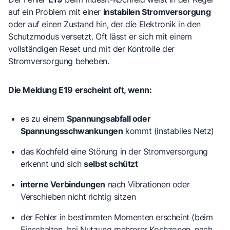
auf ein Problem mit einer
instabilen Stromversorgung
oder auf einen Zustand hin, der die Elektronik in den
Schutzmodus versetzt. Oft lässt er sich mit einem
vollständigen Reset und mit der Kontrolle der
Stromversorgung beheben.
Die Meldung E19 erscheint oft, wenn:
es zu einem
Spannungsabfall oder
Spannungsschwankungen
kommt (instabiles Netz)
das Kochfeld eine Störung in der Stromversorgung
erkennt und sich
selbst schützt
interne Verbindungen
nach Vibrationen oder
Verschieben nicht richtig sitzen
der Fehler in bestimmten Momenten erscheint (beim
Einschalten, bei Nutzung mehrerer Kochzonen, nach