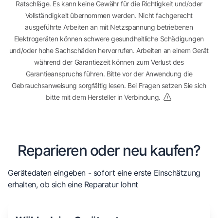
Ratschläge. Es kann keine Gewähr für die Richtigkeit und/oder
Vollständigkeit übernommen werden. Nicht fachgerecht
ausgeführte Arbeiten an mit Netzspannung betriebenen
Elektrogeräten können schwere gesundheitliche Schädigungen
und/oder hohe Sachschäden hervorrufen. Arbeiten an einem Gerät
während der Garantiezeit können zum Verlust des
Garantieanspruchs führen. Bitte vor der Anwendung die
Gebrauchsanweisung sorgfältig lesen. Bei Fragen setzen Sie sich
bitte mit dem Hersteller in Verbindung.
Reparieren oder neu kaufen?
Gerätedaten eingeben - sofort eine erste Einschätzung
erhalten, ob sich eine Reparatur lohnt