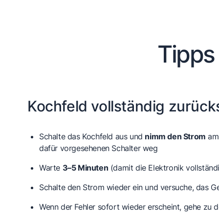
Tipps
Kochfeld vollständig zurüc
Schalte das Kochfeld aus und
nimm den Strom
am 
dafür vorgesehenen Schalter weg
Warte
3–5 Minuten
(damit die Elektronik vollständ
Schalte den Strom wieder ein und versuche, das Ge
Wenn der Fehler sofort wieder erscheint, gehe zu 