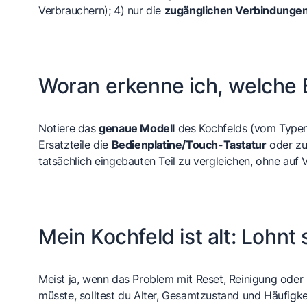
Verbrauchern); 4) nur die
zugänglichen Verbindunge
Woran erkenne ich, welche E
Notiere das
genaue Modell
des Kochfelds (vom Typen
Ersatzteile die
Bedienplatine/Touch-Tastatur
oder zu
tatsächlich eingebauten Teil zu vergleichen, ohne auf 
Mein Kochfeld ist alt: Lohnt
Meist ja, wenn das Problem mit Reset, Reinigung oder
müsste, solltest du Alter, Gesamtzustand und Häufigk