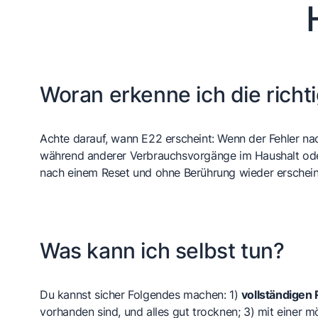
Woran erkenne ich die richt
Achte darauf, wann E22 erscheint: Wenn der Fehler nac
während anderer Verbrauchsvorgänge im Haushalt oder
nach einem Reset und ohne Berührung wieder erschei
Was kann ich selbst tun?
Du kannst sicher Folgendes machen: 1)
vollständigen
vorhanden sind, und alles gut trocknen; 3) mit einer m