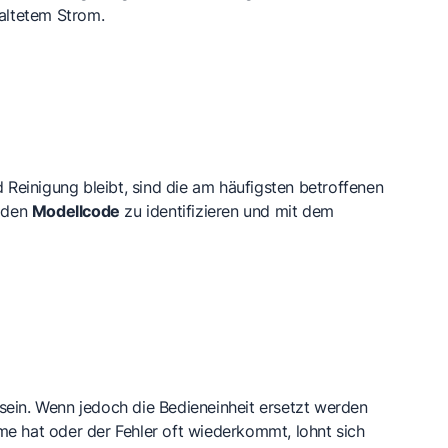
altetem Strom.
Reinigung bleibt, sind die am häufigsten betroffenen
r den
Modellcode
zu identifizieren und mit dem
sein. Wenn jedoch die Bedieneinheit ersetzt werden
e hat oder der Fehler oft wiederkommt, lohnt sich