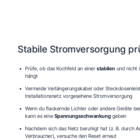
Stabile Stromversorgung pr
Prüfe, ob das Kochfeld an einer
stabilen
und nicht 
hängt
Vermeide Verlängerungskabel oder Steckdosenleis
Installationsnetz vorgesehene Stromversorgung
Wenn du flackernde Lichter oder andere Geräte bem
kann es eine
Spannungsschwankung
geben
Nachdem sich das Netz beruhigt hat (z. B. durch A
Verbraucher), versuche den Reset erneut