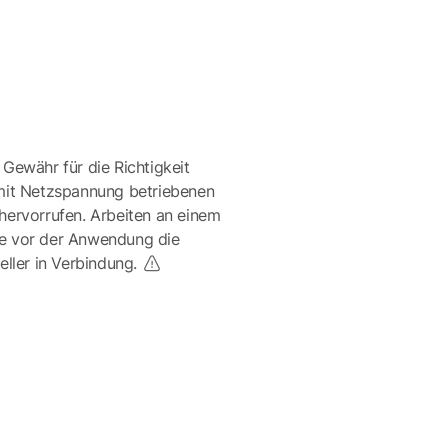
 Gewähr für die Richtigkeit
mit Netzspannung betriebenen
ervorrufen. Arbeiten an einem
te vor der Anwendung die
eller in Verbindung.