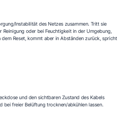
gung/Instabilität des Netzes zusammen. Tritt sie
er Reinigung oder bei Feuchtigkeit in der Umgebung,
h dem Reset, kommt aber in Abständen zurück, spricht
teckdose und den sichtbaren Zustand des Kabels
 bei freier Belüftung trocknen/abkühlen lassen.