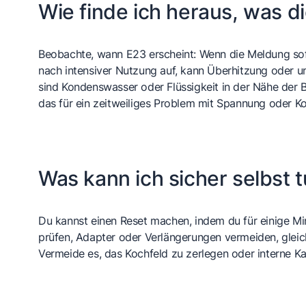
Wie finde ich heraus, was di
Beobachte, wann E23 erscheint: Wenn die Meldung sofo
nach intensiver Nutzung auf, kann Überhitzung oder un
sind Kondenswasser oder Flüssigkeit in der Nähe der 
das für ein zeitweiliges Problem mit Spannung oder Ko
Was kann ich sicher selbst 
Du kannst einen Reset machen, indem du für einige M
prüfen, Adapter oder Verlängerungen vermeiden, gleich
Vermeide es, das Kochfeld zu zerlegen oder interne Ka