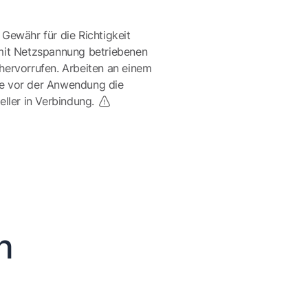
 Gewähr für die Richtigkeit
mit Netzspannung betriebenen
ervorrufen. Arbeiten an einem
te vor der Anwendung die
eller in Verbindung.
n