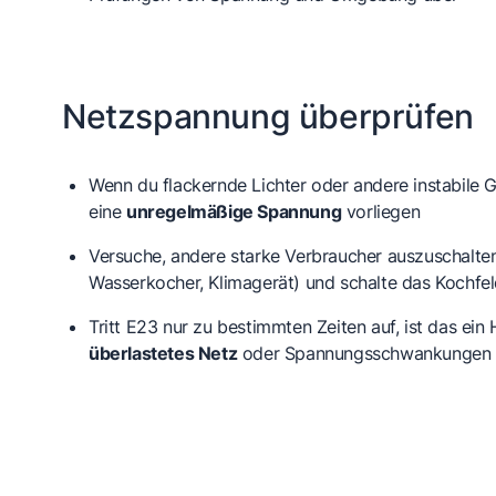
Netzspannung überprüfen
Wenn du flackernde Lichter oder andere instabile 
eine
unregelmäßige Spannung
vorliegen
Versuche, andere starke Verbraucher auszuschalte
Wasserkocher, Klimagerät) und schalte das Kochfel
Tritt E23 nur zu bestimmten Zeiten auf, ist das ein 
überlastetes Netz
oder Spannungsschwankungen