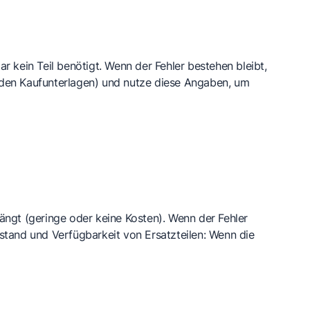
r kein Teil benötigt. Wenn der Fehler bestehen bleibt,
 den Kaufunterlagen) und nutze diese Angaben, um
gt (geringe oder keine Kosten). Wenn der Fehler
ustand und Verfügbarkeit von Ersatzteilen: Wenn die