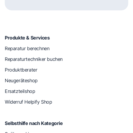
Produkte & Services
Reparatur berechnen
Reparaturtechniker buchen
Produktberater
Neugeräteshop
Ersatzteilshop
Widerruf Helpify Shop
Selbsthilfe nach Kategorie