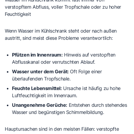
verstopftem Abfluss, voller Tropfschale oder zu hoher
Feuchtigkeit
Wenn Wasser im Kühlschrank steht oder nach außen
austritt, sind meist diese Probleme verantwortlich:
Pfützen im Innenraum:
Hinweis auf verstopften
Abflusskanal oder verrutschten Ablauf.
Wasser unter dem Gerät:
Oft Folge einer
überlaufenden Tropfschale.
Feuchte Lebensmittel:
Ursache ist häufig zu hohe
Luftfeuchtigkeit im Innenraum.
Unangenehme Gerüche:
Entstehen durch stehendes
Wasser und begünstigen Schimmelbildung.
Hauptursachen sind in den meisten Fällen: verstopfte