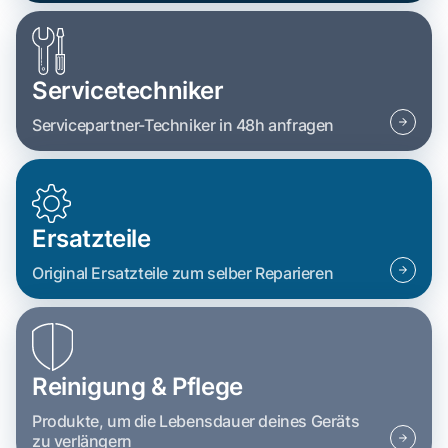
Servicetechniker
Servicepartner-Techniker in 48h anfragen
Ersatzteile
Original Ersatzteile zum selber Reparieren
Reinigung & Pflege
Produkte, um die Lebensdauer deines Geräts
zu verlängern