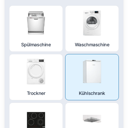
Spülmaschine
Waschmaschine
Trockner
Kühlschrank