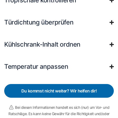
Tropfschale kontrollieren
Türdichtung überprüfen
Kühlschrank-Inhalt ordnen
Temperatur anpassen
Du kommst nicht weiter? Wir helfen dir!
Bei diesen Informationen handelt es sich (nur) um Vor- und
Ratschläge. Es kann keine Gewähr für die Richtigkeit und/oder