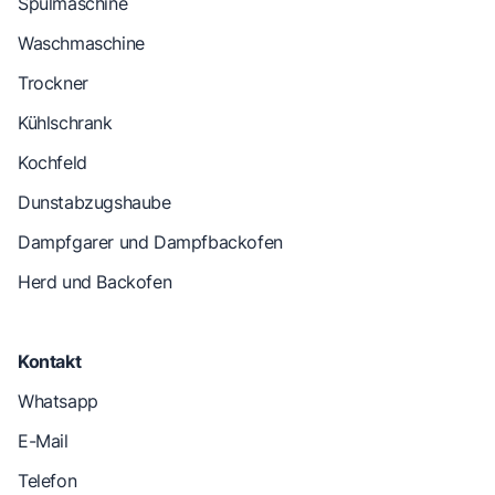
Spülmaschine
Waschmaschine
Trockner
Kühlschrank
Kochfeld
Dunstabzugshaube
Dampfgarer und Dampfbackofen
Herd und Backofen
Kontakt
Whatsapp
E-Mail
Telefon