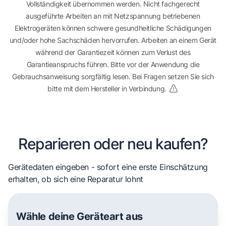
Vollständigkeit übernommen werden. Nicht fachgerecht
ausgeführte Arbeiten an mit Netzspannung betriebenen
Elektrogeräten können schwere gesundheitliche Schädigungen
und/oder hohe Sachschäden hervorrufen. Arbeiten an einem Gerät
während der Garantiezeit können zum Verlust des
Garantieanspruchs führen. Bitte vor der Anwendung die
Gebrauchsanweisung sorgfältig lesen. Bei Fragen setzen Sie sich
bitte mit dem Hersteller in Verbindung.
Reparieren oder neu kaufen?
Gerätedaten eingeben - sofort eine erste Einschätzung
erhalten, ob sich eine Reparatur lohnt
Wähle deine Geräteart aus