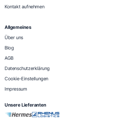
Kontakt aufnehmen
Allgemeines
Über uns
Blog
AGB
Datenschutzerklärung
Cookie-Einstellungen
Impressum
Unsere Lieferanten