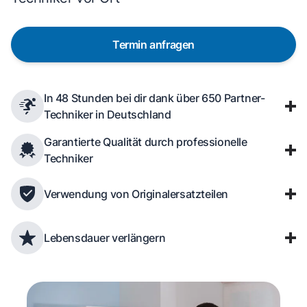
Termin anfragen
In 48 Stunden bei dir dank über 650 Partner-
Techniker in Deutschland
Garantierte Qualität durch professionelle
Techniker
Verwendung von Originalersatzteilen
Lebensdauer verlängern