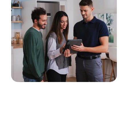
Neukauf