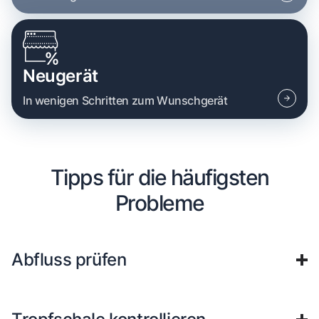
Neugerät
In wenigen Schritten zum Wunschgerät
Tipps für die häufigsten
Probleme
Abfluss prüfen