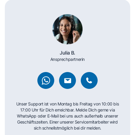
Julia B.
Ansprechpartnerin
Unser Support ist von Montag bis Freitag von 10:00 bis
17:00 Uhr für Dich erreichbar. Melde Dich gerne via
WhatsApp oder E-Mail bei uns auch außerhalb unserer
Geschäftszeiten. Einer unserer Servicemitarbeiter wird
sich schnellstmöglich bei dir melden.