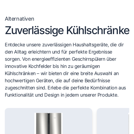
Alternativen
Zuverlässige Kühlschränke
Entdecke unsere zuverlässigen Haushaltsgeräte, die dir
den Alltag erleichtern und für perfekte Ergebnisse
sorgen. Von energieeffizienten Geschirrspülern über
innovative Kochfelder bis hin zu geräumigen
Kühlschränken – wir bieten dir eine breite Auswahl an
hochwertigen Geräten, die auf deine Bedürfnisse
zugeschnitten sind. Erlebe die perfekte Kombination aus
Funktionalität und Design in jedem unserer Produkte.