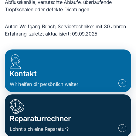
Abflusskanäle, verrutschte Abläufe, überlaufende
Tropfschalen oder defekte Dichtungen
Autor: Wolfgang Brinch, Servicetechniker mit 30 Jahren
Erfahrung, zuletzt aktualisiert: 09.09.2025
Kontakt
Wir helfen dir persönlich weiter
Reparaturrechner
Lohnt sich eine Reparatur?