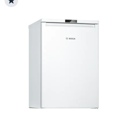
Top Produktauswahl