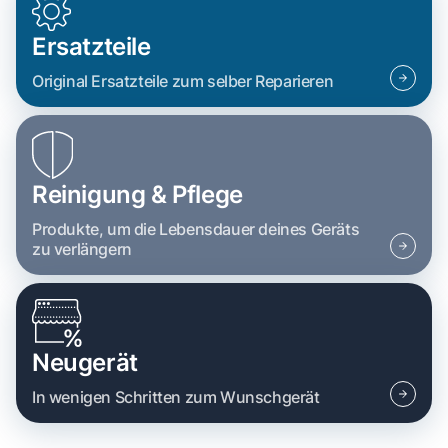
Ersatzteile
Original Ersatzteile zum selber Reparieren
Reinigung & Pflege
Produkte, um die Lebensdauer deines Geräts
zu verlängern
Neugerät
In wenigen Schritten zum Wunschgerät