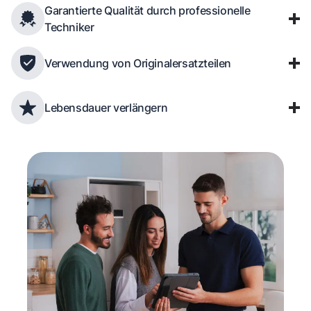
Garantierte Qualität durch professionelle
Techniker
Verwendung von Originalersatzteilen
Lebensdauer verlängern