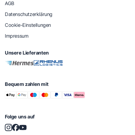
AGB
Datenschutzerklärung
Cookie-Einstellungen
Impressum
Unsere Lieferanten
Bequem zahlen mit
Folge uns auf