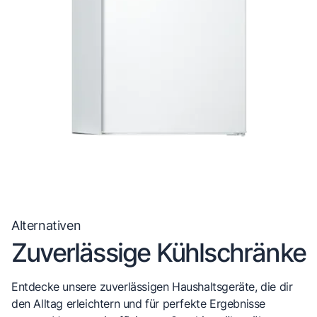
Alternativen
Zuverlässige Kühlschränke
Entdecke unsere zuverlässigen Haushaltsgeräte, die dir
den Alltag erleichtern und für perfekte Ergebnisse