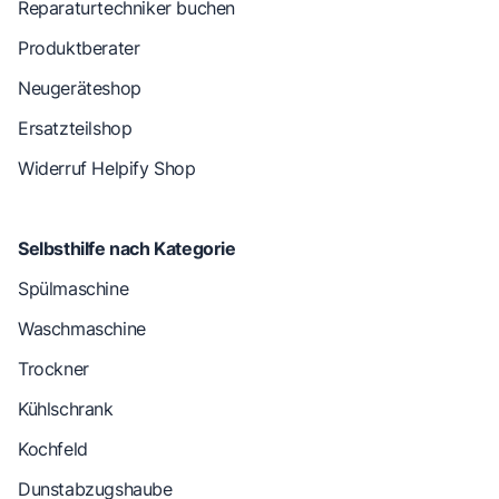
Reparaturtechniker buchen
Produktberater
Neugeräteshop
Ersatzteilshop
Widerruf Helpify Shop
Selbsthilfe nach Kategorie
Spülmaschine
Waschmaschine
Trockner
Kühlschrank
Kochfeld
Dunstabzugshaube