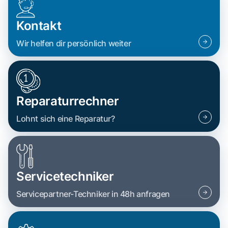
Kontakt
Wir helfen dir persönlich weiter
Reparaturrechner
Lohnt sich eine Reparatur?
Servicetechniker
Servicepartner-Techniker in 48h anfragen