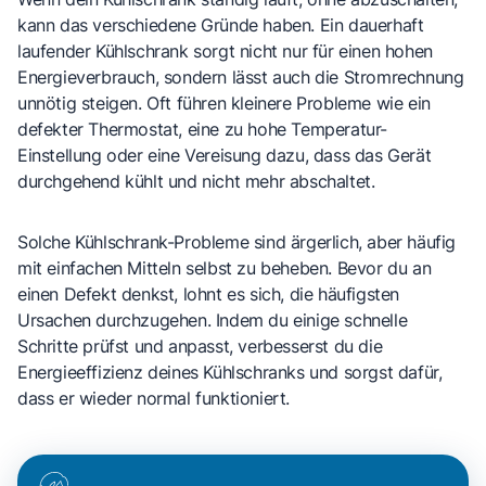
kann das verschiedene Gründe haben. Ein dauerhaft
laufender Kühlschrank sorgt nicht nur für einen hohen
Energieverbrauch, sondern lässt auch die Stromrechnung
unnötig steigen. Oft führen kleinere Probleme wie ein
defekter Thermostat, eine zu hohe Temperatur-
Einstellung oder eine Vereisung dazu, dass das Gerät
durchgehend kühlt und nicht mehr abschaltet.
Solche Kühlschrank-Probleme sind ärgerlich, aber häufig
mit einfachen Mitteln selbst zu beheben. Bevor du an
einen Defekt denkst, lohnt es sich, die häufigsten
Ursachen durchzugehen. Indem du einige schnelle
Schritte prüfst und anpasst, verbesserst du die
Energieeffizienz deines Kühlschranks und sorgst dafür,
dass er wieder normal funktioniert.