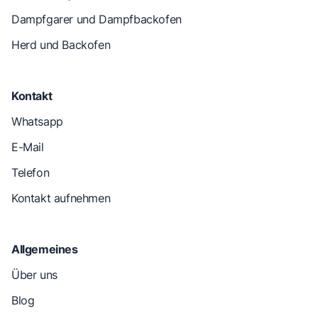
Dampfgarer und Dampfbackofen
Herd und Backofen
Kontakt
Whatsapp
E-Mail
Telefon
Kontakt aufnehmen
Allgemeines
Über uns
Blog