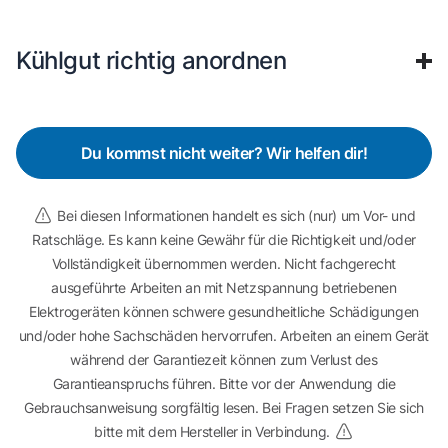
Kühlgut richtig anordnen
Du kommst nicht weiter? Wir helfen dir!
Bei diesen Informationen handelt es sich (nur) um Vor- und
Ratschläge. Es kann keine Gewähr für die Richtigkeit und/oder
Vollständigkeit übernommen werden. Nicht fachgerecht
ausgeführte Arbeiten an mit Netzspannung betriebenen
Elektrogeräten können schwere gesundheitliche Schädigungen
und/oder hohe Sachschäden hervorrufen. Arbeiten an einem Gerät
während der Garantiezeit können zum Verlust des
Garantieanspruchs führen. Bitte vor der Anwendung die
Gebrauchsanweisung sorgfältig lesen. Bei Fragen setzen Sie sich
bitte mit dem Hersteller in Verbindung.