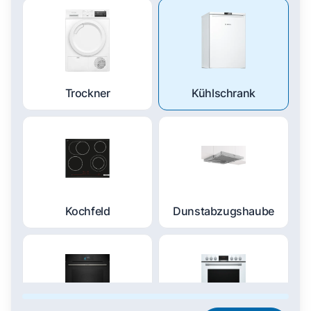
Trockner
Kühlschrank
Kochfeld
Dunstabzugshaube