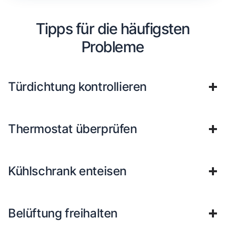
Tipps für die häufigsten
Probleme
Türdichtung kontrollieren
Thermostat überprüfen
Kühlschrank enteisen
Belüftung freihalten