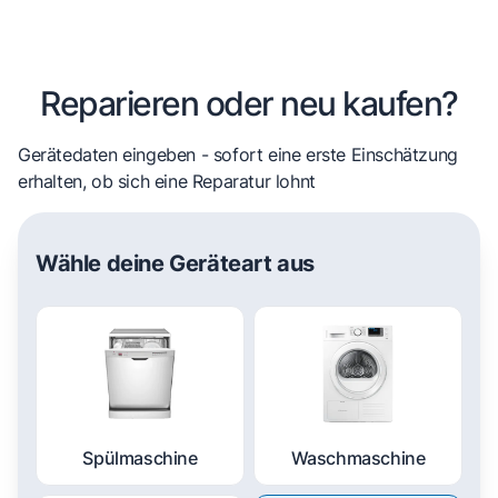
Reparieren oder neu kaufen?
Gerätedaten eingeben - sofort eine erste Einschätzung
erhalten, ob sich eine Reparatur lohnt
Wähle deine Geräteart aus
Spülmaschine
Waschmaschine