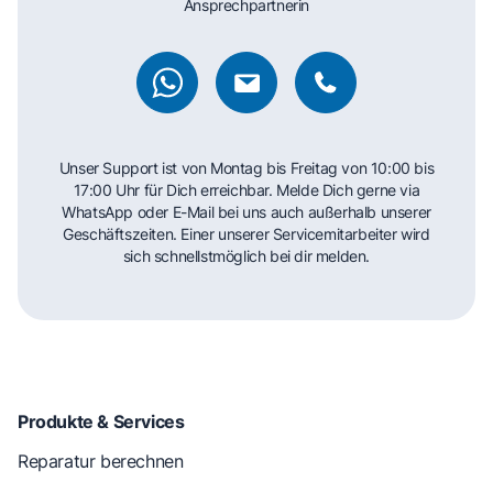
Ansprechpartnerin
Unser Support ist von Montag bis Freitag von 10:00 bis
17:00 Uhr für Dich erreichbar. Melde Dich gerne via
WhatsApp oder E-Mail bei uns auch außerhalb unserer
Geschäftszeiten. Einer unserer Servicemitarbeiter wird
sich schnellstmöglich bei dir melden.
Produkte & Services
Reparatur berechnen