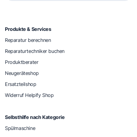
Produkte & Services
Reparatur berechnen
Reparaturtechniker buchen
Produktberater
Neugeräteshop
Ersatzteilshop
Widerruf Helpify Shop
Selbsthilfe nach Kategorie
Spülmaschine