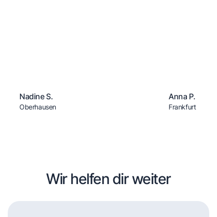
Nadine S.
Anna P.
Oberhausen
Frankfurt
Wir helfen dir weiter