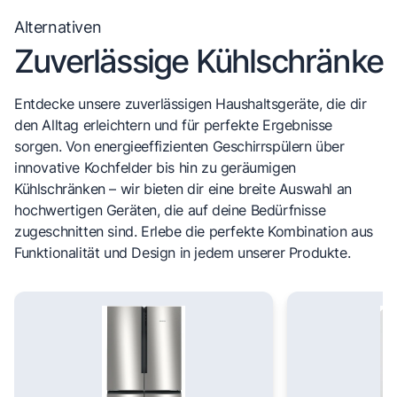
Alternativen
Zuverlässige Kühlschränke
Entdecke unsere zuverlässigen Haushaltsgeräte, die dir
den Alltag erleichtern und für perfekte Ergebnisse
sorgen. Von energieeffizienten Geschirrspülern über
innovative Kochfelder bis hin zu geräumigen
Kühlschränken – wir bieten dir eine breite Auswahl an
hochwertigen Geräten, die auf deine Bedürfnisse
zugeschnitten sind. Erlebe die perfekte Kombination aus
Funktionalität und Design in jedem unserer Produkte.