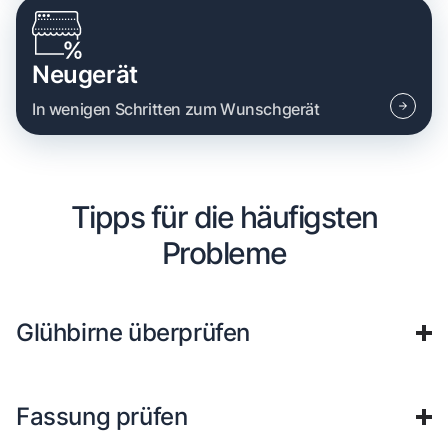
Neugerät
In wenigen Schritten zum Wunschgerät
Tipps für die häufigsten
Probleme
Glühbirne überprüfen
Fassung prüfen