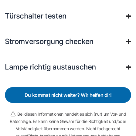
Türschalter testen
Stromversorgung checken
Lampe richtig austauschen
Du kommst nicht weiter? Wir helfen dir!
Bei diesen Informationen handelt es sich (nur) um Vor- und
Ratschläge. Es kann keine Gewähr für die Richtigkeit und/oder
Vollständigkeit übernommen werden. Nicht fachgerecht
ausgeführte Arbeiten an mit Netzspannung betriebenen