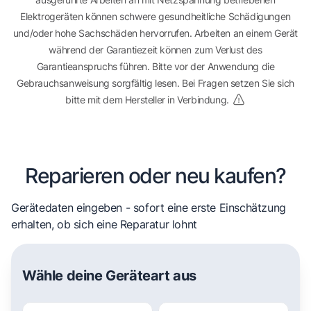
Elektrogeräten können schwere gesundheitliche Schädigungen
und/oder hohe Sachschäden hervorrufen. Arbeiten an einem Gerät
während der Garantiezeit können zum Verlust des
Garantieanspruchs führen. Bitte vor der Anwendung die
Gebrauchsanweisung sorgfältig lesen. Bei Fragen setzen Sie sich
bitte mit dem Hersteller in Verbindung.
Reparieren oder neu kaufen?
Gerätedaten eingeben - sofort eine erste Einschätzung
erhalten, ob sich eine Reparatur lohnt
Wähle deine Geräteart aus