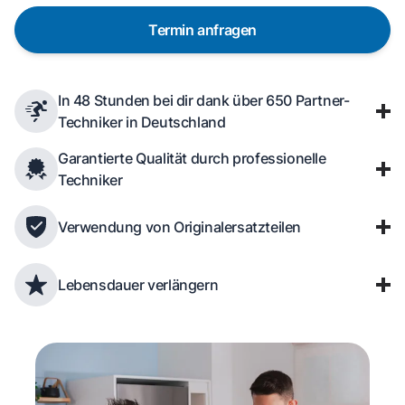
Termin anfragen
In 48 Stunden bei dir dank über 650 Partner-
Techniker in Deutschland
Garantierte Qualität durch professionelle
Techniker
Verwendung von Originalersatzteilen
Lebensdauer verlängern