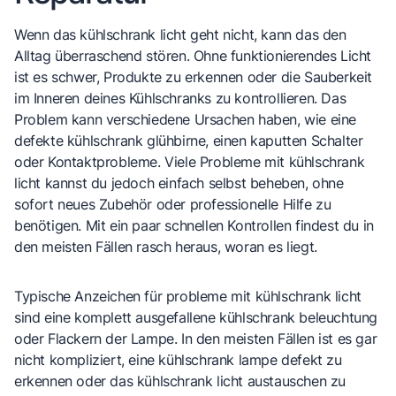
Wenn das kühlschrank licht geht nicht, kann das den
Alltag überraschend stören. Ohne funktionierendes Licht
ist es schwer, Produkte zu erkennen oder die Sauberkeit
im Inneren deines Kühlschranks zu kontrollieren. Das
Problem kann verschiedene Ursachen haben, wie eine
defekte kühlschrank glühbirne, einen kaputten Schalter
oder Kontaktprobleme. Viele Probleme mit kühlschrank
licht kannst du jedoch einfach selbst beheben, ohne
sofort neues Zubehör oder professionelle Hilfe zu
benötigen. Mit ein paar schnellen Kontrollen findest du in
den meisten Fällen rasch heraus, woran es liegt.
Typische Anzeichen für probleme mit kühlschrank licht
sind eine komplett ausgefallene kühlschrank beleuchtung
oder Flackern der Lampe. In den meisten Fällen ist es gar
nicht kompliziert, eine kühlschrank lampe defekt zu
erkennen oder das kühlschrank licht austauschen zu