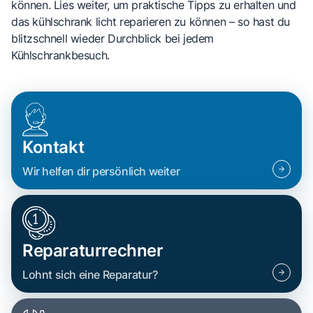
können. Lies weiter, um praktische Tipps zu erhalten und
das kühlschrank licht reparieren zu können – so hast du
blitzschnell wieder Durchblick bei jedem
Kühlschrankbesuch.
Kontakt
Wir helfen dir persönlich weiter
Reparaturrechner
Lohnt sich eine Reparatur?