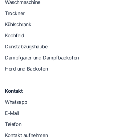
Waschmaschine
Trockner
Kühlschrank
Kochfeld
Dunstabzugshaube
Dampfgarer und Dampfbackofen
Herd und Backofen
Kontakt
Whatsapp
E-Mail
Telefon
Kontakt aufnehmen