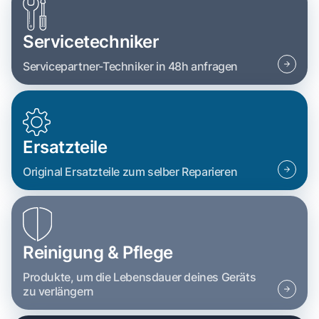
Servicetechniker
Servicepartner-Techniker in 48h anfragen
Ersatzteile
Original Ersatzteile zum selber Reparieren
Reinigung & Pflege
Produkte, um die Lebensdauer deines Geräts
zu verlängern