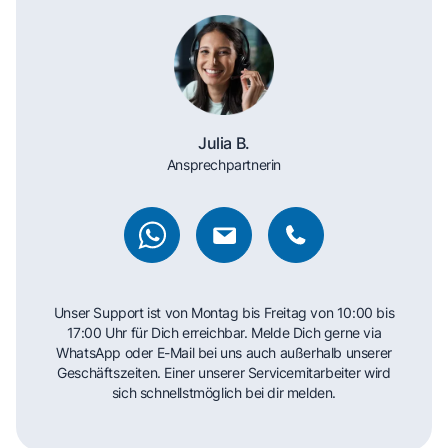
Julia B.
Ansprechpartnerin
Unser Support ist von Montag bis Freitag von 10:00 bis
17:00 Uhr für Dich erreichbar. Melde Dich gerne via
WhatsApp oder E-Mail bei uns auch außerhalb unserer
Geschäftszeiten. Einer unserer Servicemitarbeiter wird
sich schnellstmöglich bei dir melden.