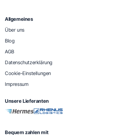
Allgemeines
Über uns
Blog
AGB
Datenschutzerklärung
Cookie-Einstellungen
Impressum
Unsere Lieferanten
Bequem zahlen mit