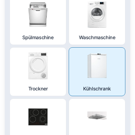
Spülmaschine
Waschmaschine
Trockner
Kühlschrank