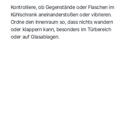
Kontrolliere, ob Gegenstände oder Flaschen im
Kühlschrank aneinanderstoßen oder vibrieren.
Ordne den Innenraum so, dass nichts wandern
oder klappern kann, besonders im Türbereich
oder auf Glasablagen.