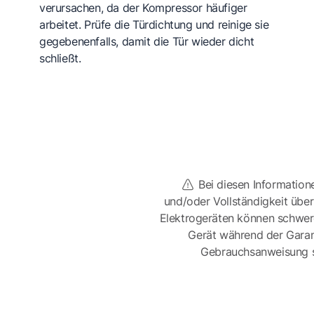
verursachen, da der Kompressor häufiger
arbeitet. Prüfe die Türdichtung und reinige sie
gegebenenfalls, damit die Tür wieder dicht
schließt.
Bei diesen Information
und/oder Vollständigkeit üb
Elektrogeräten können schwer
Gerät während der Garan
Gebrauchsanweisung sor