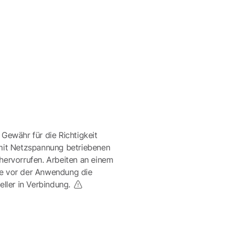
 Gewähr für die Richtigkeit
mit Netzspannung betriebenen
ervorrufen. Arbeiten an einem
te vor der Anwendung die
eller in Verbindung.