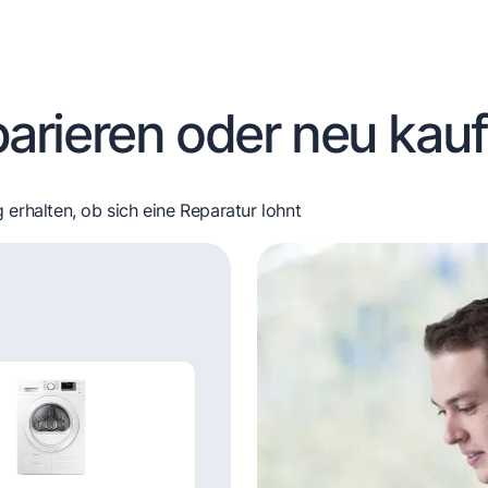
arieren oder neu kau
 erhalten, ob sich eine Reparatur lohnt