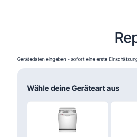
Rep
Gerätedaten eingeben - sofort eine erste Einschätzung
Wähle deine Geräteart aus