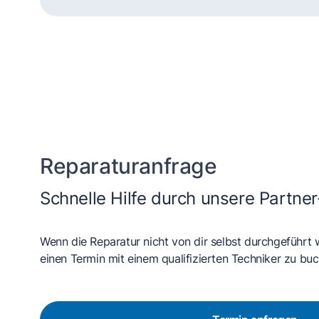
Dampfgarer und
He
Dampfbackofen
Reparaturanfrage
Schnelle Hilfe durch unsere Partner
Wenn die Reparatur nicht von dir selbst durchgeführt 
einen Termin mit einem qualifizierten Techniker zu buc