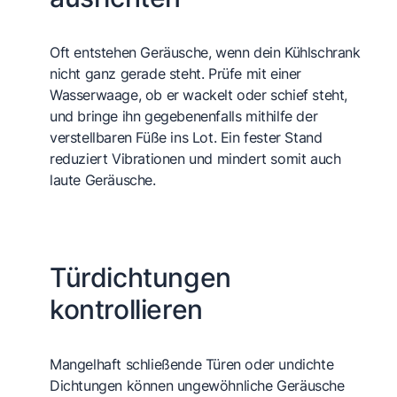
Oft entstehen Geräusche, wenn dein Kühlschrank
nicht ganz gerade steht. Prüfe mit einer
Wasserwaage, ob er wackelt oder schief steht,
und bringe ihn gegebenenfalls mithilfe der
verstellbaren Füße ins Lot. Ein fester Stand
reduziert Vibrationen und mindert somit auch
laute Geräusche.
Türdichtungen
kontrollieren
Mangelhaft schließende Türen oder undichte
Dichtungen können ungewöhnliche Geräusche