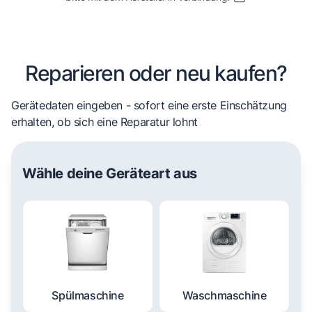
Reparieren oder neu kaufen?
Gerätedaten eingeben - sofort eine erste Einschätzung
erhalten, ob sich eine Reparatur lohnt
Wähle deine Geräteart aus
Spülmaschine
Waschmaschine