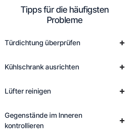
Tipps für die häufigsten
Probleme
Türdichtung überprüfen
Kühlschrank ausrichten
Lüfter reinigen
Gegenstände im Inneren
kontrollieren