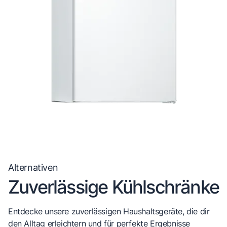
Alternativen
Zuverlässige Kühlschränke
Entdecke unsere zuverlässigen Haushaltsgeräte, die dir
den Alltag erleichtern und für perfekte Ergebnisse