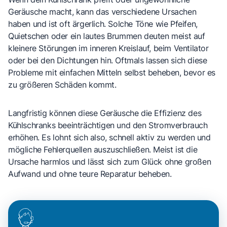
Geräusche macht, kann das verschiedene Ursachen
haben und ist oft ärgerlich. Solche Töne wie Pfeifen,
Quietschen oder ein lautes Brummen deuten meist auf
kleinere Störungen im inneren Kreislauf, beim Ventilator
oder bei den Dichtungen hin. Oftmals lassen sich diese
Probleme mit einfachen Mitteln selbst beheben, bevor es
zu größeren Schäden kommt.
Langfristig können diese Geräusche die Effizienz des
Kühlschranks beeinträchtigen und den Stromverbrauch
erhöhen. Es lohnt sich also, schnell aktiv zu werden und
mögliche Fehlerquellen auszuschließen. Meist ist die
Ursache harmlos und lässt sich zum Glück ohne großen
Aufwand und ohne teure Reparatur beheben.