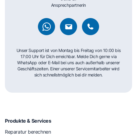
Ansprechpartnerin
Unser Support ist von Montag bis Freitag von 10:00 bis
17:00 Uhr für Dich erreichbar. Melde Dich gerne via
WhatsApp oder E-Mail bei uns auch außerhalb unserer
Geschäftszeiten. Einer unserer Servicemitarbeiter wird
sich schnellstmöglich bei dir melden.
Produkte & Services
Reparatur berechnen