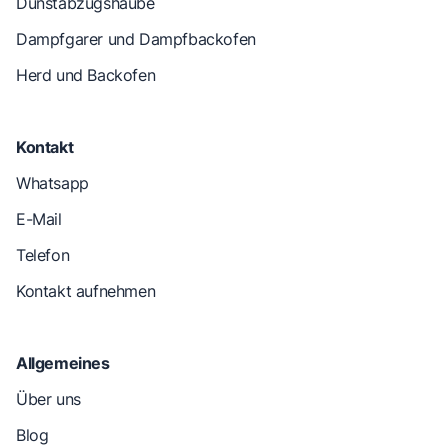
Dunstabzugshaube
Dampfgarer und Dampfbackofen
Herd und Backofen
Kontakt
Whatsapp
E-Mail
Telefon
Kontakt aufnehmen
Allgemeines
Über uns
Blog