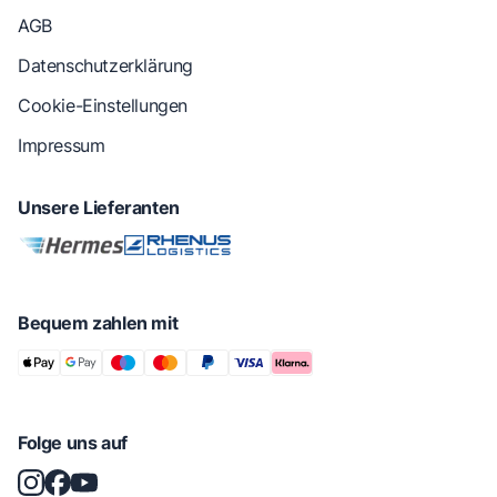
AGB
Datenschutzerklärung
Cookie-Einstellungen
Impressum
Unsere Lieferanten
Bequem zahlen mit
Folge uns auf