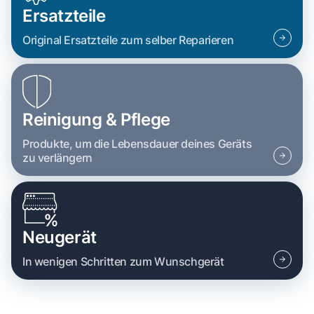
Ersatzteile
Original Ersatzteile zum selber Reparieren
Reinigung & Pflege
Produkte, um die Lebensdauer deines Geräts
zu verlängern
Neugerät
In wenigen Schritten zum Wunschgerät