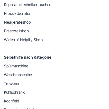
Reparaturtechniker buchen
Produktberater
Neugeräteshop
Ersatzteilshop
Widerruf Helpify Shop
Selbsthilfe nach Kategorie
Spülmaschine
Waschmaschine
Trockner
Kühlschrank
Kochfeld