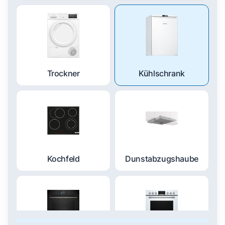
Trockner
Kühlschrank
Kochfeld
Dunstabzugshaube