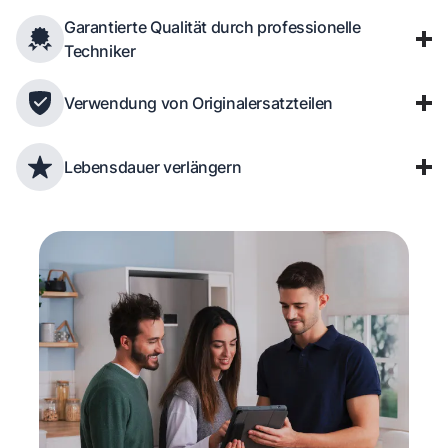
Garantierte Qualität durch professionelle
Techniker
Verwendung von Originalersatzteilen
Lebensdauer verlängern