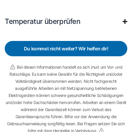
Temperatur überprüfen
Du kommst nicht weiter? Wir helfen dir!
Bei diesen Informationen handelt es sich (nur) um Vor- und
Ratschläge. Es kann keine Gewähr für die Richtigkeit und/oder
Vollständigkeit übernommen werden. Nicht fachgerecht
ausgeführte Arbeiten an mit Netzspannung betriebenen
Elektrogeräten können schwere gesundheitliche Schädigungen
und/oder hohe Sachschäden hervorrufen. Arbeiten an einem Gerät
während der Garantiezeit können zum Verlust des
Garantieanspruchs führen. Bitte vor der Anwendung die
Gebrauchsanweisung sorgfältig lesen. Bei Fragen setzen Sie sich
bitte mit dem Hersteller in Verbindung.