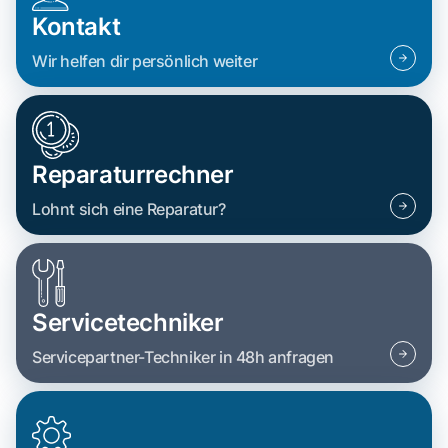
Kontakt
Wir helfen dir persönlich weiter
Reparaturrechner
Lohnt sich eine Reparatur?
Servicetechniker
Servicepartner-Techniker in 48h anfragen