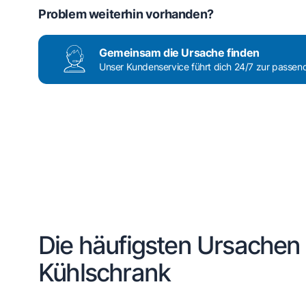
Problem weiterhin vorhanden?
Gemeinsam die Ursache finden
Unser Kundenservice führt dich 24/7 zur passe
Die häufigsten Ursache
Kühlschrank