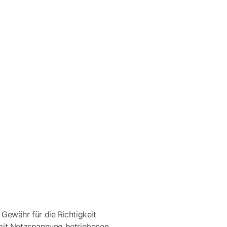
 Gewähr für die Richtigkeit
mit Netzspannung betriebenen