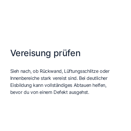
Vereisung prüfen
Sieh nach, ob Rückwand, Lüftungsschlitze oder
Innenbereiche stark vereist sind. Bei deutlicher
Eisbildung kann vollständiges Abtauen helfen,
bevor du von einem Defekt ausgehst.