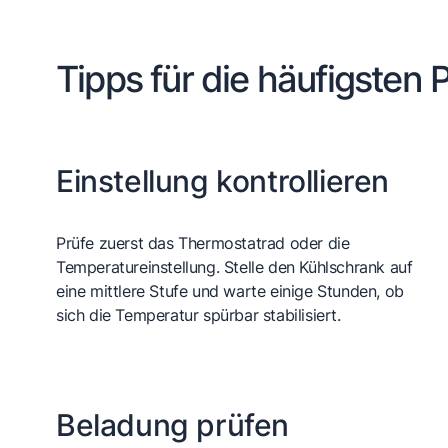
Tipps für die häufigsten
Einstellung kontrollieren
Prüfe zuerst das Thermostatrad oder die
Temperatureinstellung. Stelle den Kühlschrank auf
eine mittlere Stufe und warte einige Stunden, ob
sich die Temperatur spürbar stabilisiert.
Beladung prüfen