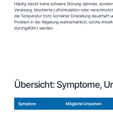
Häufig steckt keine schwere Störung dahinter, sondern
Vereisung, blockierte Luftzirkulation oder verschmutzt
die Temperatur trotz korrekter Einstellung dauerhaft u
Problem in der Regelung wahrscheinlich; solche Arbeit
durchgeführt werden.
Übersicht: Symptome, U
Symptom
Mögliche Ursachen