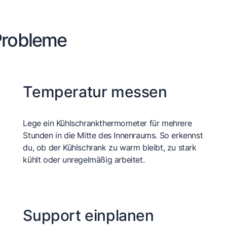
 Probleme
Temperatur messen
Lege ein Kühlschrankthermometer für mehrere
Stunden in die Mitte des Innenraums. So erkennst
du, ob der Kühlschrank zu warm bleibt, zu stark
kühlt oder unregelmäßig arbeitet.
Support einplanen