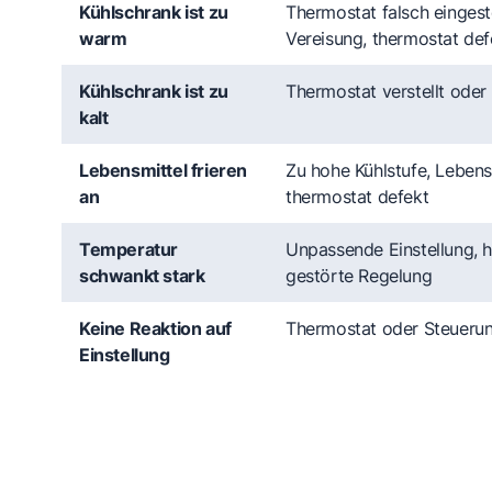
Kühlschrank ist zu
Thermostat falsch eingestel
warm
Vereisung, thermostat def
Kühlschrank ist zu
Thermostat verstellt oder
kalt
Lebensmittel frieren
Zu hohe Kühlstufe, Lebens
an
thermostat defekt
Temperatur
Unpassende Einstellung, h
schwankt stark
gestörte Regelung
Keine Reaktion auf
Thermostat oder Steuerung
Einstellung