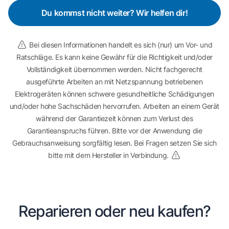
Du kommst nicht weiter? Wir helfen dir!
Bei diesen Informationen handelt es sich (nur) um Vor- und
Ratschläge. Es kann keine Gewähr für die Richtigkeit und/oder
Vollständigkeit übernommen werden. Nicht fachgerecht
ausgeführte Arbeiten an mit Netzspannung betriebenen
Elektrogeräten können schwere gesundheitliche Schädigungen
und/oder hohe Sachschäden hervorrufen. Arbeiten an einem Gerät
während der Garantiezeit können zum Verlust des
Garantieanspruchs führen. Bitte vor der Anwendung die
Gebrauchsanweisung sorgfältig lesen. Bei Fragen setzen Sie sich
bitte mit dem Hersteller in Verbindung.
Reparieren oder neu kaufen?