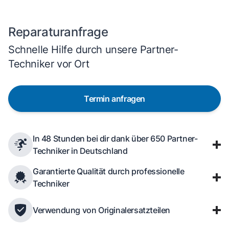
Reparaturanfrage
Schnelle Hilfe durch unsere Partner-
Techniker vor Ort
Termin anfragen
In 48 Stunden bei dir dank über 650 Partner-
Techniker in Deutschland
Garantierte Qualität durch professionelle
Techniker
Verwendung von Originalersatzteilen