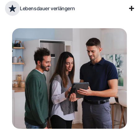
Lebensdauer verlängern