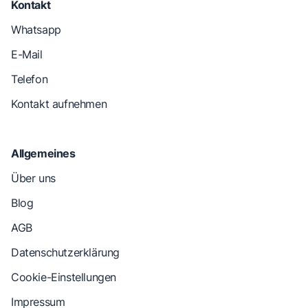
Kontakt
Whatsapp
E-Mail
Telefon
Kontakt aufnehmen
Allgemeines
Über uns
Blog
AGB
Datenschutzerklärung
Cookie-Einstellungen
Impressum