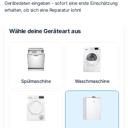
Gerätedaten eingeben - sofort eine erste Einschätzung
erhalten, ob sich eine Reparatur lohnt
Wähle deine Geräteart aus
Spülmaschine
Waschmaschine