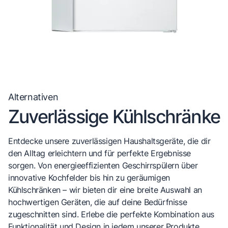
Alternativen
Zuverlässige Kühlschränke
Entdecke unsere zuverlässigen Haushaltsgeräte, die dir
den Alltag erleichtern und für perfekte Ergebnisse
sorgen. Von energieeffizienten Geschirrspülern über
innovative Kochfelder bis hin zu geräumigen
Kühlschränken – wir bieten dir eine breite Auswahl an
hochwertigen Geräten, die auf deine Bedürfnisse
zugeschnitten sind. Erlebe die perfekte Kombination aus
Funktionalität und Design in jedem unserer Produkte.