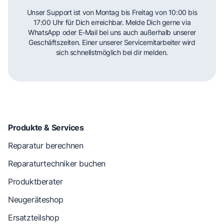
Unser Support ist von Montag bis Freitag von 10:00 bis
17:00 Uhr für Dich erreichbar. Melde Dich gerne via
WhatsApp oder E-Mail bei uns auch außerhalb unserer
Geschäftszeiten. Einer unserer Servicemitarbeiter wird
sich schnellstmöglich bei dir melden.
Produkte & Services
Reparatur berechnen
Reparaturtechniker buchen
Produktberater
Neugeräteshop
Ersatzteilshop