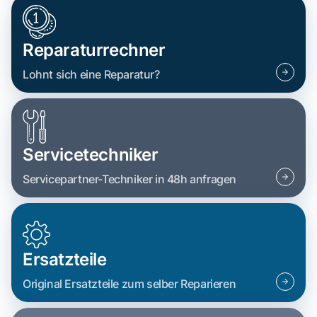
Reparaturrechner
Lohnt sich eine Reparatur?
Servicetechniker
Servicepartner-Techniker in 48h anfragen
Ersatzteile
Original Ersatzteile zum selber Reparieren