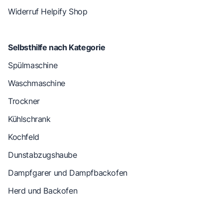
Widerruf Helpify Shop
Selbsthilfe nach Kategorie
Spülmaschine
Waschmaschine
Trockner
Kühlschrank
Kochfeld
Dunstabzugshaube
Dampfgarer und Dampfbackofen
Herd und Backofen