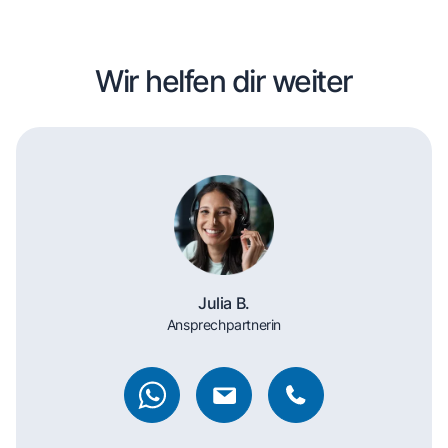
Wir helfen dir weiter
Julia B.
Ansprechpartnerin