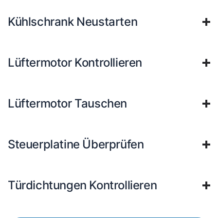
Kühlschrank Neustarten
Lüftermotor Kontrollieren
Lüftermotor Tauschen
Steuerplatine Überprüfen
Türdichtungen Kontrollieren