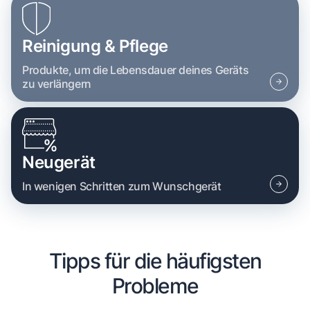
Reinigung & Pflege
Produkte, um die Lebensdauer deines Geräts
zu verlängern
Neugerät
In wenigen Schritten zum Wunschgerät
Tipps für die häufigsten
Probleme