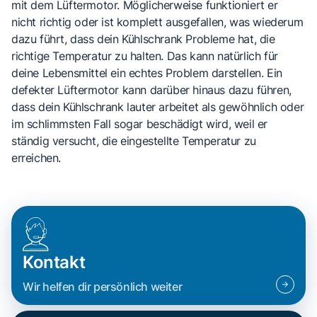
mit dem Lüftermotor. Möglicherweise funktioniert er
nicht richtig oder ist komplett ausgefallen, was wiederum
dazu führt, dass dein Kühlschrank Probleme hat, die
richtige Temperatur zu halten. Das kann natürlich für
deine Lebensmittel ein echtes Problem darstellen. Ein
defekter Lüftermotor kann darüber hinaus dazu führen,
dass dein Kühlschrank lauter arbeitet als gewöhnlich oder
im schlimmsten Fall sogar beschädigt wird, weil er
ständig versucht, die eingestellte Temperatur zu
erreichen.
Kontakt
Wir helfen dir persönlich weiter