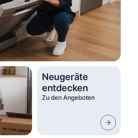
Neugeräte
entdecken
Zu den Angeboten