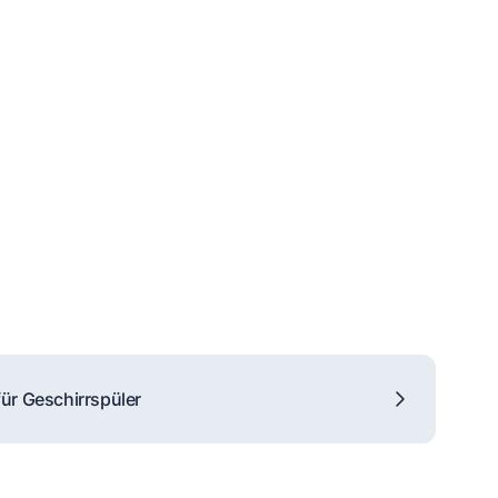
ür Geschirrspüler