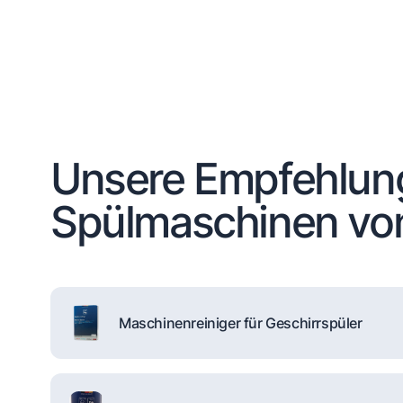
Unsere Empfehlun
Spülmaschinen vo
Maschinenreiniger für Geschirrspüler