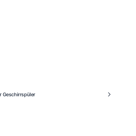
r Geschirrspüler