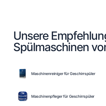
Unsere Empfehlun
Spülmaschinen vo
Maschinenreiniger für Geschirrspüler
Maschinenpfleger für Geschirrspüler