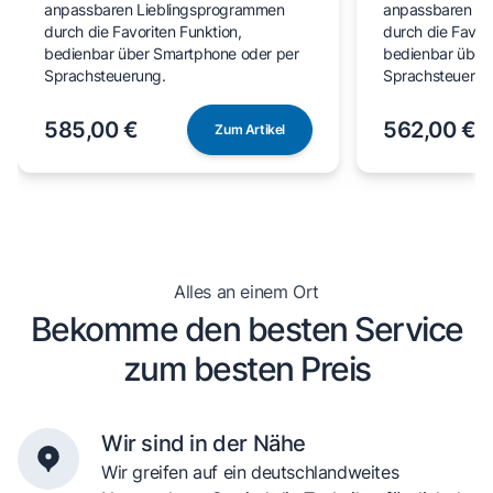
anpassbaren Lieblingsprogrammen
anpassbaren Li
durch die Favoriten Funktion,
durch die Favori
bedienbar über Smartphone oder per
bedienbar über
Sprachsteuerung.
Sprachsteuerun
585,00 €
562,00 €
Zum Artikel
Alles an einem Ort
Bekomme den besten Service
zum besten Preis
Wir sind in der Nähe
Wir greifen auf ein deutschlandweites