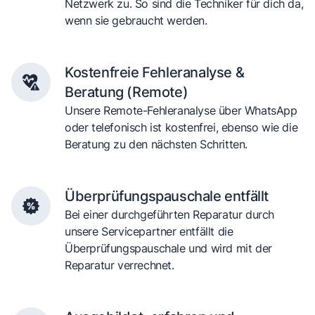
Netzwerk zu. So sind die Techniker für dich da,
wenn sie gebraucht werden.
Kostenfreie Fehleranalyse &
Beratung (Remote)
Unsere Remote-Fehleranalyse über WhatsApp
oder telefonisch ist kostenfrei, ebenso wie die
Beratung zu den nächsten Schritten.
Überprüfungspauschale entfällt
Bei einer durchgeführten Reparatur durch
unsere Servicepartner entfällt die
Überprüfungspauschale und wird mit der
Reparatur verrechnet.