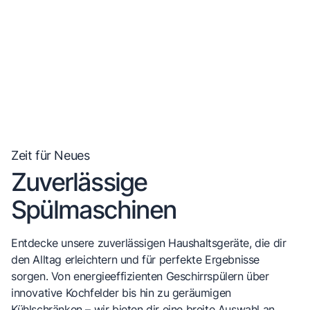
Zeit für Neues
Zuverlässige
Spülmaschinen
Entdecke unsere zuverlässigen Haushaltsgeräte, die dir
den Alltag erleichtern und für perfekte Ergebnisse
sorgen. Von energieeffizienten Geschirrspülern über
innovative Kochfelder bis hin zu geräumigen
Kühlschränken – wir bieten dir eine breite Auswahl an