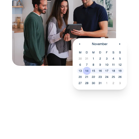
Neukauf