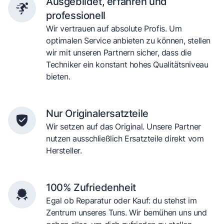
Ausgebildet, erfahren und
professionell
Wir vertrauen auf absolute Profis. Um
optimalen Service anbieten zu können, stellen
wir mit unseren Partnern sicher, dass die
Techniker ein konstant hohes Qualitätsniveau
bieten.
Nur Originalersatzteile
Wir setzen auf das Original. Unsere Partner
nutzen ausschließlich Ersatzteile direkt vom
Hersteller.
100% Zufriedenheit
Egal ob Reparatur oder Kauf: du stehst im
Zentrum unseres Tuns. Wir bemühen uns und