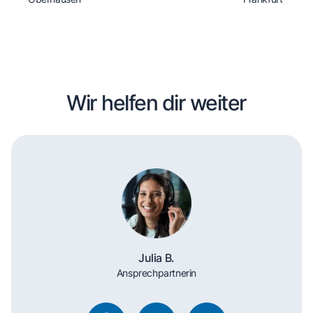
Wir helfen dir weiter
Julia B.
Ansprechpartnerin