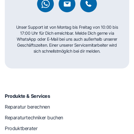
Unser Support ist von Montag bis Freitag von 10:00 bis
17:00 Uhr für Dich erreichbar. Melde Dich gerne via
WhatsApp oder E-Mail bei uns auch außerhalb unserer
Geschäftszeiten. Einer unserer Servicemitarbeiter wird
sich schnellstmöglich bei dir melden.
Produkte & Services
Reparatur berechnen
Reparaturtechniker buchen
Produktberater