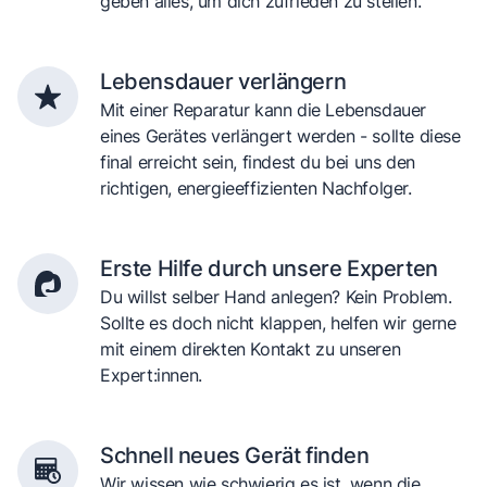
geben alles, um dich zufrieden zu stellen.
Lebensdauer verlängern
Mit einer Reparatur kann die Lebensdauer
eines Gerätes verlängert werden - sollte diese
final erreicht sein, findest du bei uns den
richtigen, energieeffizienten Nachfolger.
Erste Hilfe durch unsere Experten
Du willst selber Hand anlegen? Kein Problem.
Sollte es doch nicht klappen, helfen wir gerne
mit einem direkten Kontakt zu unseren
Expert:innen.
Schnell neues Gerät finden
Wir wissen wie schwierig es ist, wenn die