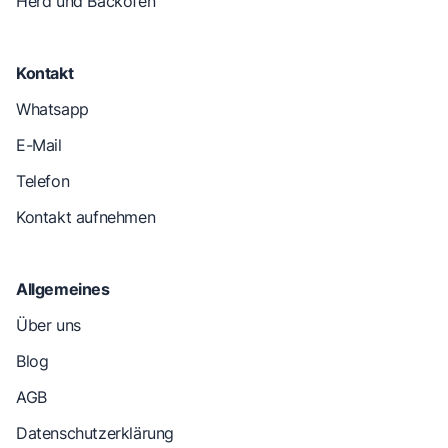
Herd und Backofen
Kontakt
Whatsapp
E-Mail
Telefon
Kontakt aufnehmen
Allgemeines
Über uns
Blog
AGB
Datenschutzerklärung