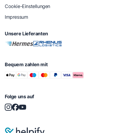
Cookie-Einstellungen
Impressum
Unsere Lieferanten
Bequem zahlen mit
Folge uns auf