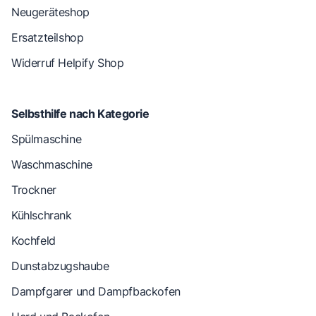
Neugeräteshop
Ersatzteilshop
Widerruf Helpify Shop
Selbsthilfe nach Kategorie
Spülmaschine
Waschmaschine
Trockner
Kühlschrank
Kochfeld
Dunstabzugshaube
Dampfgarer und Dampfbackofen