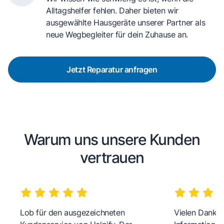
Alltagshelfer fehlen. Daher bieten wir
ausgewählte Hausgeräte unserer Partner als
neue Wegbegleiter für dein Zuhause an.
Jetzt Reparatur anfragen
Warum uns unsere Kunden
vertrauen
Lob für den ausgezeichneten
Vielen Dank fü