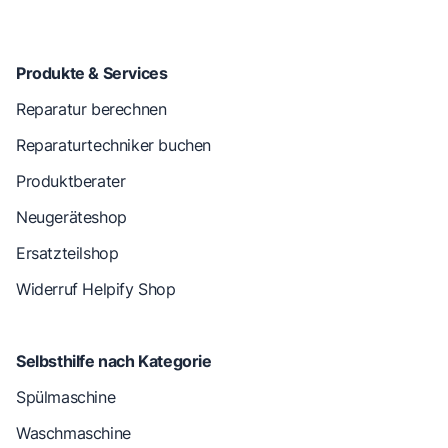
Produkte & Services
Reparatur berechnen
Reparaturtechniker buchen
Produktberater
Neugeräteshop
Ersatzteilshop
Widerruf Helpify Shop
Selbsthilfe nach Kategorie
Spülmaschine
Waschmaschine