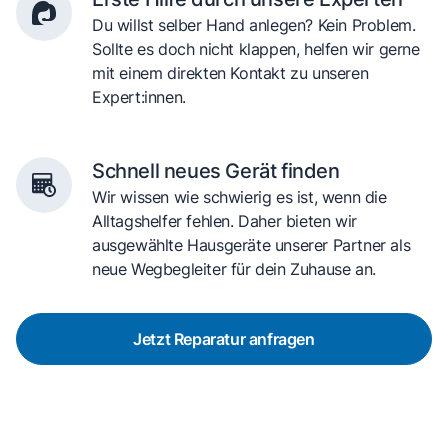
Du willst selber Hand anlegen? Kein Problem.
Sollte es doch nicht klappen, helfen wir gerne
mit einem direkten Kontakt zu unseren
Expert:innen.
Schnell neues Gerät finden
Wir wissen wie schwierig es ist, wenn die
Alltagshelfer fehlen. Daher bieten wir
ausgewählte Hausgeräte unserer Partner als
neue Wegbegleiter für dein Zuhause an.
Jetzt Reparatur anfragen