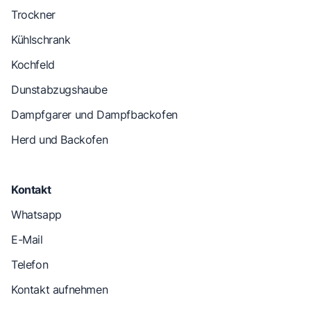
Trockner
Kühlschrank
Kochfeld
Dunstabzugshaube
Dampfgarer und Dampfbackofen
Herd und Backofen
Kontakt
Whatsapp
E-Mail
Telefon
Kontakt aufnehmen