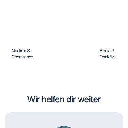
Nadine S.
Anna P.
Oberhausen
Frankfurt
Wir helfen dir weiter