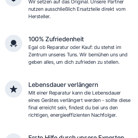
Wir setzen auf das Original. Unsere Partner
nutzen ausschließlich Ersatzteile direkt vom
Hersteller.
100% Zufriedenheit
Egal ob Reparatur oder Kauf: du stehst im
Zentrum unseres Tuns. Wir bemühen uns und
geben alles, um dich zufrieden zu stellen.
Lebensdauer verlängern
Mit einer Reparatur kann die Lebensdauer
eines Gerätes verlängert werden - sollte diese
final erreicht sein, findest du bei uns den
richtigen, energieeffizienten Nachfolger.
Erste Hilfe durch unsere Experten