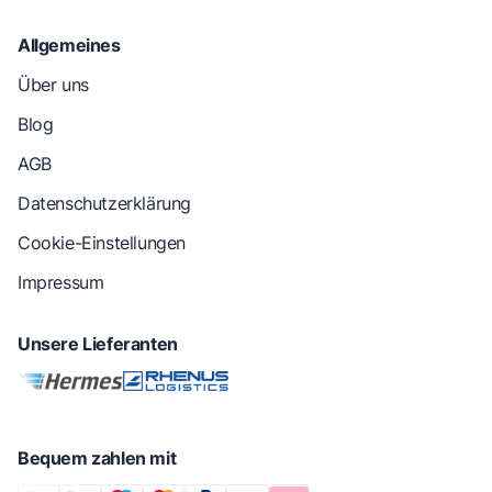
Allgemeines
Über uns
Blog
AGB
Datenschutzerklärung
Cookie-Einstellungen
Impressum
Unsere Lieferanten
Bequem zahlen mit