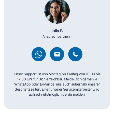
Julia B.
Ansprechpartnerin
Unser Support ist von Montag bis Freitag von 10:00 bis
17:00 Uhr für Dich erreichbar. Melde Dich gerne via
WhatsApp oder E-Mail bei uns auch außerhalb unserer
Geschäftszeiten. Einer unserer Servicemitarbeiter wird
sich schnellstmöglich bei dir melden.