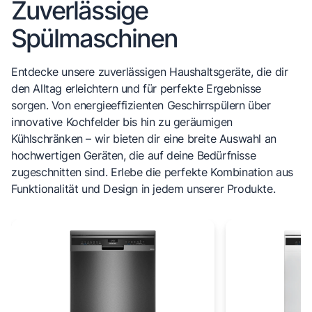
Zuverlässige
Spülmaschinen
Entdecke unsere zuverlässigen Haushaltsgeräte, die dir
den Alltag erleichtern und für perfekte Ergebnisse
sorgen. Von energieeffizienten Geschirrspülern über
innovative Kochfelder bis hin zu geräumigen
Kühlschränken – wir bieten dir eine breite Auswahl an
hochwertigen Geräten, die auf deine Bedürfnisse
zugeschnitten sind. Erlebe die perfekte Kombination aus
Funktionalität und Design in jedem unserer Produkte.