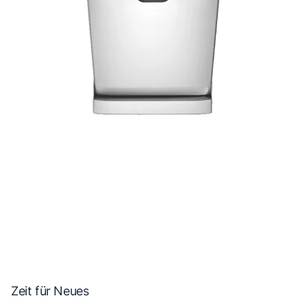
Zeit für Neues