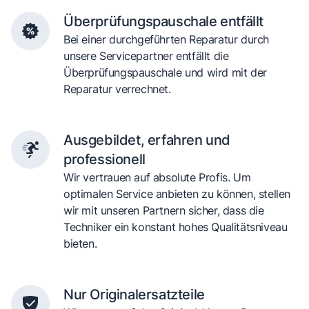
Überprüfungspauschale entfällt
Bei einer durchgeführten Reparatur durch
unsere Servicepartner entfällt die
Überprüfungspauschale und wird mit der
Reparatur verrechnet.
Ausgebildet, erfahren und
professionell
Wir vertrauen auf absolute Profis. Um
optimalen Service anbieten zu können, stellen
wir mit unseren Partnern sicher, dass die
Techniker ein konstant hohes Qualitätsniveau
bieten.
Nur Originalersatzteile