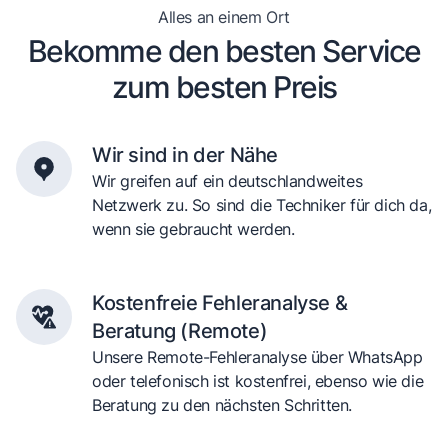
Alles an einem Ort
Bekomme den besten Service
zum besten Preis
Wir sind in der Nähe
Wir greifen auf ein deutschlandweites
Netzwerk zu. So sind die Techniker für dich da,
wenn sie gebraucht werden.
Kostenfreie Fehleranalyse &
Beratung (Remote)
Unsere Remote-Fehleranalyse über WhatsApp
oder telefonisch ist kostenfrei, ebenso wie die
Beratung zu den nächsten Schritten.