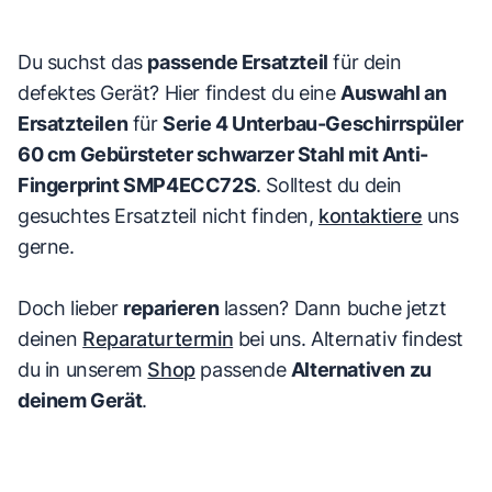
Du suchst das
passende Ersatzteil
für dein
defektes Gerät? Hier findest du eine
Auswahl an
Ersatzteilen
für
Serie 4 Unterbau-Geschirrspüler
60 cm Gebürsteter schwarzer Stahl mit Anti-
Fingerprint SMP4ECC72S
. Solltest du dein
gesuchtes Ersatzteil nicht finden,
kontaktiere
uns
gerne.
Doch lieber
reparieren
lassen? Dann buche jetzt
deinen
Reparaturtermin
bei uns. Alternativ findest
du in unserem
Shop
passende
Alternativen zu
deinem Gerät
.