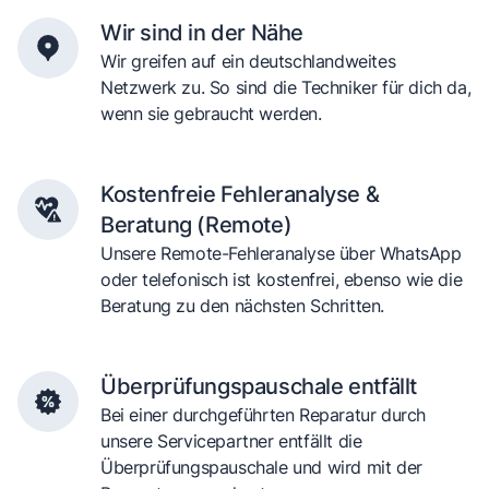
Wir sind in der Nähe
Wir greifen auf ein deutschlandweites
Netzwerk zu. So sind die Techniker für dich da,
wenn sie gebraucht werden.
Kostenfreie Fehleranalyse &
Beratung (Remote)
Unsere Remote-Fehleranalyse über WhatsApp
oder telefonisch ist kostenfrei, ebenso wie die
Beratung zu den nächsten Schritten.
Überprüfungspauschale entfällt
Bei einer durchgeführten Reparatur durch
unsere Servicepartner entfällt die
Überprüfungspauschale und wird mit der