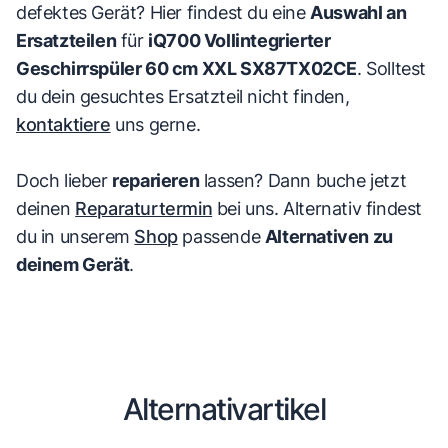
defektes Gerät? Hier findest du eine
Auswahl an
Ersatzteilen
für
iQ700 Vollintegrierter
Geschirrspüler 60 cm XXL SX87TX02CE
. Solltest
du dein gesuchtes Ersatzteil nicht finden,
kontaktiere
uns gerne.
Doch lieber
reparieren
lassen? Dann buche jetzt
deinen
Reparaturtermin
bei uns. Alternativ findest
du in unserem
Shop
passende
Alternativen zu
deinem Gerät
.
Alternativartikel