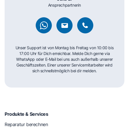
Ansprechpartnerin
Unser Support ist von Montag bis Freitag von 10:00 bis
17:00 Uhr für Dich erreichbar. Melde Dich gerne via
WhatsApp oder E-Mail bei uns auch außerhalb unserer
Geschäftszeiten. Einer unserer Servicemitarbeiter wird
sich schnellstmöglich bei dir melden.
Produkte & Services
Reparatur berechnen