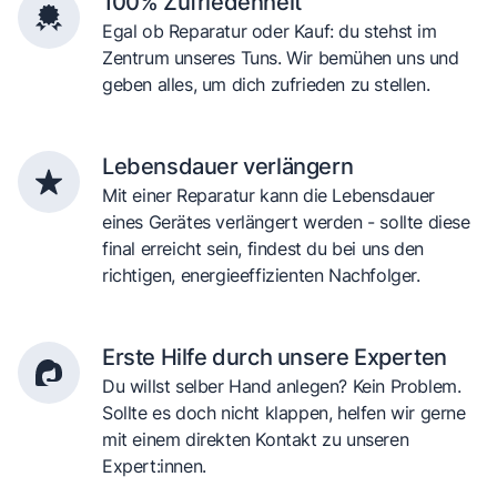
100% Zufriedenheit
Egal ob Reparatur oder Kauf: du stehst im
Zentrum unseres Tuns. Wir bemühen uns und
geben alles, um dich zufrieden zu stellen.
Lebensdauer verlängern
Mit einer Reparatur kann die Lebensdauer
eines Gerätes verlängert werden - sollte diese
final erreicht sein, findest du bei uns den
richtigen, energieeffizienten Nachfolger.
Erste Hilfe durch unsere Experten
Du willst selber Hand anlegen? Kein Problem.
Sollte es doch nicht klappen, helfen wir gerne
mit einem direkten Kontakt zu unseren
Expert:innen.