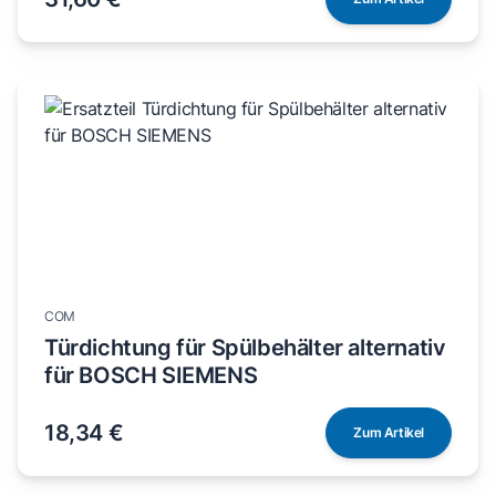
COM
Türdichtung für Spülbehälter alternativ
für BOSCH SIEMENS
18,34 €
Zum Artikel