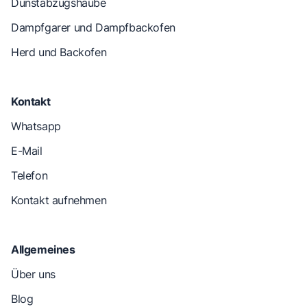
Dunstabzugshaube
Dampfgarer und Dampfbackofen
Herd und Backofen
Kontakt
Whatsapp
E-Mail
Telefon
Kontakt aufnehmen
Allgemeines
Über uns
Blog