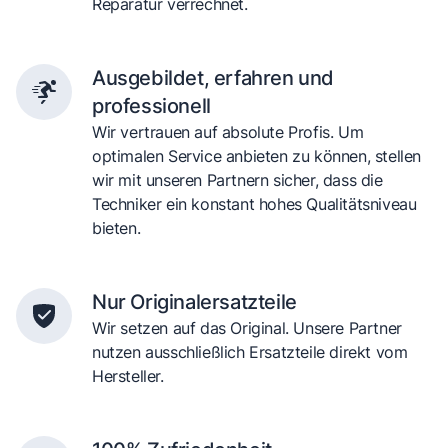
Reparatur verrechnet.
Ausgebildet, erfahren und
professionell
Wir vertrauen auf absolute Profis. Um
optimalen Service anbieten zu können, stellen
wir mit unseren Partnern sicher, dass die
Techniker ein konstant hohes Qualitätsniveau
bieten.
Nur Originalersatzteile
Wir setzen auf das Original. Unsere Partner
nutzen ausschließlich Ersatzteile direkt vom
Hersteller.