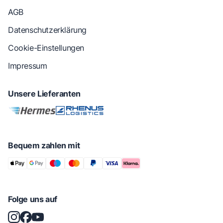
AGB
Datenschutzerklärung
Cookie-Einstellungen
Impressum
Unsere Lieferanten
Bequem zahlen mit
Folge uns auf