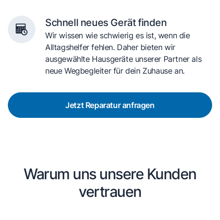
Schnell neues Gerät finden
Wir wissen wie schwierig es ist, wenn die
Alltagshelfer fehlen. Daher bieten wir
ausgewählte Hausgeräte unserer Partner als
neue Wegbegleiter für dein Zuhause an.
Jetzt Reparatur anfragen
Warum uns unsere Kunden
vertrauen