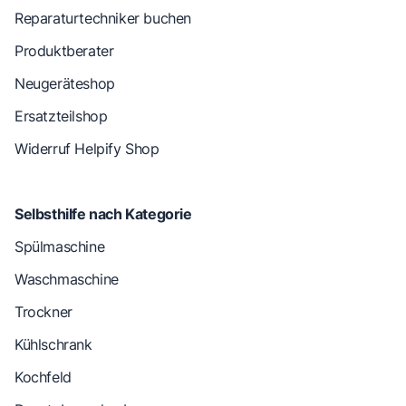
Reparaturtechniker buchen
Produktberater
Neugeräteshop
Ersatzteilshop
Widerruf Helpify Shop
Selbsthilfe nach Kategorie
Spülmaschine
Waschmaschine
Trockner
Kühlschrank
Kochfeld