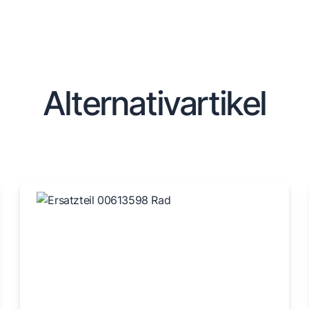
Alternativartikel