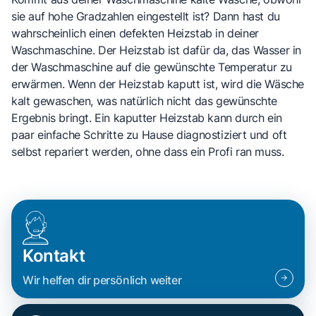
sie auf hohe Gradzahlen eingestellt ist? Dann hast du
wahrscheinlich einen defekten Heizstab in deiner
Waschmaschine. Der Heizstab ist dafür da, das Wasser in
der Waschmaschine auf die gewünschte Temperatur zu
erwärmen. Wenn der Heizstab kaputt ist, wird die Wäsche
kalt gewaschen, was natürlich nicht das gewünschte
Ergebnis bringt. Ein kaputter Heizstab kann durch ein
paar einfache Schritte zu Hause diagnostiziert und oft
selbst repariert werden, ohne dass ein Profi ran muss.
Kontakt
Wir helfen dir persönlich weiter