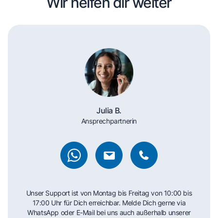
Wir helfen dir weiter
Julia B.
Ansprechpartnerin
Unser Support ist von Montag bis Freitag von 10:00 bis
17:00 Uhr für Dich erreichbar. Melde Dich gerne via
WhatsApp oder E-Mail bei uns auch außerhalb unserer