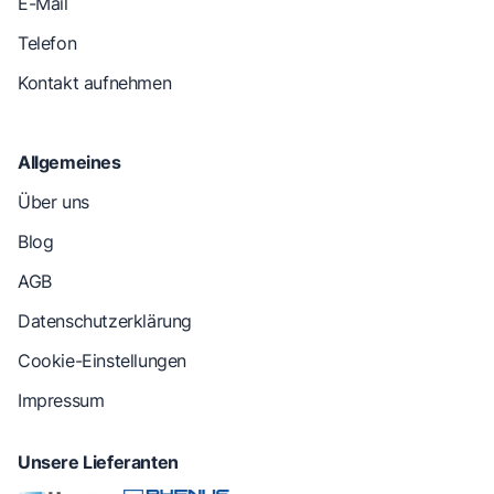
E-Mail
Telefon
Kontakt aufnehmen
Allgemeines
Über uns
Blog
AGB
Datenschutzerklärung
Cookie-Einstellungen
Impressum
Unsere Lieferanten