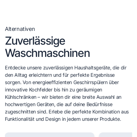
Alternativen
Zuverlässige
Waschmaschinen
Entdecke unsere zuverlässigen Haushaltsgeräte, die dir
den Alltag erleichtern und für perfekte Ergebnisse
sorgen. Von energieeffizienten Geschirrspülern über
innovative Kochfelder bis hin zu geräumigen
Kühlschränken – wir bieten dir eine breite Auswahl an
hochwertigen Geräten, die auf deine Bedürfnisse
zugeschnitten sind. Erlebe die perfekte Kombination aus
Funktionalität und Design in jedem unserer Produkte.