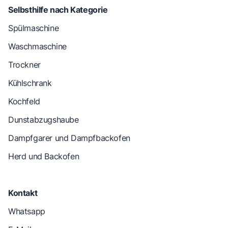
Selbsthilfe nach Kategorie
Spülmaschine
Waschmaschine
Trockner
Kühlschrank
Kochfeld
Dunstabzugshaube
Dampfgarer und Dampfbackofen
Herd und Backofen
Kontakt
Whatsapp