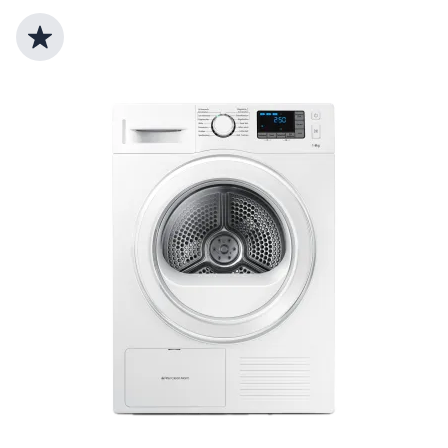
Top Produktauswahl