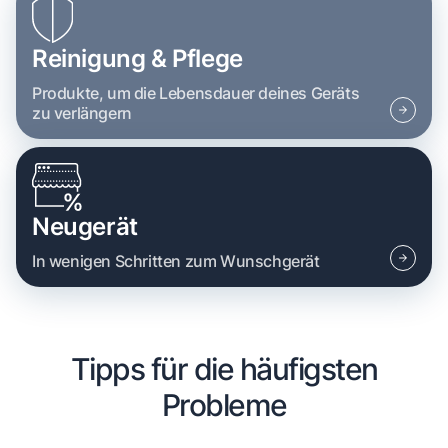
Reinigung & Pflege
Produkte, um die Lebensdauer deines Geräts
zu verlängern
Neugerät
In wenigen Schritten zum Wunschgerät
Tipps für die häufigsten
Probleme