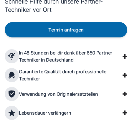
Schnelle Hilfe durch unsere Partner-
Techniker vor Ort
Termin anfragen
In 48 Stunden bei dir dank über 650 Partner-
Techniker in Deutschland
Garantierte Qualität durch professionelle
Techniker
Verwendung von Originalersatzteilen
Lebensdauer verlängern