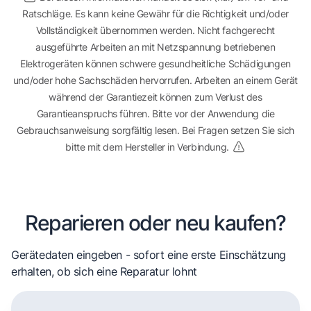
Ratschläge. Es kann keine Gewähr für die Richtigkeit und/oder
Vollständigkeit übernommen werden. Nicht fachgerecht
ausgeführte Arbeiten an mit Netzspannung betriebenen
Elektrogeräten können schwere gesundheitliche Schädigungen
und/oder hohe Sachschäden hervorrufen. Arbeiten an einem Gerät
während der Garantiezeit können zum Verlust des
Garantieanspruchs führen. Bitte vor der Anwendung die
Gebrauchsanweisung sorgfältig lesen. Bei Fragen setzen Sie sich
bitte mit dem Hersteller in Verbindung.
Reparieren oder neu kaufen?
Gerätedaten eingeben - sofort eine erste Einschätzung
erhalten, ob sich eine Reparatur lohnt