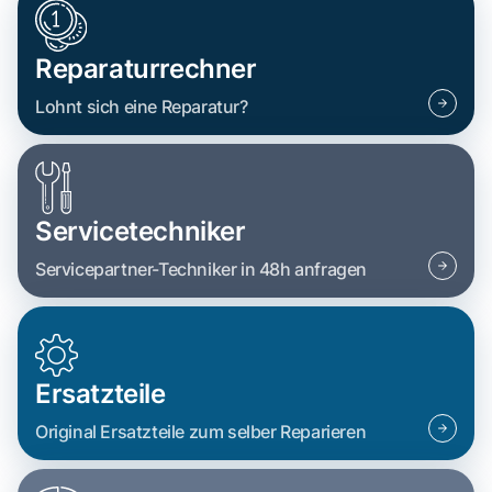
Reparaturrechner
Lohnt sich eine Reparatur?
Servicetechniker
Servicepartner-Techniker in 48h anfragen
Ersatzteile
Original Ersatzteile zum selber Reparieren