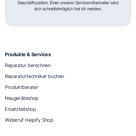
Geschäftszeiten. Einer unserer Servicemitarbeiter wird
sich schnellstmöglich bei dir melden.
Produkte & Services
Reparatur berechnen
Reparaturtechniker buchen
Produktberater
Neugeräteshop
Ersatzteilshop
Widerruf Helpify Shop