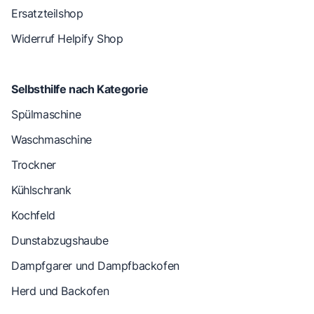
Ersatzteilshop
Widerruf Helpify Shop
Selbsthilfe nach Kategorie
Spülmaschine
Waschmaschine
Trockner
Kühlschrank
Kochfeld
Dunstabzugshaube
Dampfgarer und Dampfbackofen
Herd und Backofen