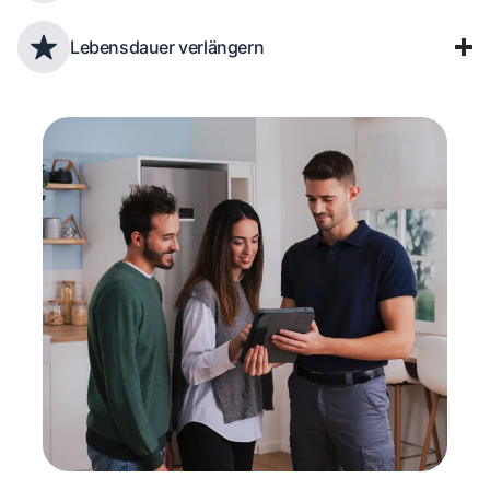
Lebensdauer verlängern