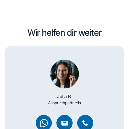
Wir helfen dir weiter
Julia B.
Ansprechpartnerin