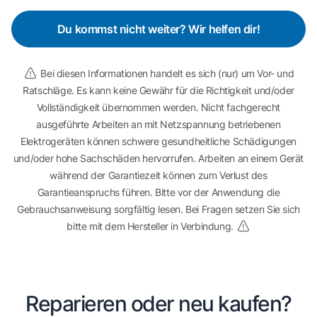
Du kommst nicht weiter? Wir helfen dir!
Bei diesen Informationen handelt es sich (nur) um Vor- und
Ratschläge. Es kann keine Gewähr für die Richtigkeit und/oder
Vollständigkeit übernommen werden. Nicht fachgerecht
ausgeführte Arbeiten an mit Netzspannung betriebenen
Elektrogeräten können schwere gesundheitliche Schädigungen
und/oder hohe Sachschäden hervorrufen. Arbeiten an einem Gerät
während der Garantiezeit können zum Verlust des
Garantieanspruchs führen. Bitte vor der Anwendung die
Gebrauchsanweisung sorgfältig lesen. Bei Fragen setzen Sie sich
bitte mit dem Hersteller in Verbindung.
Reparieren oder neu kaufen?