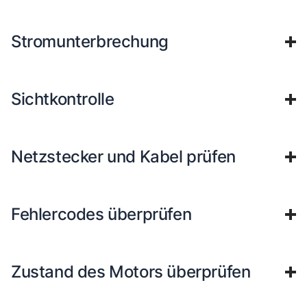
Stromunterbrechung
Sichtkontrolle
Netzstecker und Kabel prüfen
Fehlercodes überprüfen
Zustand des Motors überprüfen