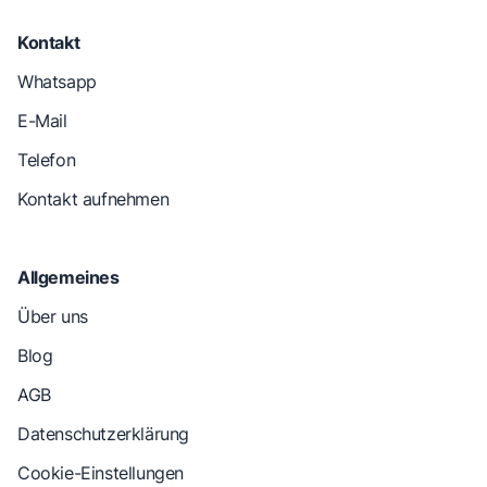
Kontakt
Whatsapp
E-Mail
Telefon
Kontakt aufnehmen
Allgemeines
Über uns
Blog
AGB
Datenschutzerklärung
Cookie-Einstellungen