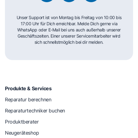
Unser Support ist von Montag bis Freitag von 10:00 bis
17:00 Uhr für Dich erreichbar. Melde Dich gerne via
WhatsApp oder E-Mail bei uns auch außerhalb unserer
Geschäftszeiten. Einer unserer Servicemitarbeiter wird
sich schnellstmöglich bei dir melden.
Produkte & Services
Reparatur berechnen
Reparaturtechniker buchen
Produktberater
Neugeräteshop