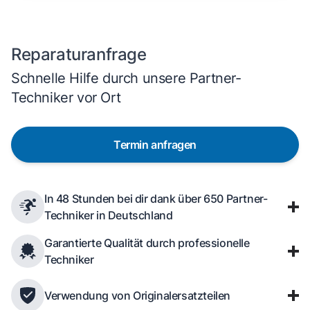
Reparaturanfrage
Schnelle Hilfe durch unsere Partner-
Techniker vor Ort
Termin anfragen
In 48 Stunden bei dir dank über 650 Partner-
Techniker in Deutschland
Garantierte Qualität durch professionelle
Techniker
Verwendung von Originalersatzteilen