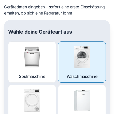
Gerätedaten eingeben - sofort eine erste Einschätzung
erhalten, ob sich eine Reparatur lohnt
Wähle deine Geräteart aus
Spülmaschine
Waschmaschine