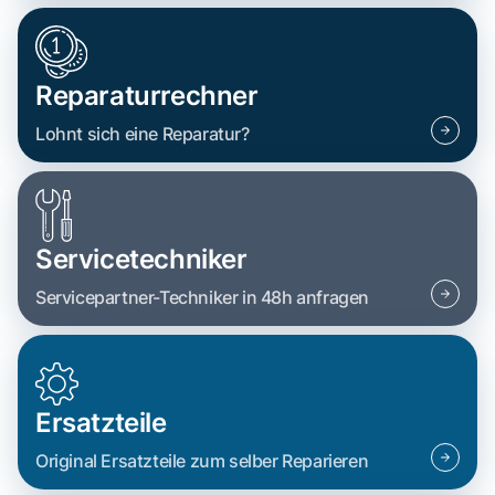
Reparaturrechner
Lohnt sich eine Reparatur?
Servicetechniker
Servicepartner-Techniker in 48h anfragen
Ersatzteile
Original Ersatzteile zum selber Reparieren