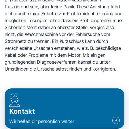
frustrierend sein, aber keine Panik. Diese Anleitung führt
dich durch einige Schritte zur Problemidentifizierung und
möglichen Lösungen, ohne dass ein Profi eingreifen muss.
Sicherheit steht dabei an oberster Stelle, vergiss also
nicht, die Waschmaschine vor der Fehlersuche vom
Stromnetz zu trennen. Ein Kurzschluss kann durch
verschiedene Ursachen entstehen, wie z. B. beschädigte
Kabel oder Probleme mit dem Motor. Mit einigen
grundlegenden Diagnoseverfahren kannst du unter
Umständen die Ursache selbst finden und korrigieren.
Kontakt
Wir helfen dir persönlich weiter