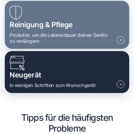
Reinigung & Pflege
Produkte, um die Lebensdauer deines Geräts
zu verlängern
Neugerät
In wenigen Schritten zum Wunschgerät
Tipps für die häufigsten
Probleme