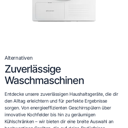
Alternativen
Zuverlässige
Waschmaschinen
Entdecke unsere zuverlässigen Haushaltsgeräte, die dir
den Alltag erleichtern und für perfekte Ergebnisse
sorgen. Von energieeffizienten Geschirrspülern über
innovative Kochfelder bis hin zu geräumigen
Kühlschränken – wir bieten dir eine breite Auswahl an