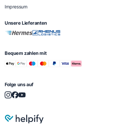
Impressum
Unsere Lieferanten
Bequem zahlen mit
Folge uns auf