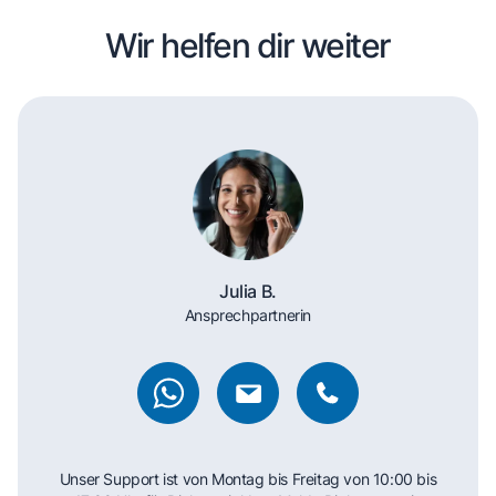
Wir helfen dir weiter
Julia B.
Ansprechpartnerin
Unser Support ist von Montag bis Freitag von 10:00 bis