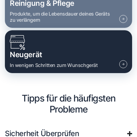
Reinigung & Pflege
Produkte, um die Lebensdauer deines Geräts
zu verlängern
Neugerät
In wenigen Schritten zum Wunschgerät
Tipps für die häufigsten
Probleme
Sicherheit Überprüfen