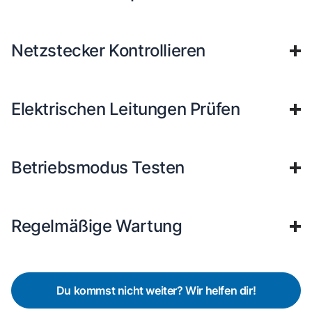
Netzstecker Kontrollieren
Elektrischen Leitungen Prüfen
Betriebsmodus Testen
Regelmäßige Wartung
Du kommst nicht weiter? Wir helfen dir!