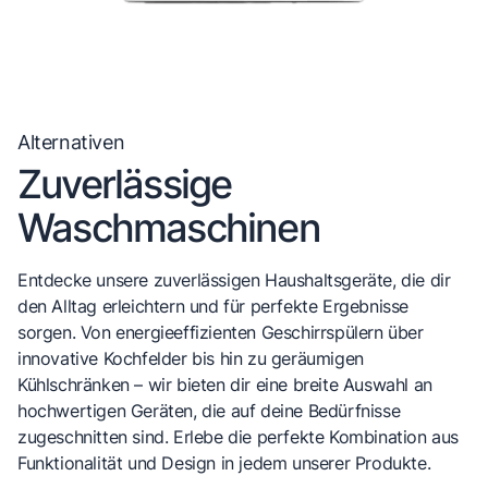
Alternativen
Zuverlässige
Waschmaschinen
Entdecke unsere zuverlässigen Haushaltsgeräte, die dir
den Alltag erleichtern und für perfekte Ergebnisse
sorgen. Von energieeffizienten Geschirrspülern über
innovative Kochfelder bis hin zu geräumigen
Kühlschränken – wir bieten dir eine breite Auswahl an
hochwertigen Geräten, die auf deine Bedürfnisse
zugeschnitten sind. Erlebe die perfekte Kombination aus
Funktionalität und Design in jedem unserer Produkte.