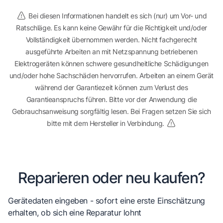
Bei diesen Informationen handelt es sich (nur) um Vor- und
Ratschläge. Es kann keine Gewähr für die Richtigkeit und/oder
Vollständigkeit übernommen werden. Nicht fachgerecht
ausgeführte Arbeiten an mit Netzspannung betriebenen
Elektrogeräten können schwere gesundheitliche Schädigungen
und/oder hohe Sachschäden hervorrufen. Arbeiten an einem Gerät
während der Garantiezeit können zum Verlust des
Garantieanspruchs führen. Bitte vor der Anwendung die
Gebrauchsanweisung sorgfältig lesen. Bei Fragen setzen Sie sich
bitte mit dem Hersteller in Verbindung.
Reparieren oder neu kaufen?
Gerätedaten eingeben - sofort eine erste Einschätzung
erhalten, ob sich eine Reparatur lohnt