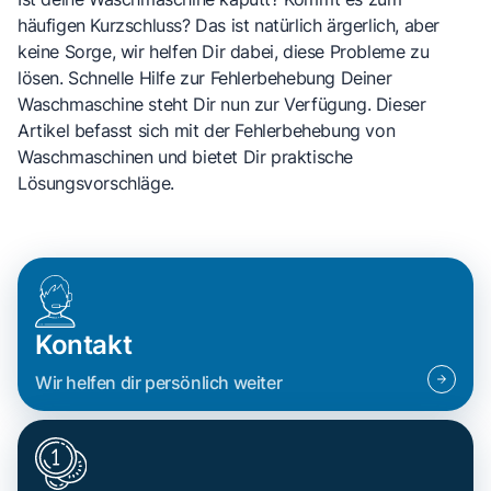
häufigen Kurzschluss? Das ist natürlich ärgerlich, aber
keine Sorge, wir helfen Dir dabei, diese Probleme zu
lösen. Schnelle Hilfe zur Fehlerbehebung Deiner
Waschmaschine steht Dir nun zur Verfügung. Dieser
Artikel befasst sich mit der Fehlerbehebung von
Waschmaschinen und bietet Dir praktische
Lösungsvorschläge.
Kontakt
Wir helfen dir persönlich weiter