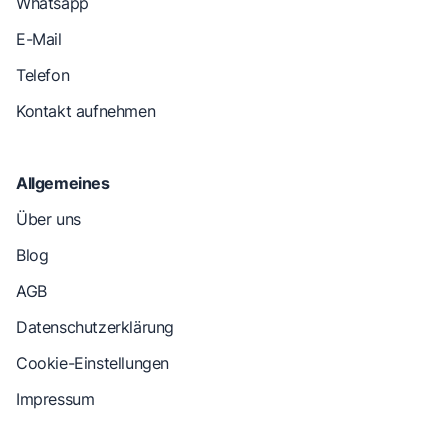
Whatsapp
E-Mail
Telefon
Kontakt aufnehmen
Allgemeines
Über uns
Blog
AGB
Datenschutzerklärung
Cookie-Einstellungen
Impressum