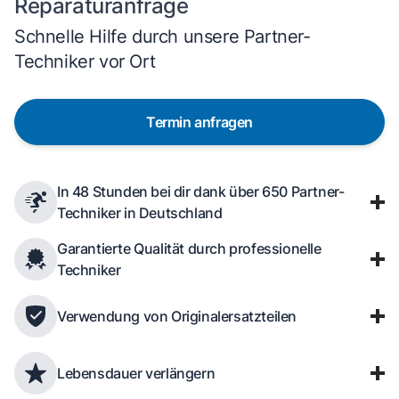
Reparaturanfrage
Schnelle Hilfe durch unsere Partner-
Techniker vor Ort
Termin anfragen
In 48 Stunden bei dir dank über 650 Partner-
Techniker in Deutschland
Garantierte Qualität durch professionelle
Techniker
Verwendung von Originalersatzteilen
Lebensdauer verlängern