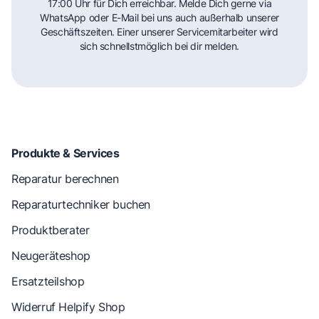
17:00 Uhr für Dich erreichbar. Melde Dich gerne via
WhatsApp oder E-Mail bei uns auch außerhalb unserer
Geschäftszeiten. Einer unserer Servicemitarbeiter wird
sich schnellstmöglich bei dir melden.
Produkte & Services
Reparatur berechnen
Reparaturtechniker buchen
Produktberater
Neugeräteshop
Ersatzteilshop
Widerruf Helpify Shop