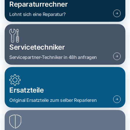
Reparaturrechner
Lohnt sich eine Reparatur?
Servicetechniker
Servicepartner-Techniker in 48h anfragen
Ersatzteile
Original Ersatzteile zum selber Reparieren