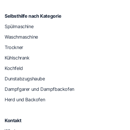
Selbsthilfe nach Kategorie
Spülmaschine
Waschmaschine
Trockner
Kühlschrank
Kochfeld
Dunstabzugshaube
Dampfgarer und Dampfbackofen
Herd und Backofen
Kontakt