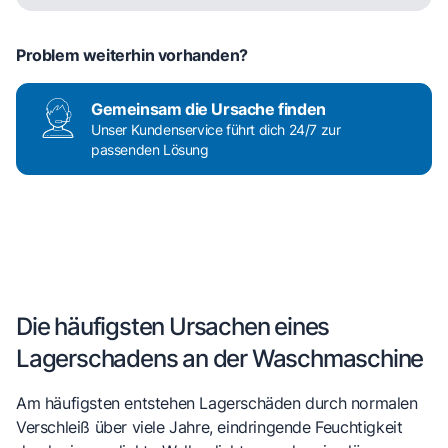
Problem weiterhin vorhanden?
Gemeinsam die Ursache finden
Unser Kundenservice führt dich 24/7 zur
passenden Lösung
Die häufigsten Ursachen eines
Lagerschadens an der Waschmaschine
Am häufigsten entstehen Lagerschäden durch normalen
Verschleiß über viele Jahre, eindringende Feuchtigkeit