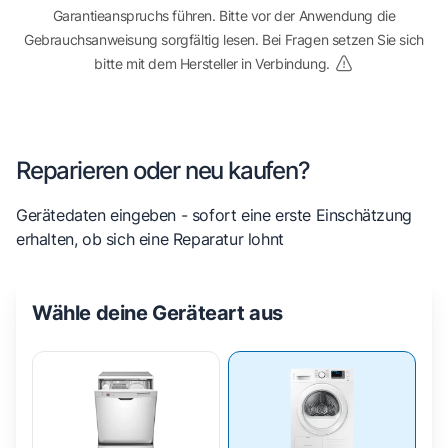
Garantieanspruchs führen. Bitte vor der Anwendung die
Gebrauchsanweisung sorgfältig lesen. Bei Fragen setzen Sie sich
bitte mit dem Hersteller in Verbindung.
Reparieren oder neu kaufen?
Gerätedaten eingeben - sofort eine erste Einschätzung
erhalten, ob sich eine Reparatur lohnt
Wähle deine Geräteart aus