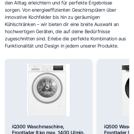
den Alltag erleichtern und für perfekte Ergebnisse
sorgen. Von energieeffizienten Geschirrspülern über
innovative Kochfelder bis hin zu geräumigen
Kühlschränken – wir bieten dir eine breite Auswahl an
hochwertigen Geräten, die auf deine Bedürfnisse
zugeschnitten sind. Erlebe die perfekte Kombination aus
Funktionalität und Design in jedem unserer Produkte.
iQ300 Waschmaschine,
iQ500 Wasch
Frontlader 8 kg max. 1400 U/min.
Frontlader 9 