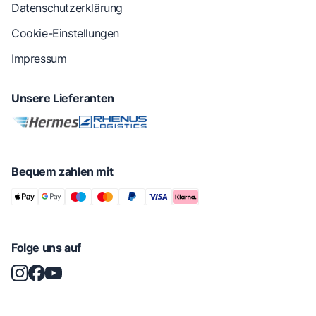
Datenschutzerklärung
Cookie-Einstellungen
Impressum
Unsere Lieferanten
Bequem zahlen mit
Folge uns auf