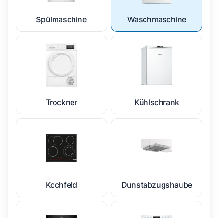
Spülmaschine
Waschmaschine
Trockner
Kühlschrank
Kochfeld
Dunstabzugshaube