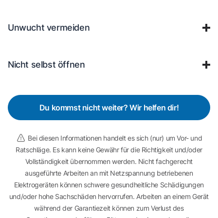
Unwucht vermeiden
Nicht selbst öffnen
Du kommst nicht weiter? Wir helfen dir!
Bei diesen Informationen handelt es sich (nur) um Vor- und
Ratschläge. Es kann keine Gewähr für die Richtigkeit und/oder
Vollständigkeit übernommen werden. Nicht fachgerecht
ausgeführte Arbeiten an mit Netzspannung betriebenen
Elektrogeräten können schwere gesundheitliche Schädigungen
und/oder hohe Sachschäden hervorrufen. Arbeiten an einem Gerät
während der Garantiezeit können zum Verlust des