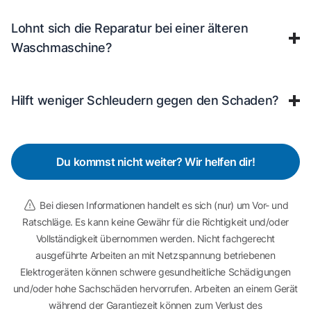
Lohnt sich die Reparatur bei einer älteren
Waschmaschine?
Hilft weniger Schleudern gegen den Schaden?
Du kommst nicht weiter? Wir helfen dir!
Bei diesen Informationen handelt es sich (nur) um Vor- und
Ratschläge. Es kann keine Gewähr für die Richtigkeit und/oder
Vollständigkeit übernommen werden. Nicht fachgerecht
ausgeführte Arbeiten an mit Netzspannung betriebenen
Elektrogeräten können schwere gesundheitliche Schädigungen
und/oder hohe Sachschäden hervorrufen. Arbeiten an einem Gerät
während der Garantiezeit können zum Verlust des