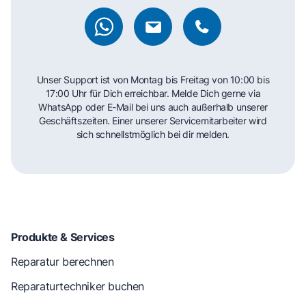
Unser Support ist von Montag bis Freitag von 10:00 bis
17:00 Uhr für Dich erreichbar. Melde Dich gerne via
WhatsApp oder E-Mail bei uns auch außerhalb unserer
Geschäftszeiten. Einer unserer Servicemitarbeiter wird
sich schnellstmöglich bei dir melden.
Produkte & Services
Reparatur berechnen
Reparaturtechniker buchen