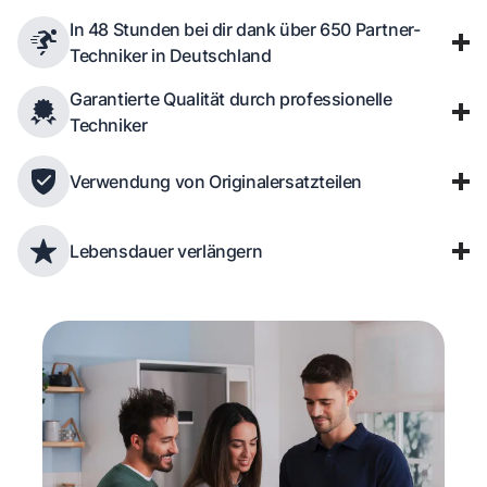
In 48 Stunden bei dir dank über 650 Partner-
Techniker in Deutschland
Garantierte Qualität durch professionelle
Techniker
Verwendung von Originalersatzteilen
Lebensdauer verlängern