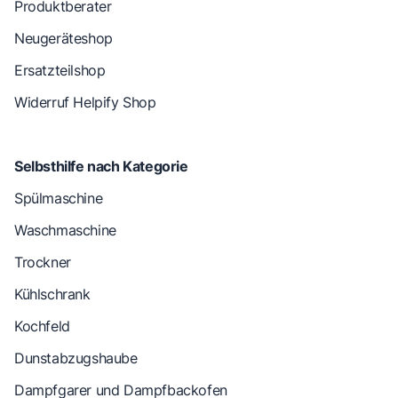
Produktberater
Neugeräteshop
Ersatzteilshop
Widerruf Helpify Shop
Selbsthilfe nach Kategorie
Spülmaschine
Waschmaschine
Trockner
Kühlschrank
Kochfeld
Dunstabzugshaube
Dampfgarer und Dampfbackofen