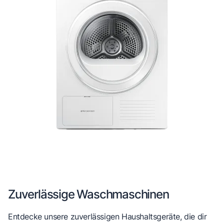
Zuverlässige Waschmaschinen
Entdecke unsere zuverlässigen Haushaltsgeräte, die dir