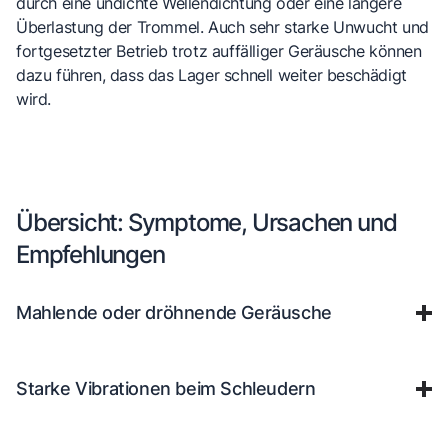
durch eine undichte Wellendichtung oder eine längere
Überlastung der Trommel. Auch sehr starke Unwucht und
fortgesetzter Betrieb trotz auffälliger Geräusche können
dazu führen, dass das Lager schnell weiter beschädigt
wird.
Übersicht: Symptome, Ursachen und
Empfehlungen
Mahlende oder dröhnende Geräusche
Starke Vibrationen beim Schleudern