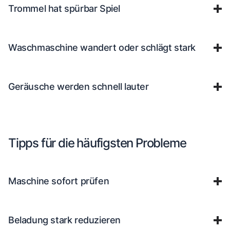
Trommel hat spürbar Spiel
Waschmaschine wandert oder schlägt stark
Geräusche werden schnell lauter
Tipps für die häufigsten Probleme
Maschine sofort prüfen
Beladung stark reduzieren