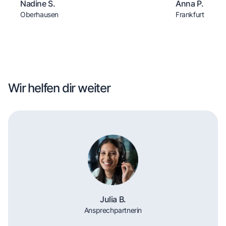
Nadine S.
Anna P.
Oberhausen
Frankfurt
Wir helfen dir weiter
Julia B.
Ansprechpartnerin