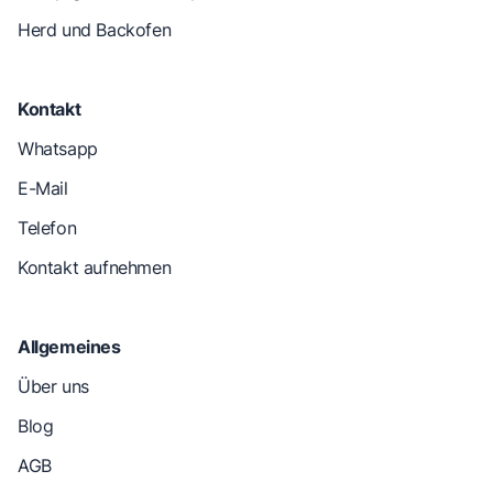
Herd und Backofen
Kontakt
Whatsapp
E-Mail
Telefon
Kontakt aufnehmen
Allgemeines
Über uns
Blog
AGB