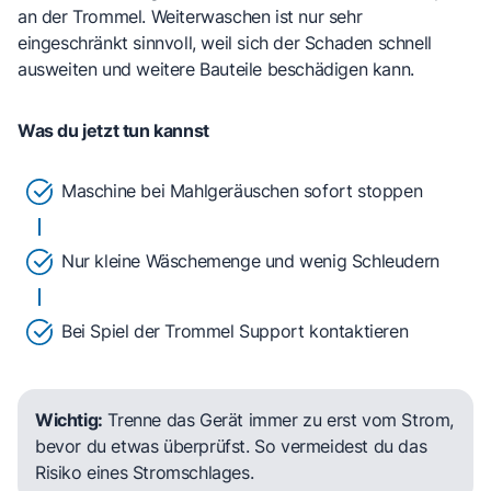
an der Trommel.
Weiterwaschen ist nur sehr
eingeschränkt sinnvoll
, weil sich der Schaden schnell
ausweiten und weitere Bauteile beschädigen kann.
Was du jetzt tun kannst
Maschine bei Mahlgeräuschen sofort stoppen
Nur kleine Wäschemenge und wenig Schleudern
Bei Spiel der Trommel Support kontaktieren
Wichtig:
Trenne das Gerät immer zu erst vom Strom,
bevor du etwas überprüfst. So vermeidest du das
Risiko eines Stromschlages.