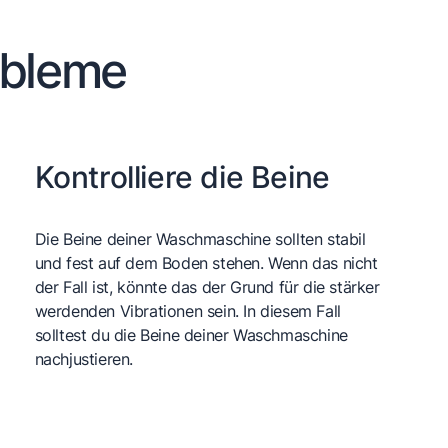
obleme
Kontrolliere die Beine
Die Beine deiner Waschmaschine sollten stabil
und fest auf dem Boden stehen. Wenn das nicht
der Fall ist, könnte das der Grund für die stärker
werdenden Vibrationen sein. In diesem Fall
solltest du die Beine deiner Waschmaschine
nachjustieren.