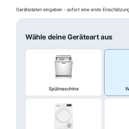
Gerätedaten eingeben - sofort eine erste Einschätzung
Wähle deine Geräteart aus
Spülmaschine
W