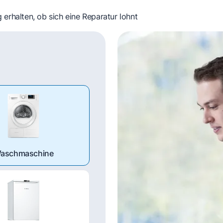
 erhalten, ob sich eine Reparatur lohnt
aschmaschine