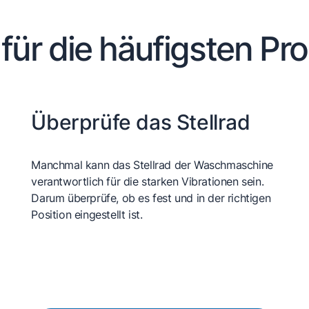
 für die häufigsten Pr
Überprüfe das Stellrad
Manchmal kann das Stellrad der Waschmaschine
verantwortlich für die starken Vibrationen sein.
Darum überprüfe, ob es fest und in der richtigen
Position eingestellt ist.