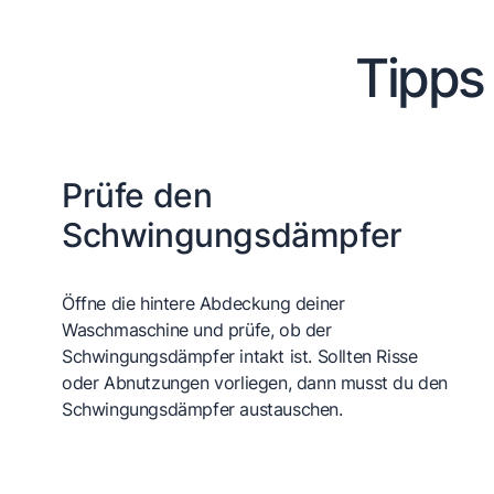
Tipps
Prüfe den
Schwingungsdämpfer
Öffne die hintere Abdeckung deiner
Waschmaschine und prüfe, ob der
Schwingungsdämpfer intakt ist. Sollten Risse
oder Abnutzungen vorliegen, dann musst du den
Schwingungsdämpfer austauschen.