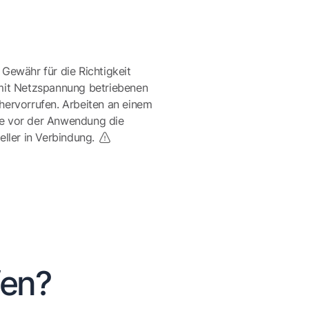
 Gewähr für die Richtigkeit
mit Netzspannung betriebenen
ervorrufen. Arbeiten an einem
te vor der Anwendung die
eller in Verbindung.
fen?