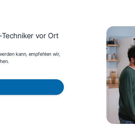
-Techniker vor Ort
werden kann, empfehlen wir,
hen.