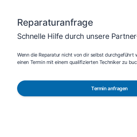
Reparaturanfrage
Schnelle Hilfe durch unsere Partner
Wenn die Reparatur nicht von dir selbst durchgeführt 
einen Termin mit einem qualifizierten Techniker zu buc
Termin anfragen