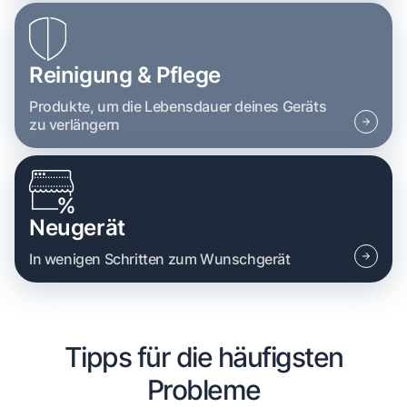
Reinigung & Pflege
Produkte, um die Lebensdauer deines Geräts
zu verlängern
Neugerät
In wenigen Schritten zum Wunschgerät
Tipps für die häufigsten
Probleme