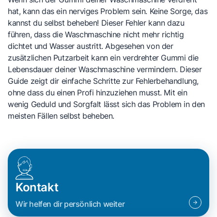
hat, kann das ein nerviges Problem sein. Keine Sorge, das
kannst du selbst beheben! Dieser Fehler kann dazu
führen, dass die Waschmaschine nicht mehr richtig
dichtet und Wasser austritt. Abgesehen von der
zusätzlichen Putzarbeit kann ein verdrehter Gummi die
Lebensdauer deiner Waschmaschine vermindern. Dieser
Guide zeigt dir einfache Schritte zur Fehlerbehandlung,
ohne dass du einen Profi hinzuziehen musst. Mit ein
wenig Geduld und Sorgfalt lässt sich das Problem in den
meisten Fällen selbst beheben.
Kontakt
Wir helfen dir persönlich weiter