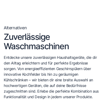
Alternativen
Zuverlässige
Waschmaschinen
Entdecke unsere zuverlässigen Haushaltsgeräte, die dir
den Alltag erleichtern und für perfekte Ergebnisse
sorgen. Von energieeffizienten Geschirrspülern über
innovative Kochfelder bis hin zu geräumigen
Kühlschränken – wir bieten dir eine breite Auswahl an
hochwertigen Geräten, die auf deine Bedürfnisse
zugeschnitten sind. Erlebe die perfekte Kombination aus
Funktionalität und Design in jedem unserer Produkte.