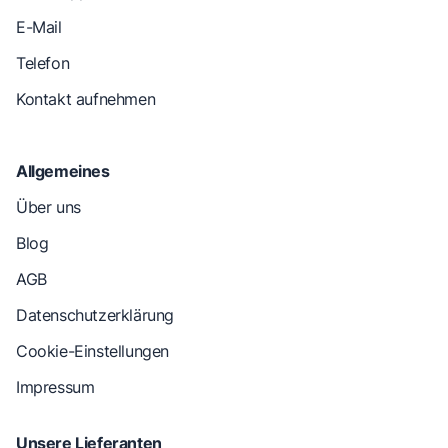
E-Mail
Telefon
Kontakt aufnehmen
Allgemeines
Über uns
Blog
AGB
Datenschutzerklärung
Cookie-Einstellungen
Impressum
Unsere Lieferanten