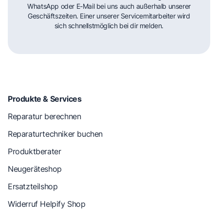
WhatsApp oder E-Mail bei uns auch außerhalb unserer
Geschäftszeiten. Einer unserer Servicemitarbeiter wird
sich schnellstmöglich bei dir melden.
Produkte & Services
Reparatur berechnen
Reparaturtechniker buchen
Produktberater
Neugeräteshop
Ersatzteilshop
Widerruf Helpify Shop