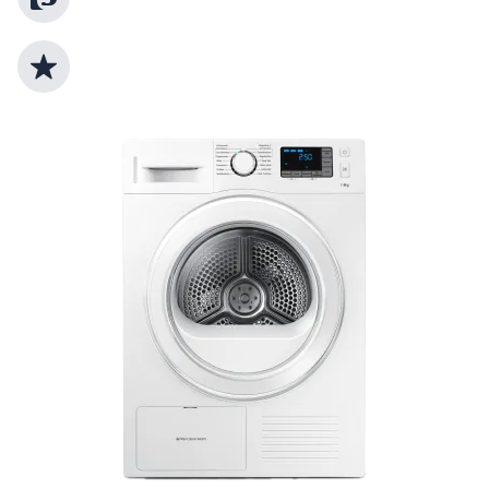
Top Produktauswahl