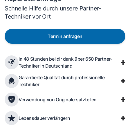
Schnelle Hilfe durch unsere Partner-
Techniker vor Ort
Termin anfragen
In 48 Stunden bei dir dank über 650 Partner-
Techniker in Deutschland
Garantierte Qualität durch professionelle
Techniker
Verwendung von Originalersatzteilen
Lebensdauer verlängern