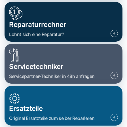
Reparaturrechner
Lohnt sich eine Reparatur?
Servicetechniker
Servicepartner-Techniker in 48h anfragen
Ersatzteile
Original Ersatzteile zum selber Reparieren