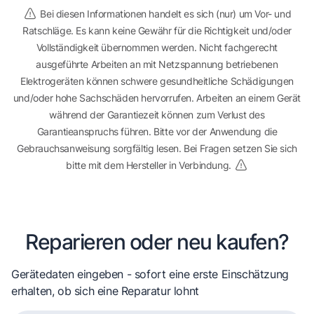
Bei diesen Informationen handelt es sich (nur) um Vor- und
Ratschläge. Es kann keine Gewähr für die Richtigkeit und/oder
Vollständigkeit übernommen werden. Nicht fachgerecht
ausgeführte Arbeiten an mit Netzspannung betriebenen
Elektrogeräten können schwere gesundheitliche Schädigungen
und/oder hohe Sachschäden hervorrufen. Arbeiten an einem Gerät
während der Garantiezeit können zum Verlust des
Garantieanspruchs führen. Bitte vor der Anwendung die
Gebrauchsanweisung sorgfältig lesen. Bei Fragen setzen Sie sich
bitte mit dem Hersteller in Verbindung.
Reparieren oder neu kaufen?
Gerätedaten eingeben - sofort eine erste Einschätzung
erhalten, ob sich eine Reparatur lohnt