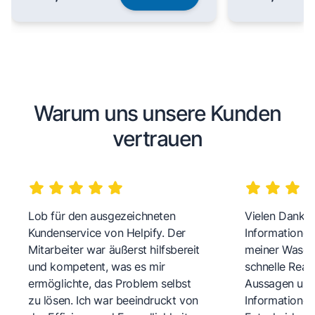
Warum uns unsere Kunden
vertrauen
Lob für den ausgezeichneten
Vielen Dank fü
Kundenservice von Helpify. Der
Informationen
Mitarbeiter war äußerst hilfsbereit
meiner Wasch
und kompetent, was es mir
schnelle Reakt
ermöglichte, das Problem selbst
Aussagen und 
zu lösen. Ich war beeindruckt von
Informationen