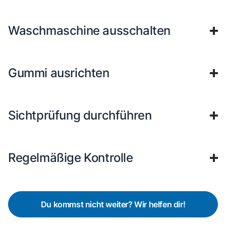
Waschmaschine ausschalten
Gummi ausrichten
Sichtprüfung durchführen
Regelmäßige Kontrolle
Du kommst nicht weiter? Wir helfen dir!