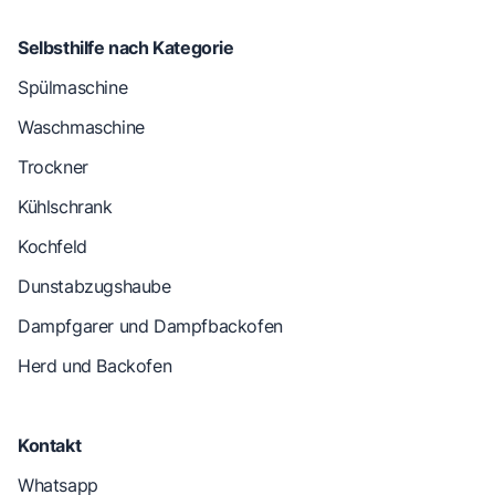
Selbsthilfe nach Kategorie
Spülmaschine
Waschmaschine
Trockner
Kühlschrank
Kochfeld
Dunstabzugshaube
Dampfgarer und Dampfbackofen
Herd und Backofen
Kontakt
Whatsapp