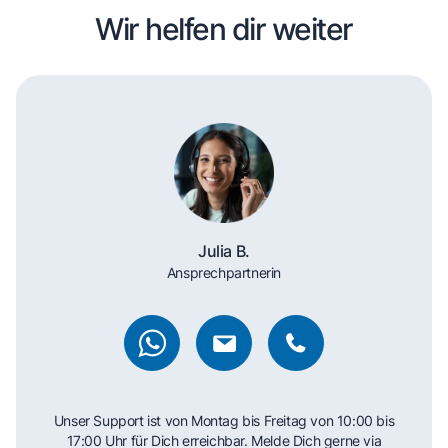
Wir helfen dir weiter
Julia B.
Ansprechpartnerin
Unser Support ist von Montag bis Freitag von 10:00 bis
17:00 Uhr für Dich erreichbar. Melde Dich gerne via