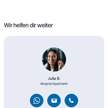
Wir helfen dir weiter
Julia B.
Ansprechpartnerin