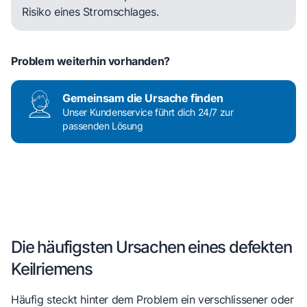
Risiko eines Stromschlages.
Problem weiterhin vorhanden?
Gemeinsam die Ursache finden
Unser Kundenservice führt dich 24/7 zur
passenden Lösung
Die häufigsten Ursachen eines defekten
Keilriemens
Häufig steckt hinter dem Problem ein verschlissener oder