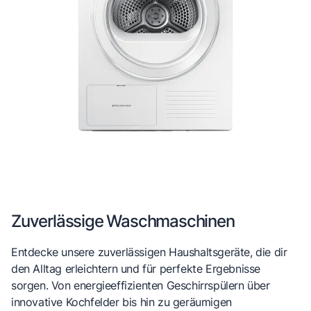
Zuverlässige Waschmaschinen
Entdecke unsere zuverlässigen Haushaltsgeräte, die dir
den Alltag erleichtern und für perfekte Ergebnisse
sorgen. Von energieeffizienten Geschirrspülern über
innovative Kochfelder bis hin zu geräumigen