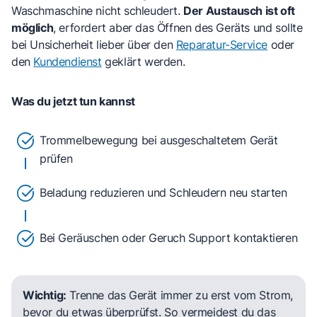
Waschmaschine nicht schleudert.
Der Austausch ist oft
möglich
, erfordert aber das Öffnen des Geräts und sollte
bei Unsicherheit lieber über den
Reparatur-Service
oder
den
Kundendienst
geklärt werden.
Was du jetzt tun kannst
Trommelbewegung bei ausgeschaltetem Gerät
prüfen
Beladung reduzieren und Schleudern neu starten
Bei Geräuschen oder Geruch Support kontaktieren
Wichtig:
Trenne das Gerät immer zu erst vom Strom,
bevor du etwas überprüfst. So vermeidest du das