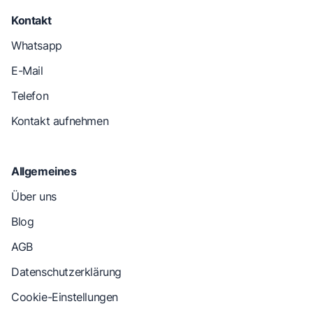
Kontakt
Whatsapp
E-Mail
Telefon
Kontakt aufnehmen
Allgemeines
Über uns
Blog
AGB
Datenschutzerklärung
Cookie-Einstellungen