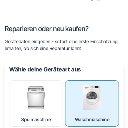
Reparieren oder neu kaufen?
Gerätedaten eingeben - sofort eine erste Einschätzung
erhalten, ob sich eine Reparatur lohnt
Wähle deine Geräteart aus
Spülmaschine
Waschmaschine