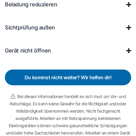
Beladung reduzieren
Sichtprüfung außen
Gerät nicht öffnen
Du kommst nicht weiter? Wir helfen dir!
Bei diesen Informationen handelt es sich (nur) um Vor- und
Ratschläge. Es kann keine Gewähr für die Richtigkeit und/oder
Vollständigkeit übernommen werden. Nicht fachgerecht
ausgeführte Arbeiten an mit Netzspannung betriebenen
Elektrogeräten können schwere gesundheitliche Schädigungen
und/oder hohe Sachschäden hervorrufen. Arbeiten an einem Gerät