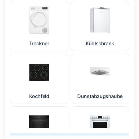
Trockner
Kühlschrank
Kochfeld
Dunstabzugshaube